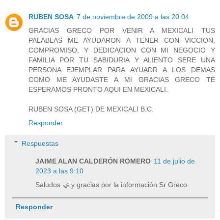
RUBEN SOSA
7 de noviembre de 2009 a las 20:04
GRACIAS GRECO POR VENIR A MEXICALI TUS
PALABLAS ME AYUDARON A TENER CON VICCION,
COMPROMISO, Y DEDICACION CON MI NEGOCIO Y
FAMILIA POR TU SABIDURIA Y ALIENTO SERE UNA
PERSONA EJEMPLAR PARA AYUADR A LOS DEMAS
COMO ME AYUDASTE A MI GRACIAS GRECO TE
ESPERAMOS PRONTO AQUI EN MEXICALI.
RUBEN SOSA (GET) DE MEXICALI B.C.
Responder
Respuestas
JAIME ALAN CALDERÓN ROMERO
11 de julio de
2023 a las 9:10
Saludos 🤝 y gracias por la información Sr Greco.
Responder