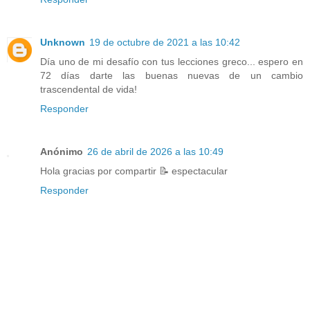
Unknown
19 de octubre de 2021 a las 10:42
Día uno de mi desafío con tus lecciones greco... espero en
72 días darte las buenas nuevas de un cambio
trascendental de vida!
Responder
Anónimo
26 de abril de 2026 a las 10:49
Hola gracias por compartir 📝 espectacular
Responder