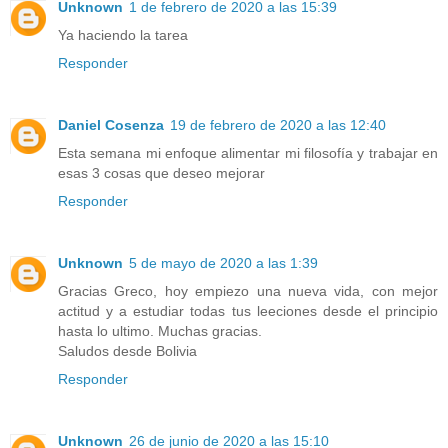
Unknown
1 de febrero de 2020 a las 15:39
Ya haciendo la tarea
Responder
Daniel Cosenza
19 de febrero de 2020 a las 12:40
Esta semana mi enfoque alimentar mi filosofía y trabajar en
esas 3 cosas que deseo mejorar
Responder
Unknown
5 de mayo de 2020 a las 1:39
Gracias Greco, hoy empiezo una nueva vida, con mejor
actitud y a estudiar todas tus leeciones desde el principio
hasta lo ultimo. Muchas gracias.
Saludos desde Bolivia
Responder
Unknown
26 de junio de 2020 a las 15:10