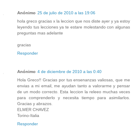
Anónimo
25 de julio de 2010 a las 19:06
hola greco gracias x la leccion que nos diste ayer y ya estoy
leyendo tus lecciones ya te estare molestando con algunas
preguntas mas adelante
gracias
Responder
Anónimo
4 de diciembre de 2010 a las 0:40
Hola Greco!! Gracias por tus ensenanzas valiosas, que me
envias a mi email, me ayudan tanto a valorarme y pensar
de un modo correcto. Esta leccion la releeo muchas veces
para comprenderlo y necesita tiempo para asimilarlos.
Gracias y abrazos.
ELMER CHAVEZ
Torino-Italia
Responder