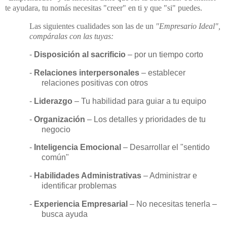
te ayudara, tu nomás necesitas "creer" en ti y que "si" puedes.
Las siguientes cualidades son las de un
"Empresario Ideal",
compáralas con las tuyas:
-
Disposición al sacrificio
– por un tiempo corto
-
Relaciones interpersonales
– establecer
relaciones positivas con otros
-
Liderazgo
– Tu habilidad para guiar a tu equipo
-
Organización
– Los detalles y prioridades de tu
negocio
-
Inteligencia Emocional
– Desarrollar el "sentido
común"
-
Habilidades Administrativas
– Administrar e
identificar problemas
-
Experiencia Empresarial
– No necesitas tenerla –
busca ayuda