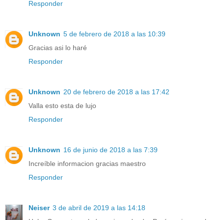
Responder
Unknown
5 de febrero de 2018 a las 10:39
Gracias asi lo haré
Responder
Unknown
20 de febrero de 2018 a las 17:42
Valla esto esta de lujo
Responder
Unknown
16 de junio de 2018 a las 7:39
Increíble informacion gracias maestro
Responder
Neiser
3 de abril de 2019 a las 14:18