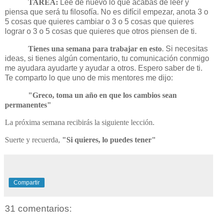
TAREA:
Lee de nuevo lo que acabas de leer y
piensa que será tu filosofía. No es difícil empezar, anota 3 o
5 cosas que quieres cambiar o 3 o 5 cosas que quieres
lograr o 3 o 5 cosas que quieres que otros piensen de ti.
Tienes una semana para trabajar en esto
. Si necesitas
ideas, si tienes algún comentario, tu comunicación conmigo
me ayudara ayudarte y ayudar a otros. Espero saber de ti.
Te comparto lo que uno de mis mentores me dijo:
"Greco, toma un año en que los cambios sean
permanentes"
La próxima semana recibirás la siguiente lección.
Suerte y recuerda,
"Si quieres, lo puedes tener"
Compartir
31 comentarios: