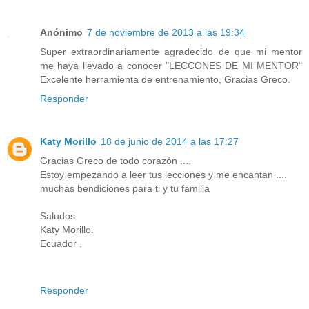
Anónimo
7 de noviembre de 2013 a las 19:34
Super extraordinariamente agradecido de que mi mentor
me haya llevado a conocer "LECCONES DE MI MENTOR"
Excelente herramienta de entrenamiento, Gracias Greco.
Responder
Katy Morillo
18 de junio de 2014 a las 17:27
Gracias Greco de todo corazón ....
Estoy empezando a leer tus lecciones y me encantan ....
muchas bendiciones para ti y tu familia
Saludos
Katy Morillo.
Ecuador .
Responder