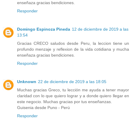
enseñaza gracias bendiciones.
Responder
Domingo Espinoza Pineda
12 de diciembre de 2019 a las
13:54
Gracias CRECO saludos desde Peru, la leccion tiene un
profundo menzaje y reflexion de la vida cotidiana y mucha
enseñaza gracias bendiciones.
Responder
Unknown
22 de diciembre de 2019 a las 18:05
Muchas gracias Greco, tu lección me ayuda a tener mayor
claridad con lo que quiero lograr y a donde quiero llegar en
este negocio. Muchas gracias por tus enseñanzas.
Guisenia desde Puno - Perú
Responder