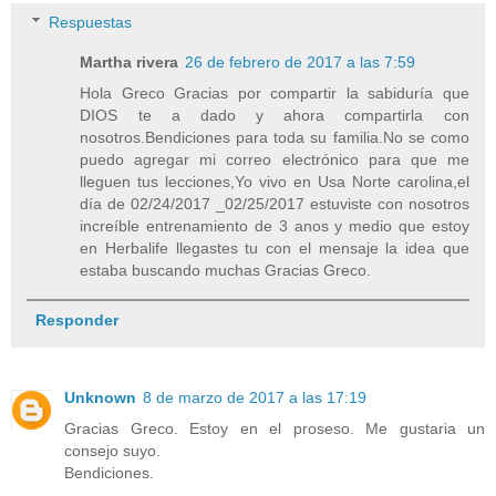
Respuestas
Martha rivera
26 de febrero de 2017 a las 7:59
Hola Greco Gracias por compartir la sabiduría que
DIOS te a dado y ahora compartirla con
nosotros.Bendiciones para toda su familia.No se como
puedo agregar mi correo electrónico para que me
lleguen tus lecciones,Yo vivo en Usa Norte carolina,el
día de 02/24/2017 _02/25/2017 estuviste con nosotros
increíble entrenamiento de 3 anos y medio que estoy
en Herbalife llegastes tu con el mensaje la idea que
estaba buscando muchas Gracias Greco.
Responder
Unknown
8 de marzo de 2017 a las 17:19
Gracias Greco. Estoy en el proseso. Me gustaria un
consejo suyo.
Bendiciones.