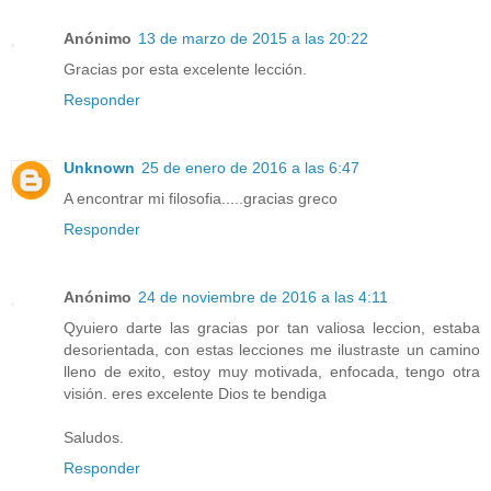
Anónimo
13 de marzo de 2015 a las 20:22
Gracias por esta excelente lección.
Responder
Unknown
25 de enero de 2016 a las 6:47
A encontrar mi filosofia.....gracias greco
Responder
Anónimo
24 de noviembre de 2016 a las 4:11
Qyuiero darte las gracias por tan valiosa leccion, estaba
desorientada, con estas lecciones me ilustraste un camino
lleno de exito, estoy muy motivada, enfocada, tengo otra
visión. eres excelente Dios te bendiga
Saludos.
Responder