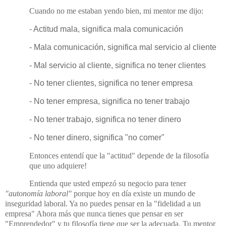
Cuando no me estaban yendo bien, mi mentor me dijo:
- Actitud mala, significa mala comunicación
- Mala comunicación, significa mal servicio al cliente
-
Mal servicio al cliente, significa no tener clientes
-
No tener clientes, significa no tener empresa
-
No tener empresa, significa no tener trabajo
-
No tener trabajo, significa no tener dinero
-
No tener dinero, significa "no comer"
Entonces entendí que la "actitud" depende de la filosofía
que uno adquiere!
Entienda que usted empezó su negocio para tener
"autonomía laboral"
porque hoy en día existe un mundo de
inseguridad laboral. Ya no puedes pensar en la "fidelidad a un
empresa" Ahora más que nunca tienes que pensar en ser
"Emprendedor" y tu filosofía tiene que ser la adecuada. Tu mentor