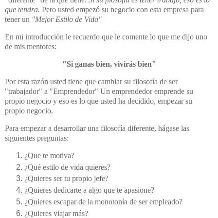
que tendra.
Pero usted empezó su negocio con esta empresa para
tener un
"Mejor Estilo de Vida"
En mi introducción le recuerdo que le comente lo que me dijo uno
de mis mentores:
"Si ganas bien, vivirás bien"
Por esta razón usted tiene que cambiar su filosofía de ser
"trabajador" a "Emprendedor" Un emprendedor emprende su
propio negocio y eso es lo que usted ha decidido, empezar su
propio negocio.
Para empezar a desarrollar una filosofía diferente, hágase las
siguientes preguntas:
¿Que te motiva?
¿Qué estilo de vida quieres?
¿Quieres ser tu propio jefe?
¿Quieres dedicarte a algo que te apasione?
¿Quieres escapar de la monotonía de ser empleado?
¿Quieres viajar más?