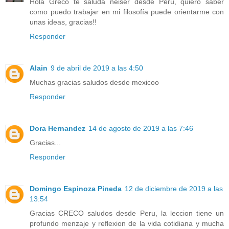
Hola Greco te saluda neiser desde Perú, quiero saber
como puedo trabajar en mi filosofía puede orientarme con
unas ideas, gracias!!
Responder
Alain
9 de abril de 2019 a las 4:50
Muchas gracias saludos desde mexicoo
Responder
Dora Hernandez
14 de agosto de 2019 a las 7:46
Gracias...
Responder
Domingo Espinoza Pineda
12 de diciembre de 2019 a las
13:54
Gracias CRECO saludos desde Peru, la leccion tiene un
profundo menzaje y reflexion de la vida cotidiana y mucha