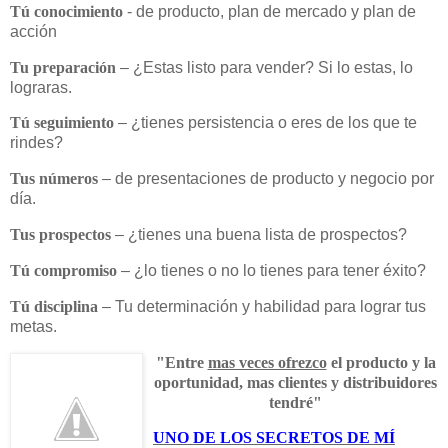
Tú conocimiento
- de producto, plan de mercado y plan de
acción
Tu preparación
– ¿Estas listo para vender? Si lo estas, lo
lograras.
Tú seguimiento
– ¿tienes persistencia o eres de los que te
rindes?
Tus números
– de presentaciones de producto y negocio por
día.
Tus prospectos
– ¿tienes una buena lista de prospectos?
Tú compromiso
– ¿lo tienes o no lo tienes para tener éxito?
Tú disciplina
– Tu determinación y habilidad para lograr tus
metas.
"Entre
mas veces ofrezco
el producto y la
oportunidad, mas clientes y distribuidores
tendré"
UNO DE LOS SECRETOS DE MÍ