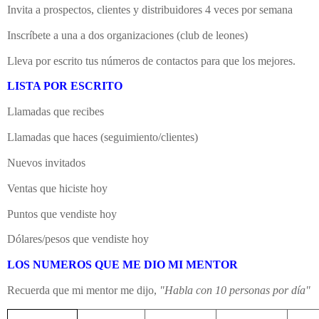
Invita a prospectos, clientes y distribuidores 4 veces por semana
Inscríbete a una a dos organizaciones (club de leones)
Lleva por escrito tus números de contactos para que los mejores.
LISTA POR ESCRITO
Llamadas que recibes
Llamadas que haces (seguimiento/clientes)
Nuevos invitados
Ventas que hiciste hoy
Puntos que vendiste hoy
Dólares/pesos que vendiste hoy
LOS NUMEROS QUE ME DIO MI MENTOR
Recuerda que mi mentor me dijo,
"Habla con 10 personas por día"