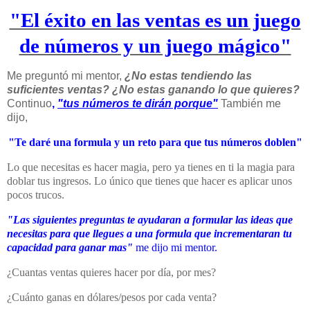
"El éxito en las ventas es un juego
de números y un juego mágico"
Me preguntó mi mentor,
¿No estas tendiendo las
suficientes ventas? ¿No estas ganando lo que quieres?
Continuo
,
"tus números te dirán porque"
También me
dijo,
"Te daré una formula y un reto para que tus números doblen"
Lo que necesitas es hacer magia, pero ya tienes en ti la magia para
doblar tus ingresos. Lo único que tienes que hacer es aplicar unos
pocos trucos.
"Las siguientes preguntas te ayudaran a formular las ideas que
necesitas para que llegues a una formula que incrementaran tu
capacidad para ganar mas"
me dijo mi mentor.
¿Cuantas ventas quieres hacer por día, por mes?
¿Cuánto ganas en dólares/pesos por cada venta?