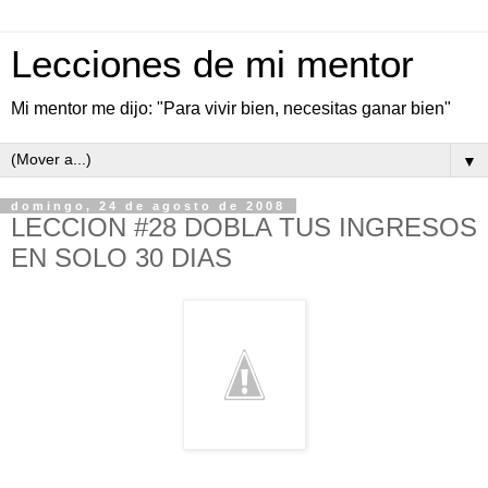
Lecciones de mi mentor
Mi mentor me dijo: "Para vivir bien, necesitas ganar bien"
▼
domingo, 24 de agosto de 2008
LECCION #28 DOBLA TUS INGRESOS
EN SOLO 30 DIAS