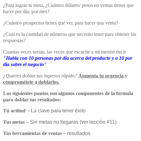
¿Para lograr tu meta, ¿Cuántos dólares/ pesos en ventas tienes que
hacer por día, por mes?
¿Cuántos prospectos tienes que ver, para hacer una venta?
¿Cual es la cantidad de números que necesito tener para obtener las
respuestas?
Cuantas veces serian, las veces que escuche a mi mentor decir
"Habla con 10 personas por día acerca del producto y a 10 por
día sobre el negocio"
¿Quieres doblar tus ingresos rápido?
Aumenta tu urgencia y
comprométete a doblarlos.
Los siguientes puntos son algunos componentes de la formula
para doblar tus resultados:
Tú actitud
– La clave para tener éxito
Tus metas
– Sin metas no llegaras (ver lección #11)
Tus herramientas de ventas
– resultados