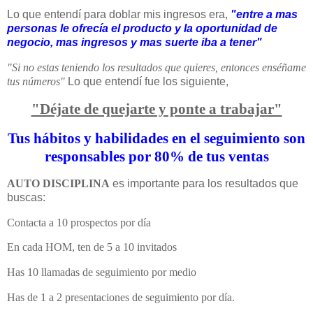
Lo que entendí para doblar mis ingresos era,
"entre a mas
personas le ofrecía el producto y la oportunidad de
negocio, mas ingresos y mas suerte iba a tener"
"Si no estas teniendo los resultados que quieres, entonces enséñame
tus números"
Lo que entendí fue los siguiente,
"Déjate de quejarte y ponte a trabajar"
Tus hábitos y habilidades en el seguimiento son
responsables por 80% de tus ventas
AUTO DISCIPLINA
es importante para los resultados que
buscas:
Contacta a 10 prospectos por día
En cada HOM, ten de 5 a 10 invitados
Has 10 llamadas de seguimiento por medio
Has de 1 a 2 presentaciones de seguimiento por día.