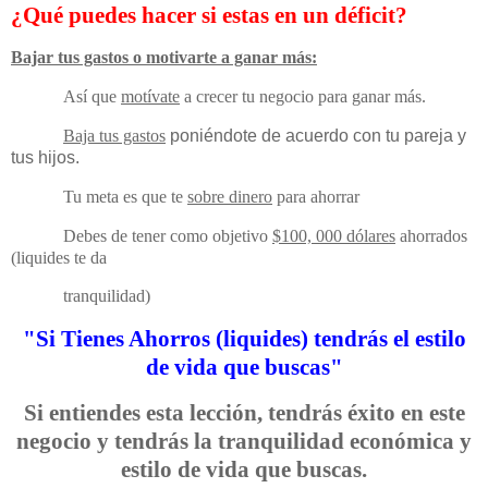
¿Qué puedes hacer si estas en un déficit?
Bajar tus gastos o motivarte a ganar más:
Así que
motívate
a crecer tu negocio para ganar más.
Baja tus gastos
poniéndote de acuerdo con tu pareja y
tus hijos.
Tu meta es que te
sobre dinero
para ahorrar
Debes de tener como objetivo
$100, 000 dólares
ahorrados
(liquides te da
tranquilidad)
"Si Tienes Ahorros (liquides) tendrás el estilo
de vida que buscas"
Si entiendes esta lección, tendrás éxito en este
negocio y tendrás la tranquilidad económica y
estilo de vida que buscas.