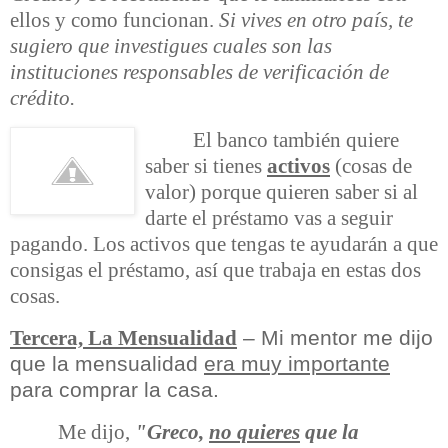
ellos y como funcionan.
Si vives en otro país, te
sugiero que investigues cuales son las
instituciones responsables de verificación de
crédito.
El banco también quiere
saber si tienes
activos
(cosas de
valor) porque quieren saber si al
darte el préstamo vas a seguir
pagando. Los activos que tengas te ayudarán a que
consigas el préstamo, así que trabaja en estas dos
cosas.
– Mi mentor me dijo
Tercera, La Mensualidad
que la mensualidad
era muy importante
para comprar la casa.
Me dijo,
"Greco,
no quieres
que la