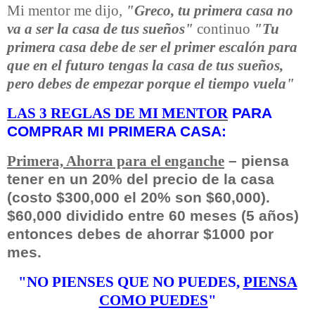
Mi mentor me dijo,
"Greco, tu primera casa no
va a ser la casa de tus sueños"
continuo
"Tu
primera casa debe de ser el primer escalón para
que en el futuro tengas la casa de tus sueños,
pero debes de empezar porque el tiempo vuela"
PARA
LAS 3 REGLAS DE MI MENTOR
COMPRAR MI PRIMERA CASA:
– piensa
Primera, Ahorra para el enganche
tener en un 20% del precio de la casa
(costo $300,000 el 20% son $60,000).
$60,000 dividido entre 60 meses (5 años)
entonces debes de ahorrar $1000 por
mes.
"NO PIENSES QUE NO PUEDES,
PIENSA
COMO PUEDES
"