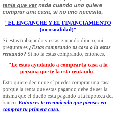
tenia que ver
nada cuando uno quiere
comprar una casa, si no uno necesita,
"EL ENGANCHE Y EL FINANCIAMIENTO
(mensualidad)"
Si estas trabajando y estas ganando dinero, mi
pregunta es
¿Estas comprando tu casa o la estas
rentando?
Si no la estas comprando, entonces,
"Le estas ayudando a comprar la casa a la
persona que te la esta rentando"
Esto quiere decir que
sí puedes comprar una casa
porque la renta que estas pagando debe de ser la
misma que el dueño esta pagando a la hipoteca del
banco.
Entonces te recomiendo que pienses en
comprar tu primera casa.