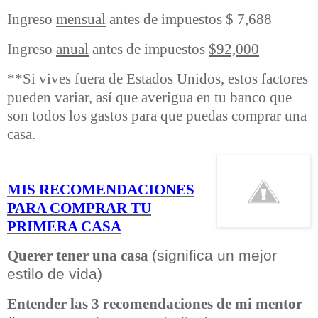
Ingreso
mensual
antes de impuestos $ 7,688
Ingreso
anual
antes de impuestos
$92,000
**Si vives fuera de Estados Unidos, estos factores
pueden variar, así que averigua en tu banco que
son todos los gastos para que puedas comprar una
casa.
MIS RECOMENDACIONES
PARA COMPRAR TU
PRIMERA CASA
(significa un mejor
Querer tener una casa
estilo de vida)
Entender las 3 recomendaciones de mi mentor