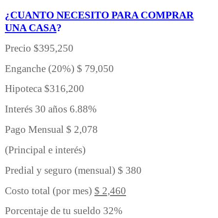
¿
CUANTO NECESITO PARA COMPRAR
UNA CASA
?
Precio $395,250
Enganche (20%) $ 79,050
Hipoteca $316,200
Interés 30 años 6.88%
Pago Mensual $ 2,078
(Principal e interés)
Predial y seguro (mensual) $ 380
Costo total (por mes)
$ 2,460
Porcentaje de tu sueldo 32%