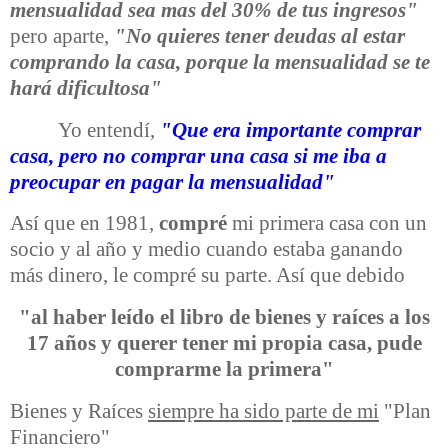
mensualidad sea mas del 30% de tus ingresos"
pero aparte,
"No quieres tener deudas al estar
comprando la casa, porque la mensualidad se te
hará dificultosa"
Yo entendí,
"Que era importante comprar
casa, pero no comprar una casa si me iba a
preocupar en pagar la mensualidad"
Así que en 1981,
compré
mi primera casa con un
socio y al año y medio cuando estaba ganando
más dinero, le compré su parte. Así que debido
"al haber leído el libro de bienes y raíces a los
17 años y querer tener mi propia casa, pude
comprarme la primera"
Bienes y Raíces
siempre ha sido parte de mi
"Plan
Financiero"