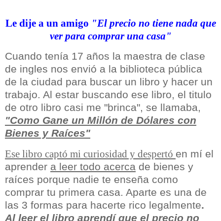
Le dije a un amigo
"El precio no tiene nada que
ver para comprar una casa"
Cuando tenía 17 años la maestra de clase
de ingles nos envió a la biblioteca pública
de la ciudad para buscar un libro y hacer un
trabajo. Al estar buscando ese libro, el titulo
de otro libro casi me "brinca", se llamaba,
"Como Gane un Millón de Dólares con
Bienes y Raíces"
en mí el
Ese libro captó mi curiosidad y despertó
aprender
a leer todo acerca
de bienes y
raíces porque nadie te enseña como
comprar tu primera casa. Aparte es una de
las 3 formas para hacerte rico legalmente
.
Al leer el libro aprendí que
el precio no