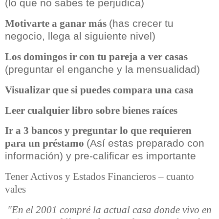
(lo que no sabes te perjudica)
(has crecer tu
Motivarte a ganar más
negocio, llega al siguiente nivel)
Los domingos ir con tu pareja a ver casas
(preguntar el enganche y la mensualidad)
Visualizar que si puedes compara una casa
Leer cualquier libro sobre bienes raíces
Ir a 3 bancos y preguntar lo que requieren
(Así estas preparado con
para un préstamo
información) y pre-calificar es importante
Tener Activos y Estados Financieros – cuanto
vales
"En el 2001 compré la actual casa donde vivo en