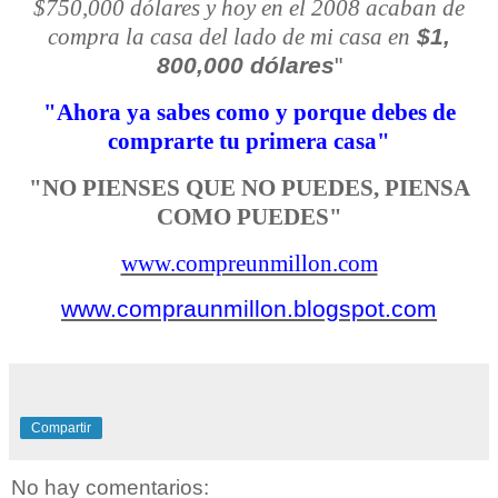
$750,000 dólares y hoy en el 2008 acaban de
$1,
compra la casa del lado de mi casa en
800,000 dólares
"
"Ahora ya sabes como y porque debes de
comprarte tu primera casa"
"NO PIENSES QUE NO PUEDES, PIENSA
COMO PUEDES"
www.compreunmillon.com
www.compraunmillon.blogspot.com
Compartir
No hay comentarios: