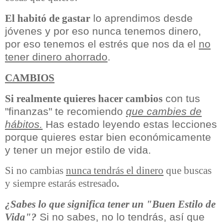
lo aprendimos desde
El habitó de gastar
jóvenes y por eso nunca tenemos dinero,
por eso tenemos el estrés que nos da el
no
tener dinero ahorrado
.
CAMBIOS
con tus
Si realmente quieres hacer cambios
"finanzas" te recomiendo
que cambies de
hábitos.
Has estado leyendo estas lecciones
porque quieres estar bien económicamente
y tener un mejor estilo de vida.
Si no cambias
nunca tendrás el dinero
que buscas
y siempre estarás estresado
.
¿Sabes lo que significa tener un "Buen Estilo de
Si no sabes, no lo tendrás, así que
Vida"?