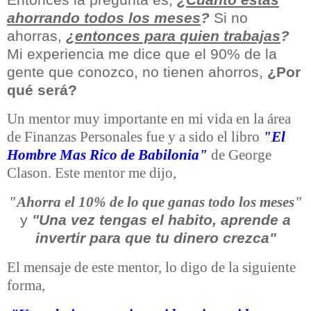
ahorrando todos los meses
?
Si no
ahorras,
¿
entonces para quien trabajas
?
Mi experiencia me dice que el 90% de la
gente que conozco, no tienen ahorros,
¿Por
qué será?
Un mentor muy importante en mi vida en la área
de Finanzas Personales fue y a sido el libro
"El
Hombre Mas Rico de Babilonia"
de George
Clason. Este mentor me dijo,
"Ahorra el 10% de lo que ganas todo los meses"
y
"Una vez tengas el habito, aprende a
invertir para que tu dinero crezca"
El mensaje de este mentor, lo digo de la siguiente
forma,