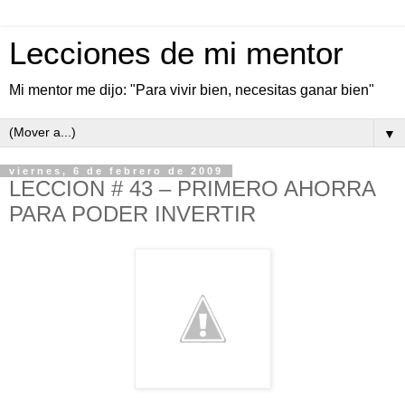
Lecciones de mi mentor
Mi mentor me dijo: "Para vivir bien, necesitas ganar bien"
▼
viernes, 6 de febrero de 2009
LECCION # 43 – PRIMERO AHORRA
PARA PODER INVERTIR