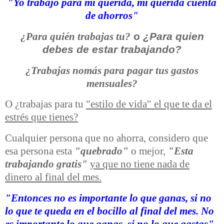
"Yo trabajo para mi querida, mi querida cuenta
de ahorros"
o
¿Para quien
¿Para quién trabajas tu?
debes de estar trabajando?
¿Trabajas nomás para pagar tus gastos
mensuales?
O ¿trabajas para tu
"estilo de vida" el que te da el
estrés que tienes?
Cualquier persona que no ahorra, considero que
esa persona esta
"quebrado"
o mejor,
"Esta
trabajando gratis"
ya que no tiene nada de
dinero al final del mes.
"Entonces no es importante lo que ganas, si no
lo que te queda en el bocillo al final del mes. No