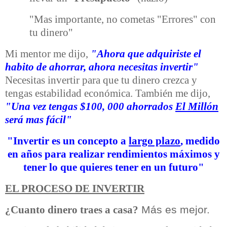
"Mas importante, no cometas "Errores" con
tu dinero"
Mi mentor me dijo,
"Ahora que adquiriste el
habito de ahorrar, ahora necesitas invertir"
Necesitas invertir para que tu dinero crezca y
tengas estabilidad económica. También me dijo,
"Una vez tengas $100, 000 ahorrados
El Millón
será mas fácil"
"Invertir es un concepto a
largo plazo
, medido
en años para realizar rendimientos máximos y
tener lo que quieres tener en un futuro"
EL PROCESO DE INVERTIR
Más es mejor.
¿Cuanto dinero traes a casa?