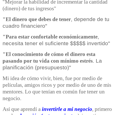
"Mejorar la habilidad de incrementar la cantidad
(dinero) de tus ingresos"
, depende de tu
"El dinero que debes de tener
cuadro financiero"
,
"Para estar confortable económicamente
necesita tener el suficiente $$$$$ invertido"
"El conocimiento de cómo el dinero esta
. La
pasando por tu vida con mínimo estrés
planificación (presupuesto)"
Mi idea de cómo vivir, bien, fue por medio de
películas, amigos ricos y por medio de uno de mis
mentores. Lo que tenían en común fue tener un
negocio.
Así que aprendí a
invertirle a mi negocio
, primero