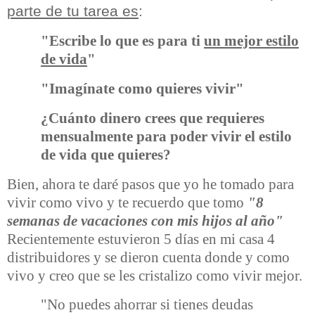
parte de tu tarea es
:
"Escribe lo que es para ti
un mejor estilo
de vida
"
"Imagínate como quieres vivir"
¿Cuánto dinero crees que requieres
mensualmente para poder vivir el estilo
de vida que quieres?
Bien, ahora te daré pasos que yo he tomado para
vivir como vivo y te recuerdo que tomo
"8
semanas de vacaciones con mis hijos al año"
Recientemente estuvieron 5 días en mi casa 4
distribuidores y se dieron cuenta donde y como
vivo y creo que se les cristalizo como vivir mejor.
"No puedes ahorrar si tienes deudas