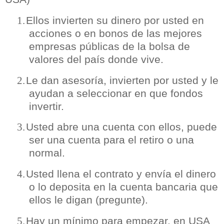
Ellos invierten su dinero por usted en
1.
acciones o en bonos de las mejores
empresas públicas de la bolsa de
valores del país donde vive.
Le dan asesoría, invierten por usted y le
2.
ayudan a seleccionar en que fondos
invertir.
Usted abre una cuenta con ellos, puede
3.
ser una cuenta para el retiro o una
normal.
Usted llena el contrato y envía el dinero
4.
o lo deposita en la cuenta bancaria que
ellos le digan (pregunte).
Hay un mínimo para empezar, en USA
5.