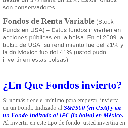
son conservadores.
Fondos de Renta Variable
(Stock
Funds en USA) – Estos fondos invierten en
acciones públicas en la bolsa. En el 2009 la
bolsa de USA, su rendimiento fue del 21% y
la de México fue del 41% (usted pudo
invertir en estas bolsas)
¿En Que Fondos invierto?
Si nomás tiene el mínimo para empezar, invierta
en un Fondo Indizado al
S&P500 (en USA) y en
un Fondo Indizado al IPC (la bolsa) en México.
Al invertir en este tipo de fondo, usted invertirá en