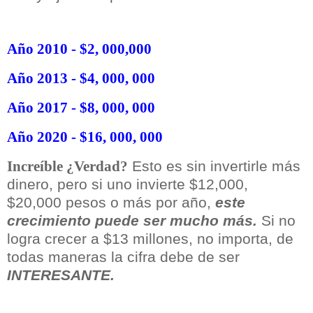
Año 2010 - $2, 000,000
Año 2013 - $4, 000, 000
Año 2017 - $8, 000, 000
Año 2020 - $16, 000, 000
Esto es sin invertirle más
Increíble ¿Verdad?
dinero, pero si uno invierte $12,000,
$20,000 pesos o más por año,
este
crecimiento puede ser mucho más.
Si no
logra crecer a $13 millones, no importa, de
todas maneras la cifra debe de ser
INTERESANTE.