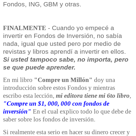
Fondos, ING, GBM y otras.
- Cuando yo empecé a
FINALMENTE
invertir en Fondos de Inversión, no sabía
nada, igual que usted pero por medio de
revistas y libros aprendí a invertir en ellos.
Si usted tampoco sabe, no importa, pero
se que puede aprender.
En mi libro
"Compre un Millón"
doy una
introducción sobre estos Fondos y mientras
escribo esta lección,
mi editora tiene mi 6to libro
,
"Compre un $1, 000, 000 con fondos de
inversión"
En el cual explico todo lo que debe de
saber sobre los fondos de inversión.
Si realmente esta serio en hacer su dinero crecer y