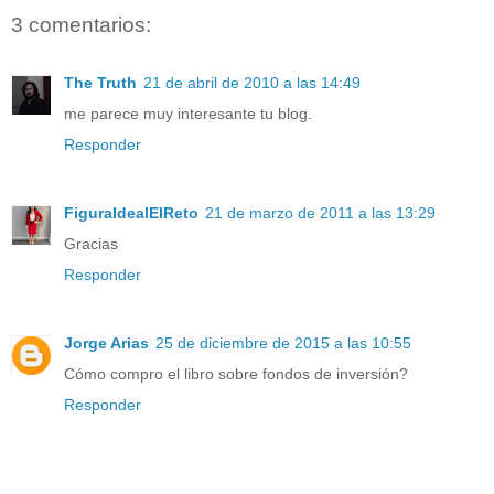
3 comentarios:
The Truth
21 de abril de 2010 a las 14:49
me parece muy interesante tu blog.
Responder
FiguraIdealElReto
21 de marzo de 2011 a las 13:29
Gracias
Responder
Jorge Arias
25 de diciembre de 2015 a las 10:55
Cómo compro el libro sobre fondos de inversión?
Responder