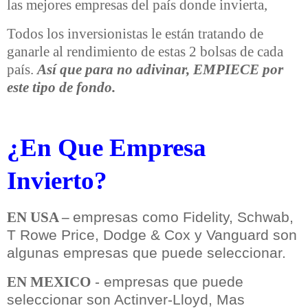
las mejores empresas del país donde invierta,
Todos los inversionistas le están tratando de
ganarle al rendimiento de estas 2 bolsas de cada
país.
Así que para no adivinar, EMPIECE por
este tipo de fondo.
¿En Que Empresa
Invierto?
empresas como Fidelity, Schwab,
EN USA –
T Rowe Price, Dodge & Cox y Vanguard son
algunas empresas que puede seleccionar.
- empresas que puede
EN MEXICO
seleccionar son Actinver-Lloyd, Mas