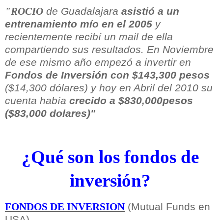
de Guadalajara
asistió a un
"ROCIO
entrenamiento mío en el 2005
y
recientemente recibí un mail de ella
compartiendo sus resultados. En Noviembre
de ese mismo año empezó a invertir en
Fondos de Inversión con $143,300
pesos
($14,300 dólares) y hoy en Abril del 2010 su
cuenta había
crecido a $830,000pesos
($83,000 dolares)"
¿Qué son los fondos de
inversión?
(Mutual Funds en
FONDOS DE INVERSION
USA)