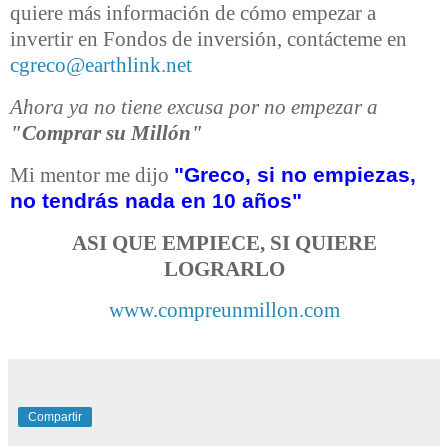
quiere más información de cómo empezar a
invertir en Fondos de inversión, contácteme en
cgreco@earthlink.net
Ahora ya no tiene excusa por no empezar a
"Comprar su Millón"
"Greco, si no empiezas,
Mi mentor me dijo
no tendrás nada en 10 años"
ASI QUE EMPIECE, SI QUIERE
LOGRARLO
www.compreunmillon.com
Compartir