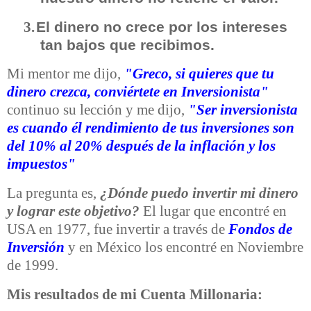
El dinero no crece por los intereses
3.
tan bajos que recibimos.
Mi mentor me dijo,
"Greco, si quieres que tu
dinero crezca, conviértete en Inversionista"
continuo su lección y me dijo,
"Ser inversionista
es cuando él rendimiento de tus inversiones son
del 10% al 20% después de la inflación y los
impuestos"
La pregunta es,
¿Dónde puedo invertir mi dinero
y lograr este objetivo?
El lugar que encontré en
USA en 1977, fue invertir a través de
Fondos de
Inversión
y en México los encontré en Noviembre
de 1999.
Mis resultados de mi Cuenta Millonaria: