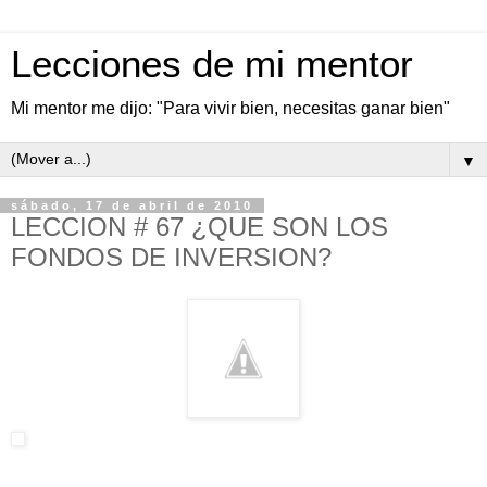
Lecciones de mi mentor
Mi mentor me dijo: "Para vivir bien, necesitas ganar bien"
▼
sábado, 17 de abril de 2010
LECCION # 67 ¿QUE SON LOS
FONDOS DE INVERSION?