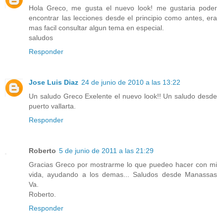
Hola Greco, me gusta el nuevo look! me gustaria poder
encontrar las lecciones desde el principio como antes, era
mas facil consultar algun tema en especial.
saludos
Responder
Jose Luis Diaz
24 de junio de 2010 a las 13:22
Un saludo Greco Exelente el nuevo look!! Un saludo desde
puerto vallarta.
Responder
Roberto
5 de junio de 2011 a las 21:29
Gracias Greco por mostrarme lo que puedeo hacer con mi
vida, ayudando a los demas... Saludos desde Manassas
Va.
Roberto.
Responder