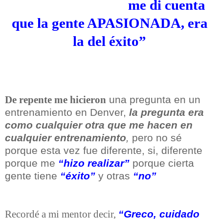
me di cuenta
que la gente APASIONADA, era
la del éxito”
una pregunta en un
De repente me hicieron
entrenamiento en Denver,
la pregunta era
como cualquier otra que me hacen en
cualquier entrenamiento
,
pero no sé
porque esta vez fue diferente, si, diferente
porque me
“hizo realizar”
porque cierta
gente tiene
“éxito”
y otras
“no”
“Greco, cuidado
Recordé a mi mentor decir,