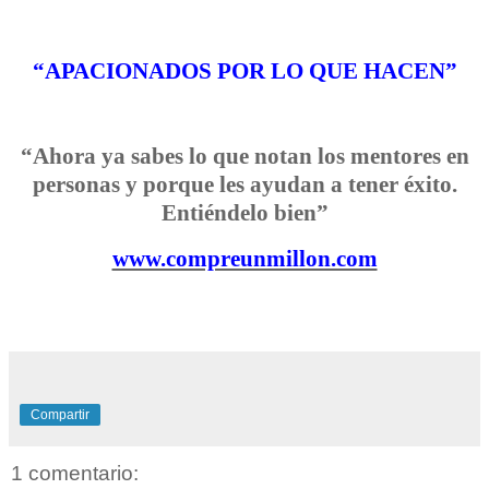
“APACIONADOS POR LO QUE HACEN”
“Ahora ya sabes lo que notan los mentores en
personas y porque les ayudan a tener éxito.
Entiéndelo bien”
www.compreunmillon.com
Compartir
1 comentario: