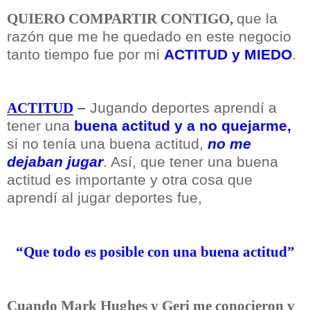
que la
QUIERO COMPARTIR CONTIGO,
razón que me he quedado en este negocio
tanto tiempo fue por mi
ACTITUD y MIEDO
.
–
Jugando deportes
aprendí a
ACTITUD
tener una
buena actitud y a no quejarme,
si no tenía una buena actitud,
no me
dejaban jugar
. Así, que tener una buena
actitud es importante y otra cosa que
aprendí al jugar deportes fue,
“Que todo es posible con una buena actitud”
Cuando Mark Hughes y Geri me conocieron y