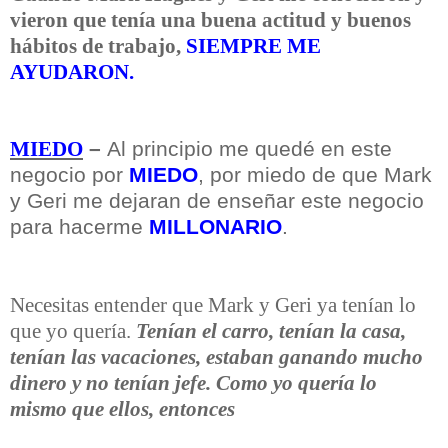
vieron que tenía una buena actitud y buenos
hábitos de trabajo,
SIEMPRE ME
AYUDARON.
–
Al principio me quedé en este
MIEDO
negocio por
MIEDO
, por miedo de que Mark
y Geri me dejaran de enseñar este negocio
para hacerme
MILLONARIO
.
Necesitas entender que Mark y Geri ya tenían lo
que yo quería.
Tenían el carro, tenían la casa,
tenían las vacaciones, estaban ganando mucho
dinero y no tenían jefe. Como yo quería lo
mismo que ellos, entonces