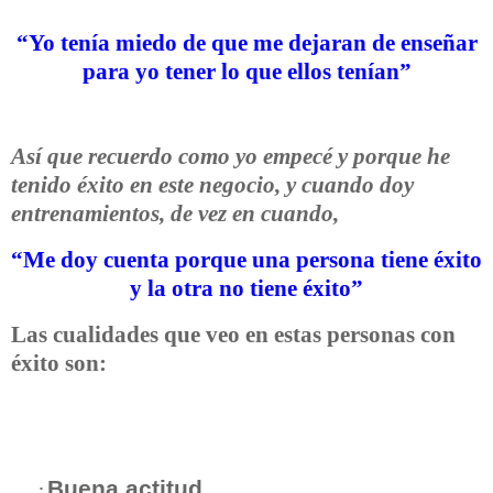
“Yo tenía miedo de que me dejaran de enseñar
para yo tener lo que ellos tenían”
Así que recuerdo como yo empecé y porque he
tenido éxito en este negocio, y cuando doy
entrenamientos, de vez en cuando,
“Me doy cuenta porque una persona tiene éxito
y la otra no tiene éxito”
Las cualidades que veo en estas personas con
éxito son:
Buena actitud
·