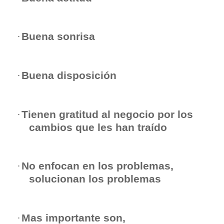
Buena sonrisa
·
Buena disposición
·
Tienen gratitud al negocio por los
·
cambios que les han traído
No enfocan en los problemas,
·
solucionan los problemas
Mas importante son,
·