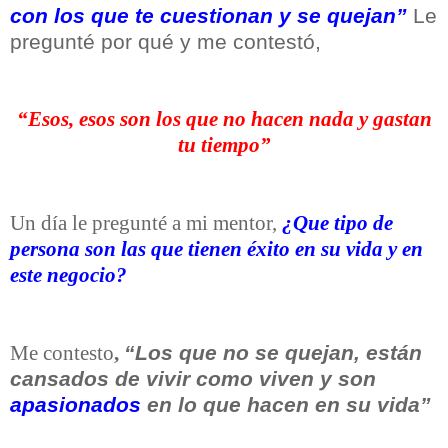
con los que te cuestionan y se quejan”
Le
pregunté por qué y me contestó,
“Esos, esos son los que no hacen nada y gastan
tu tiempo”
Un día le pregunté a mi mentor,
¿Que tipo de
persona son las que tienen éxito en su vida y en
este negocio?
“Los que no se quejan, están
Me contesto
,
cansados de vivir como viven y son
apasionados
en lo que hacen en su vida”