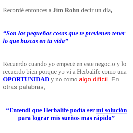
Recordé entonces a
Jim Rohn
decir un día
,
“Son las pequeñas cosas que te previenen tener
lo que buscas en tu vida”
Recuerdo cuando yo empecé en este negocio y lo
recuerdo bien porque yo vi a Herbalife como una
algo difícil
. En
OPORTUNIDAD
y no como
otras palabras,
“Entendí que Herbalife podía ser
mi solución
para lograr mis sueños mas rápido”