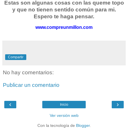
Estas son algunas cosas con las queme topo
y que no tienen sentido común para mi.
Espero te haga pensar.
www.compreunmillon.com
Compartir
No hay comentarios:
Publicar un comentario
‹
›
Inicio
Ver versión web
Con la tecnología de
Blogger
.