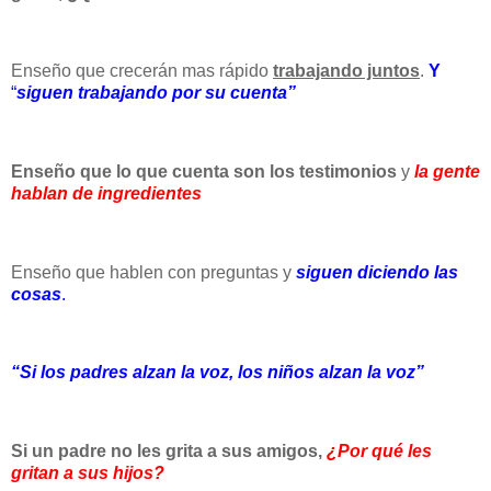
Enseño que crecerán mas rápido
trabajando juntos
.
Y
“
siguen trabajando por su cuenta”
Enseño que lo que cuenta son los testimonios
y
la gente
hablan de ingredientes
Enseño que hablen con preguntas y
siguen diciendo las
cosas
.
“Si los padres alzan la voz, los niños alzan la voz”
Si un padre no les grita a sus amigos,
¿Por qué les
gritan a sus hijos?