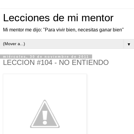
Lecciones de mi mentor
Mi mentor me dijo: "Para vivir bien, necesitas ganar bien"
▼
miércoles, 30 de noviembre de 2011
LECCION #104 - NO ENTIENDO