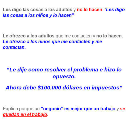
Les digo las cosas a los adultos
y
no lo hacen
. “
Les digo
las cosas a los niños y lo hacen”
Le ofrezco a los adultos
que me contacten y
no lo hacen
.
Le ofrezco a los niños que me contacten y me
contactan.
“Le dije como resolver el problema e hizo lo
opuesto.
Ahora debe $100,000 dólares
en impuestos
”
Explico porque un
“negocio” es mejor que un trabajo
y
se
quedan en el trabajo
.