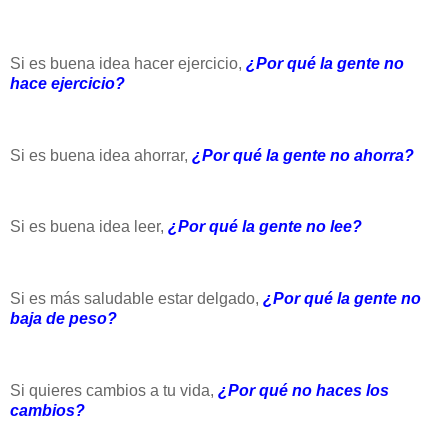
Si es buena idea hacer ejercicio,
¿Por qué la gente no
hace ejercicio?
Si es buena idea ahorrar,
¿Por qué la gente no ahorra?
Si es buena idea leer,
¿Por qué la gente no lee?
Si es más saludable estar delgado,
¿Por qué la gente no
baja de peso?
Si quieres cambios a tu vida,
¿Por qué no haces los
cambios?