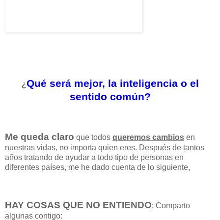
Qué será mejor, la inteligencia o el
¿
sentido común?
Me queda claro
que todos
queremos cambios
en
nuestras vidas, no importa quien eres. Después de tantos
años tratando de ayudar a todo tipo de personas en
diferentes países, me he dado cuenta de lo siguiente,
HAY COSAS QUE NO ENTIENDO
: Comparto
algunas contigo: