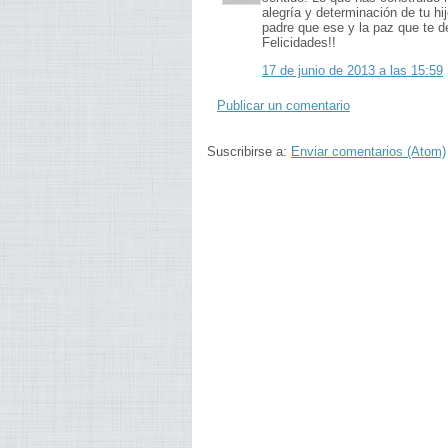
alegría y determinación de tu hi
padre que ese y la paz que te de
Felicidades!!
17 de junio de 2013 a las 15:59
Publicar un comentario
Suscribirse a:
Enviar comentarios (Atom)