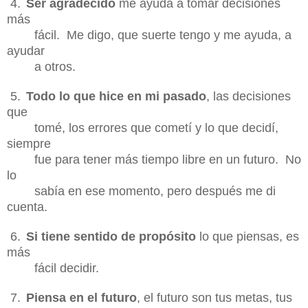
4.
Ser agradecido
me ayuda a tomar decisiones
más
fácil. Me digo, que suerte tengo y
me ayuda, a
ayudar
a
otros.
5.
Todo lo que hice en mi pasado
, las decisiones
que
tomé, los errores que cometí y lo
que decidí,
siempre
fue para tener más tiempo libre en un futuro. No
lo
sabía en ese
momento, pero después me di
cuenta.
6.
Si tiene sentido de propósito
lo que piensas, es
más
fácil decidir.
7.
Piensa en el futuro
, el futuro son tus metas, tus