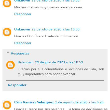
Unknown
29 de julio de 2020 a las 15:05
Muchas gracias muy buenas observaciones
Responder
Unknown
29 de julio de 2020 a las 16:30
Gracias Don Greco Exelente Información
Responder
Respuestas
Unknown
29 de julio de 2020 a las 18:59
Gracias por sus comentarios o lecciones de vida, son
muy importantes para poder avanzar
Responder
Cein Ramírez Velazquez
2 de agosto de 2020 a las 6:26
Gracias Greco por sus palabras... la toma de decisiones es