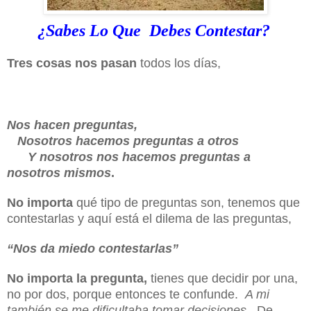
¿Sabes Lo Que Debes Contestar?
Tres cosas nos pasan
todos los días,
Nos hacen preguntas,
Nosotros hacemos preguntas a otros
Y
nosotros nos hacemos preguntas a
nosotros mismos
.
No importa
qué tipo de preguntas son, tenemos que
contestarlas y aquí está el dilema de las preguntas,
“Nos da miedo contestarlas”
No importa la pregunta,
tienes que decidir por una,
no por dos, porque entonces te confunde.
A mi
también se me dificultaba tomar decisiones
. De