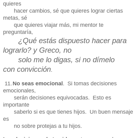
quieres
hacer cambios, sé que quieres
lograr ciertas
metas, sé
que quieres viajar más,
mi mentor te
preguntaría
,
¿Qué
estás
dispuesto hacer para
lograrlo? y Greco, no
solo me lo digas, si no dímelo
con
convicción
.
11.
No seas emocional
. Si tomas decisiones
emocionales,
serán decisiones
equivocadas. Esto es
importante
saberlo si es que tienes hijos. Un buen mensaje
es
no sobre protejas a tu hijos.