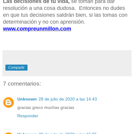
Las decisiones de tu vida,
se toman para dar
resolución a una cosa dudosa. Entonces no dudes
en que tus decisiones saldrán bien, si las tomas con
determinación y no con aprensión.
www.compreunmillon.com
Compartir
7 comentarios:
Unknown
28 de julio de 2020 a las 14:43
gracias greco muchas gracias
Responder