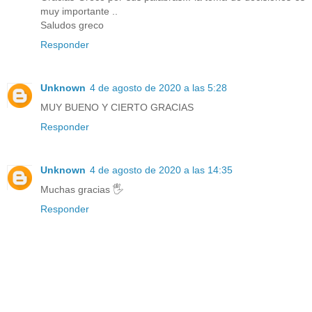
muy importante ..
Saludos greco
Responder
Unknown
4 de agosto de 2020 a las 5:28
MUY BUENO Y CIERTO GRACIAS
Responder
Unknown
4 de agosto de 2020 a las 14:35
Muchas gracias 🖐️
Responder