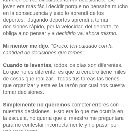
joven era más fácil decidir porque no pensaba mucho
en la consecuencia y esto lo aprendí de los
deportes. Jugando deportes aprendí a tomar
decisiones rápido, por la velocidad del deporte, te
obliga a no pensar y
a decidirlo ya, ahora mismo.
Mi mentor me dijo
,
“Greco, ten cuidado con la
cantidad de decisiones que tomes”.
Cuando te levantas,
todos los días son diferentes.
Lo que no es diferente, es que tu cerebro tiene miles
de cosas que realizar. Todas tus tareas las tienes
que organizar y esta es la razón por cual nos cuesta
tomar decisiones.
Simplemente no queremos
cometer errores con
nuestras decisiones. Esto era lo que me ocurría en
la escuela, no quería que el maestro me preguntara
para no contestar incorrectamente y no pasar por