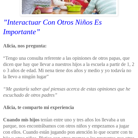
”Interactuar Con Otros Niños Es
Importante”
Alicia, nos pregunta:
“Tengo una consulta referente a las opiniones de otros papas, que
dicen que hay que llevar a nuestros hijos a la escuela a partir de 1, 2
o 3 años de edad. Mi nena tiene dos años y medio y yo todavía no
la llevo a ningún lugar”
“Me gustaría saber qué piensas acerca de estas opiniones que he
escuchado de otros padres”
Alicia, te comparto mi experiencia
Cuando mis hijos
tenían entre uno y tres años los llevaba a un
parque, nos encontrábamos con otros niños y empezamos a jugar
con ellos. Cuando están jugando pon atención lo que ocurre con tu