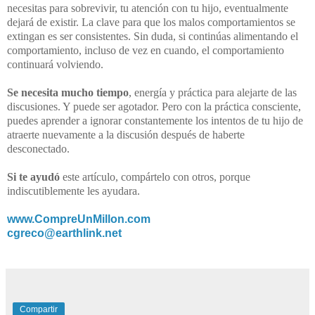
necesitas para sobrevivir, tu atención con tu hijo, eventualmente
dejará de existir. La clave para que los malos comportamientos se
extingan es ser consistentes. Sin duda, si continúas alimentando el
comportamiento, incluso de vez en cuando, el comportamiento
continuará volviendo.
Se necesita mucho tiempo
, energía y práctica para alejarte de las
discusiones. Y puede ser agotador. Pero con la práctica consciente,
puedes aprender a ignorar constantemente los intentos de tu hijo de
atraerte nuevamente a la discusión después de haberte
desconectado.
Si te ayudó
este artículo, compártelo con otros, porque
indiscutiblemente les ayudara.
www.CompreUnMillon.com
cgreco@earthlink.net
Compartir