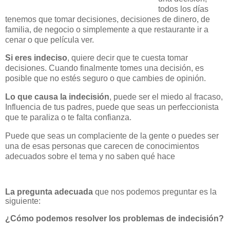
todos los días
tenemos que tomar decisiones, decisiones de dinero, de
familia, de negocio o simplemente a que restaurante ir a
cenar o que película ver.
Si eres indeciso
, quiere decir que te cuesta tomar
decisiones. Cuando finalmente tomes una decisión, es
posible que no estés seguro o que cambies de opinión.
Lo que causa la indecisión
, puede ser el miedo al fracaso,
Influencia de tus padres, puede que seas un perfeccionista
que te paraliza o te falta confianza.
Puede que seas un complaciente de la gente o puedes ser
una de esas personas que carecen de conocimientos
adecuados sobre el tema y no saben qué hace
La pregunta adecuada
que nos podemos preguntar es la
siguiente:
¿Cómo podemos resolver los problemas de indecisión?