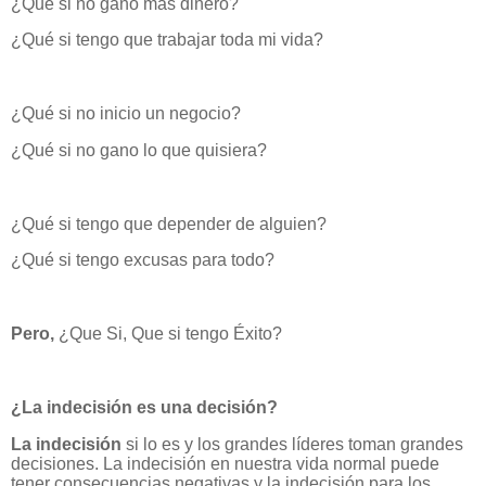
¿Qué si no gano más dinero?
¿Qué si tengo que trabajar toda mi vida?
¿Qué si no inicio un negocio?
¿Qué si no gano lo que quisiera?
¿Qué si tengo que depender de alguien?
¿Qué si tengo excusas para todo?
Pero,
¿Que Si, Que si tengo Éxito?
¿La indecisión es una decisión?
La indecisión
si lo es y los grandes líderes toman grandes
decisiones. La indecisión en nuestra vida normal puede
tener consecuencias negativas y la indecisión para los