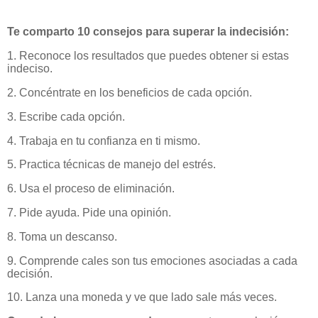
Te comparto 10 consejos para superar la indecisión:
1. Reconoce los resultados que puedes obtener si estas
indeciso.
2. Concéntrate en los beneficios de cada opción.
3. Escribe cada opción.
4. Trabaja en tu confianza en ti mismo.
5. Practica técnicas de manejo del estrés.
6. Usa el proceso de eliminación.
7. Pide ayuda. Pide una opinión.
8. Toma un descanso.
9. Comprende cales son tus emociones asociadas a cada
decisión.
10. Lanza una moneda y ve que lado sale más veces.