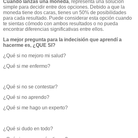
Cuando lanzas una moneda
, representa una solución
simple para decidir entre dos opciones. Debido a que la
moneda tiene dos caras, tienes un 50% de posibilidades
para cada resultado. Puede considerar esta opción cuando
te sientas cómodo con ambos resultados o no pueda
encontrar diferencias significativas entre ellos.
La mejor pregunta para la indecisión que aprendí a
hacerme es, ¿QUE SI?
¿Qué si no mejoro mi salud?
¿Qué si me enfermo?
¿Qué si no se contestar?
¿Qué si no aprendo?
¿Qué si me hago un experto?
¿Qué si dudo en todo?