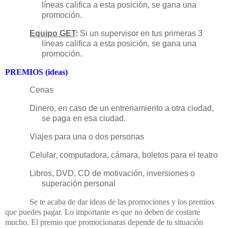
líneas califica a esta posición, se gana una
promoción.
Equipo GET
:
Si un supervisor en tus primeras 3
líneas califica a esta posición, se gana una
promoción.
PREMIOS (ideas)
Cenas
Dinero, en caso de un entrenamiento a otra ciudad,
se paga en esa ciudad.
Viajes para una o dos personas
Celular, computadora, cámara, boletos para el teatro
Libros, DVD, CD de motivación, inversiones o
superación personal
Se te acaba de dar ideas de las promociones y los premios
que puedes pagar. Lo importante es que no deben de costarte
mucho. El premio que promocionaras depende de tu situación