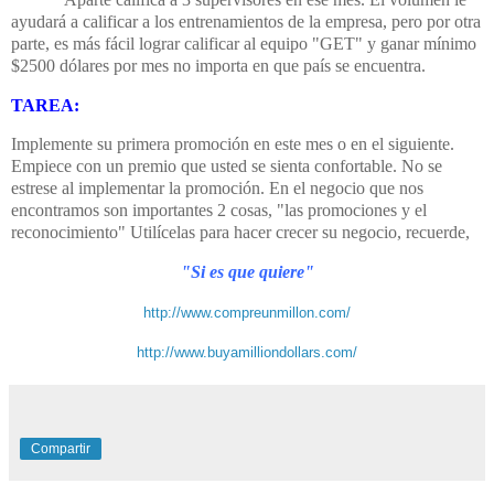
ayudará a calificar a los entrenamientos de la empresa, pero por otra
parte, es más fácil lograr calificar al equipo "GET" y ganar mínimo
$2500 dólares por mes no importa en que país se encuentra.
TAREA:
Implemente su primera promoción en este mes o en el siguiente.
Empiece con un premio que usted se sienta confortable. No se
estrese al implementar la promoción. En el negocio que nos
encontramos son importantes 2 cosas, "las promociones y el
reconocimiento" Utilícelas para hacer crecer su negocio, recuerde,
"Si es que quiere"
http://www.compreunmillon.com/
http://www.buyamilliondollars.com/
Compartir