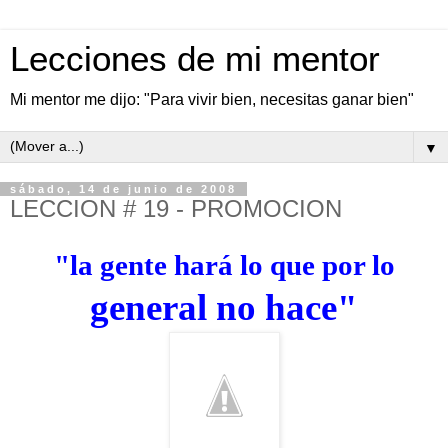
Lecciones de mi mentor
Mi mentor me dijo: "Para vivir bien, necesitas ganar bien"
▼
sábado, 14 de junio de 2008
LECCION # 19 - PROMOCION
"la gente hará lo que por lo
general no hace"