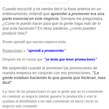
Cuando escuché a mi mentor decir la frase anterior en un
entrenamiento, entendí que
aprender a promover era una
parte esencial en este negocio
.
Siempre me preguntaba,
¿Como le puedo hacer para que la gente haga más de lo
que esta haciendo
? En otras palabras,
¿como pueden
producir mas?
Pronto aprendí que nuestra empresa tenía:
Promociones
y
"aprendí a promoverlas"
Después me di cuenta que
"yo tenia que tener promociones"
Me sorprendió cuando al promover las promociones de
nuestra empresa en conjunto con mis promociones,
"La
gente estaban haciendo lo que quería que hicieran, mas
fácil"
La clave de las promociones es que la gente que no es consistente
en construir su negocio intente ganarse la promoción y esto le
ayudara al distribuidor a ser más consistente en hacer crecer su
negocio más constante.