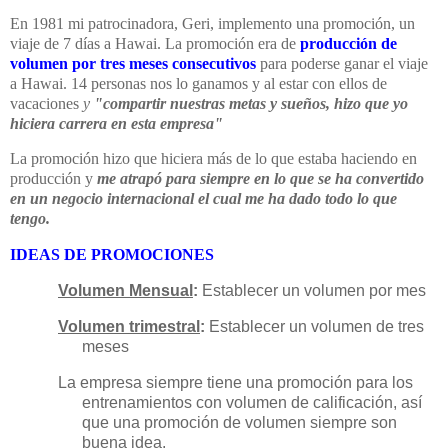
En 1981 mi patrocinadora, Geri, implemento una promoción, un
viaje de 7 días a Hawai. La promoción era de
producción de
volumen por tres meses consecutivos
para poderse ganar el viaje
a Hawai. 14 personas nos lo ganamos y al estar con ellos de
vacaciones
y
"compartir nuestras metas y sueños, hizo que yo
hiciera carrera en esta empresa"
La promoción hizo que hiciera más de lo que estaba haciendo en
producción y
me atrapó para siempre en lo que se ha convertido
en un negocio internacional el cual me ha dado todo lo que
tengo.
IDEAS DE PROMOCIONES
Volumen Mensual
:
Establecer un volumen por mes
Volumen trimestral
:
Establecer un volumen de tres
meses
La empresa siempre tiene una promoción para los
entrenamientos con volumen de calificación, así
que una promoción de volumen siempre son
buena idea.