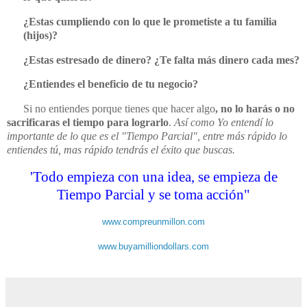
¿Estas cumpliendo con lo que le prometiste a tu familia
(hijos)?
¿Estas estresado de dinero? ¿Te falta más dinero cada mes?
¿Entiendes el beneficio de tu negocio?
Si no entiendes porque tienes que hacer algo
, no lo harás o no
sacrificaras el tiempo para lograrlo
.
Así como Yo entendí lo
importante de lo que es el "Tiempo Parcial", entre más rápido lo
entiendes tú, mas rápido tendrás el éxito que buscas.
'Todo empieza con una idea, se empieza de
Tiempo Parcial y se toma acción"
www.compreunmillon.com
www.buyamilliondollars.com