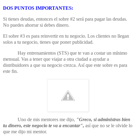
DOS PUNTOS IMPORTANTES:
Si tienes deudas, entonces el sobre #2 será para pagar las deudas.
No puedes ahorrar si debes dinero.
El sobre #3 es para reinvertir en tu negocio. Los clientes no llegan
solos a tu negocio, tienes que poner publicidad.
Hay entrenamientos (STS) que te van a costar un mínimo
mensual. Vas a tener que viajar a otra ciudad a ayudar a
distribuidores a que su negocio crezca. Así que este sobre es para
este fin.
Uno de mis mentores me dijo,
"Greco, si administras bien
tu dinero, este negocio te va a encantar",
así que no se le olvide lo
que me dijo mi mentor.