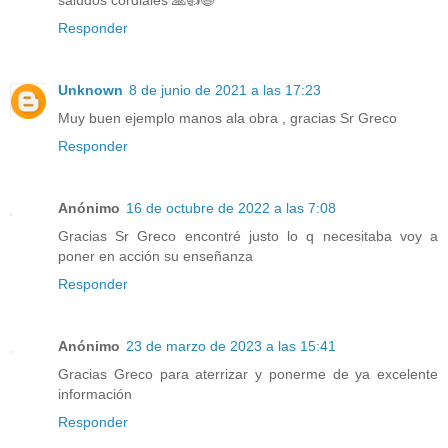
saludos cordiales 🙏👍😃
Responder
Unknown
8 de junio de 2021 a las 17:23
Muy buen ejemplo manos ala obra , gracias Sr Greco
Responder
Anónimo
16 de octubre de 2022 a las 7:08
Gracias Sr Greco encontré justo lo q necesitaba voy a
poner en acción su enseñanza
Responder
Anónimo
23 de marzo de 2023 a las 15:41
Gracias Greco para aterrizar y ponerme de ya excelente
información
Responder