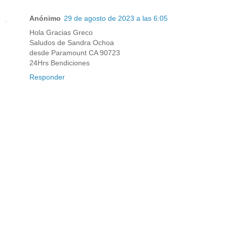
Anónimo
29 de agosto de 2023 a las 6:05
Hola Gracias Greco
Saludos de Sandra Ochoa
desde Paramount CA 90723
24Hrs Bendiciones
Responder