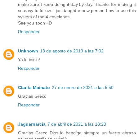
make sure I keep doing it day by day. Thanks for making it
so easy to follow. I just taught a new person how to use this
system of the 4 envelopes.
See you soon =D
Responder
Unknown
13 de agosto de 2019 a las 7:02
Ya lo inicie!
Responder
Clarita Mainato
27 de enero de 2021 a las 5:50
Gracias Greco
Responder
Jaguarnarcia
7 de abril de 2021 a las 18:20
Gracias Greco Dios lo bendiga siempre un fuerte abrazo