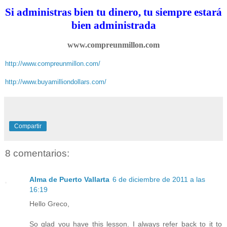
Si administras bien tu dinero, tu siempre estará
bien administrada
www.compreunmillon.com
http://www.compreunmillon.com/
http://www.buyamilliondollars.com/
Compartir
8 comentarios:
Alma de Puerto Vallarta
6 de diciembre de 2011 a las
16:19
Hello Greco,
So glad you have this lesson. I always refer back to it to