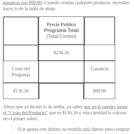
ganancia son $99.90
. Cuando vendas cualquier producto, necesitas
hacer lo de la tabla de abajo.
Precio Publico
Programa Total
(Total Control)
$236.26
Costo
del
Ganancia
Programa
$136.36
$99.90
Ahora que ya hiciste lo de arriba, ya sabes
que no te puedes gastar
el "Costo del Producto"
que es $136.36 y esta cantidad la colocas
en el primer sobre.
Si te gastas este dinero, no tendrás más dinero para comprar