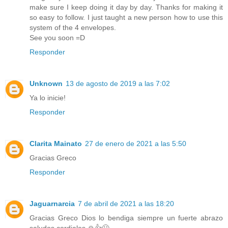
make sure I keep doing it day by day. Thanks for making it
so easy to follow. I just taught a new person how to use this
system of the 4 envelopes.
See you soon =D
Responder
Unknown
13 de agosto de 2019 a las 7:02
Ya lo inicie!
Responder
Clarita Mainato
27 de enero de 2021 a las 5:50
Gracias Greco
Responder
Jaguarnarcia
7 de abril de 2021 a las 18:20
Gracias Greco Dios lo bendiga siempre un fuerte abrazo