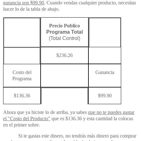
ganancia son $99.90
. Cuando vendas cualquier producto, necesitas
hacer lo de la tabla de abajo.
Precio Publico
Programa Total
(Total Control)
$236.26
Costo
del
Ganancia
Programa
$136.36
$99.90
Ahora que ya hiciste lo de arriba, ya sabes
que no te puedes gastar
el "Costo del Producto"
que es $136.36 y esta cantidad la colocas
en el primer sobre.
Si te gastas este dinero, no tendrás más dinero para comprar