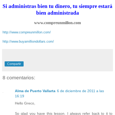
Si administras bien tu dinero, tu siempre estará
bien administrada
www.compreunmillon.com
http://www.compreunmillon.com/
http://www.buyamilliondollars.com/
Compartir
8 comentarios:
Alma de Puerto Vallarta
6 de diciembre de 2011 a las
16:19
Hello Greco,
So glad you have this lesson. I always refer back to it to