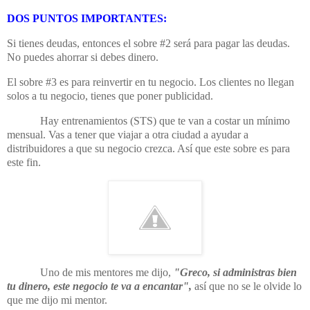
DOS PUNTOS IMPORTANTES:
Si tienes deudas, entonces el sobre #2 será para pagar las deudas.
No puedes ahorrar si debes dinero.
El sobre #3 es para reinvertir en tu negocio. Los clientes no llegan
solos a tu negocio, tienes que poner publicidad.
Hay entrenamientos (STS) que te van a costar un mínimo
mensual. Vas a tener que viajar a otra ciudad a ayudar a
distribuidores a que su negocio crezca. Así que este sobre es para
este fin.
Uno de mis mentores me dijo,
"Greco, si administras bien
tu dinero, este negocio te va a encantar",
así que no se le olvide lo
que me dijo mi mentor.