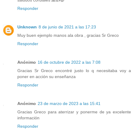
saludos cordiales 🙏👍😃
Responder
Unknown
8 de junio de 2021 a las 17:23
Muy buen ejemplo manos ala obra , gracias Sr Greco
Responder
Anónimo
16 de octubre de 2022 a las 7:08
Gracias Sr Greco encontré justo lo q necesitaba voy a
poner en acción su enseñanza
Responder
Anónimo
23 de marzo de 2023 a las 15:41
Gracias Greco para aterrizar y ponerme de ya excelente
información
Responder