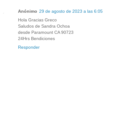
Anónimo
29 de agosto de 2023 a las 6:05
Hola Gracias Greco
Saludos de Sandra Ochoa
desde Paramount CA 90723
24Hrs Bendiciones
Responder