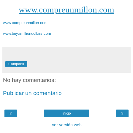
www.compreunmillon.com
www.compreunmillon.com
www.buyamilliondollars.com
Compartir
No hay comentarios:
Publicar un comentario
‹
›
Inicio
Ver versión web