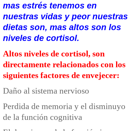
mas estrés tenemos en
nuestras vidas y peor nuestras
dietas son, mas altos son los
niveles de cortisol.
Altos niveles de cortisol, son
directamente relacionados con los
siguientes factores de envejecer:
Daño al sistema nervioso
Perdida de memoria y el disminuyo
de la función cognitiva