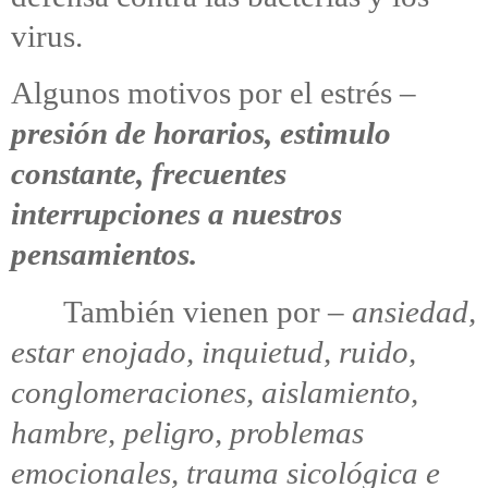
virus.
Algunos motivos por el estrés –
presión de horarios, estimulo
constante, frecuentes
interrupciones a nuestros
pensamientos.
También vienen por –
ansiedad,
estar enojado, inquietud, ruido,
conglomeraciones, aislamiento,
hambre, peligro, problemas
emocionales, trauma sicológica e