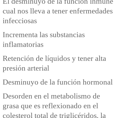
El desminuyo de la función inmune
cual nos lleva a tener enfermedades
infecciosas
Incrementa las substancias
inflamatorias
Retención de líquidos y tener alta
presión arterial
Desminuyo de la función hormonal
Desorden en el metabolismo de
grasa que es reflexionado en el
colesterol total de triglicéridos, la