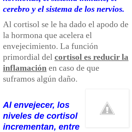
cerebro y el sistema de los nervios.
Al cortisol se le ha dado el apodo de
la hormona que acelera el
envejecimiento. La función
primordial del
cortisol es reducir la
inflamación
en caso de que
suframos algún daño.
Al envejecer, los
niveles de cortisol
incrementan, entre