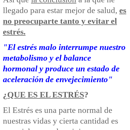
llegado para estar mejor de salud,
es
no preocuparte tanto y evitar el
estrés.
"El estrés malo interrumpe nuestro
metabolismo y el balance
hormonal y produce un estado de
aceleración de envejecimiento"
¿
QUE ES EL ESTRÉS
?
El Estrés es una parte normal de
nuestras vidas y cierta cantidad es