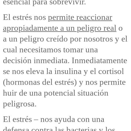
esencial para sobrevivir.
El estrés nos
permite reaccionar
apropiadamente a un peligro real
o
a un peligro creído por nosotros y el
cual necesitamos tomar una
decisión inmediata. Inmediatamente
se nos eleva la insulina y el cortisol
(hormonas del estrés) y nos permite
huir de una potencial situación
peligrosa.
El estrés – nos ayuda con una
defensa contra las bacterias y los