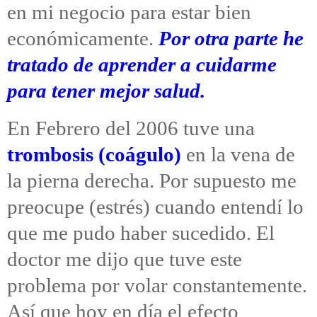
en mi negocio para estar bien
económicamente.
Por otra parte he
tratado de aprender a cuidarme
para tener mejor salud.
En Febrero del 2006 tuve una
trombosis (coágulo)
en la vena de
la pierna derecha. Por supuesto me
preocupe (estrés) cuando entendí lo
que me pudo haber sucedido. El
doctor me dijo que tuve este
problema por volar constantemente.
Así que hoy en día el efecto