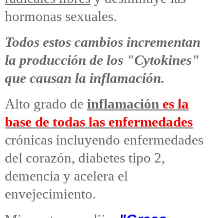
hormonas sexuales.
Todos estos cambios incrementan
la producción de los "Cytokines"
que causan la inflamación.
Alto grado de
inflamación
es la
base de todas las enfermedades
crónicas incluyendo enfermedades
del corazón, diabetes tipo 2,
demencia y acelera el
envejecimiento.