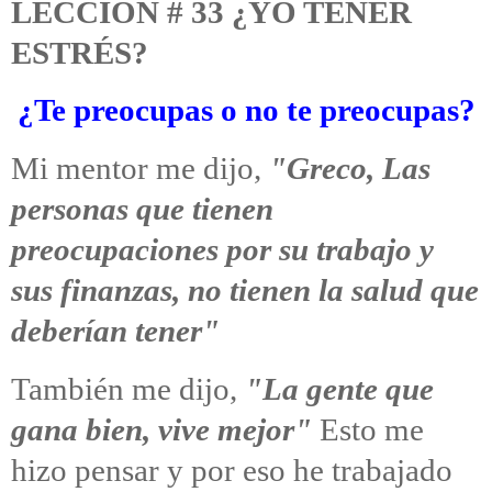
LECCION # 33 ¿YO TENER
ESTRÉS?
¿Te preocupas o no te preocupas?
Mi mentor me dijo,
"Greco, Las
personas que tienen
preocupaciones por su trabajo y
sus finanzas, no tienen la salud que
deberían tener"
También me dijo,
"La gente que
gana bien, vive mejor"
Esto me
hizo pensar y por eso he trabajado