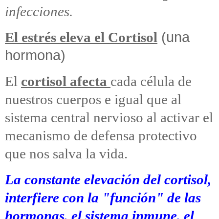
infecciones.
(una
El estrés eleva el Cortisol
hormona)
El
cortisol afecta
cada célula de
nuestros cuerpos e igual que al
sistema central nervioso al activar el
mecanismo de defensa protectivo
que nos salva la vida.
La constante elevación del cortisol,
interfiere con la "función" de las
hormonas, el sistema inmune, el