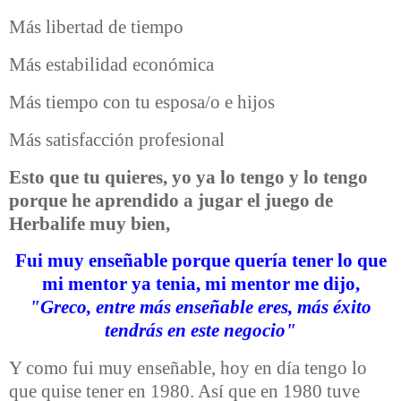
Más libertad de tiempo
Más estabilidad económica
Más tiempo con tu esposa/o e hijos
Más satisfacción profesional
Esto que tu quieres, yo ya lo tengo y lo tengo
porque he aprendido a jugar el juego de
Herbalife muy bien,
Fui muy enseñable porque quería tener lo que
mi mentor ya tenia, mi mentor me dijo,
"Greco, entre más enseñable eres, más éxito
tendrás en este negocio"
Y como fui muy enseñable, hoy en día tengo lo
que quise tener en 1980. Así que en 1980 tuve