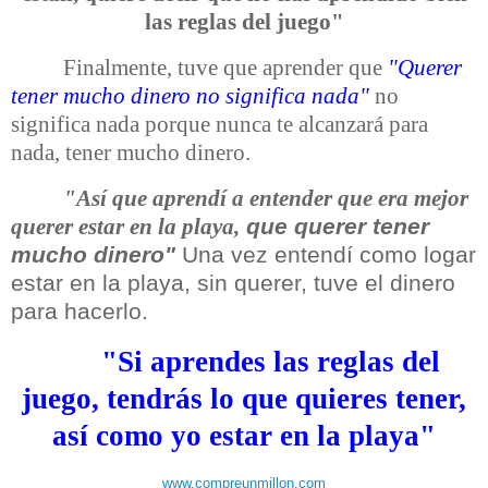
las reglas del juego"
Finalmente, tuve que aprender que
"Querer
tener mucho dinero no significa nada"
no
significa nada porque nunca te alcanzará para
nada, tener mucho dinero.
"Así que aprendí a entender que era mejor
que querer tener
querer estar en la playa,
mucho dinero"
Una vez entendí como logar
estar en la playa, sin querer, tuve el dinero
para hacerlo.
"Si aprendes las reglas del
juego, tendrás lo que quieres tener,
así como yo estar en la playa"
www.compreunmillon.com