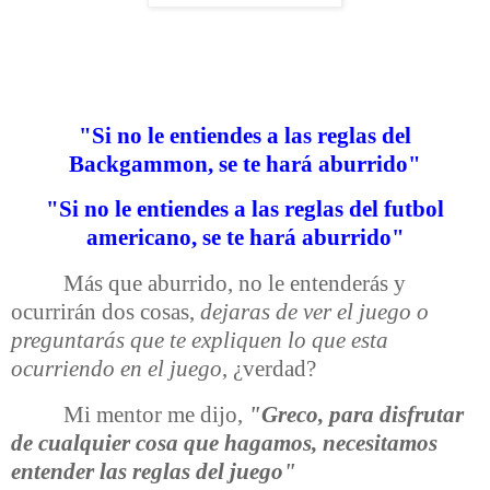
"Si no le entiendes a las reglas del
Backgammon, se te hará aburrido"
"Si no le entiendes a las reglas del futbol
americano, se te hará aburrido"
Más que aburrido, no le entenderás y
ocurrirán dos cosas,
dejaras de ver el juego o
preguntarás que te expliquen lo que esta
ocurriendo en el juego
, ¿verdad?
Mi mentor me dijo,
"Greco, para disfrutar
de cualquier cosa que hagamos, necesitamos
entender las reglas del juego"