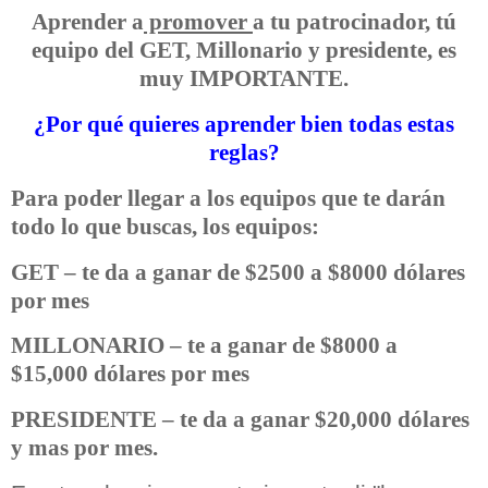
Aprender a
promover
a tu patrocinador, tú
equipo del GET, Millonario y presidente, es
muy IMPORTANTE.
¿Por qué quieres aprender bien todas estas
reglas?
Para poder llegar a los equipos que te darán
todo lo que buscas, los equipos:
GET – te da a ganar de $2500 a $8000 dólares
por mes
MILLONARIO – te a ganar de $8000 a
$15,000 dólares por mes
PRESIDENTE – te da a ganar $20,000 dólares
y mas por mes.