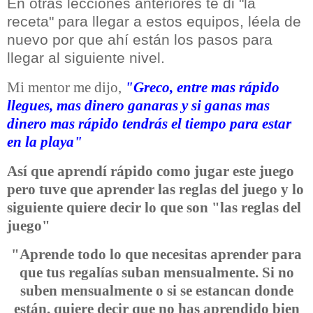
En otras lecciones anteriores te di "la
receta" para llegar a estos equipos, léela de
nuevo por que ahí están los pasos para
llegar al siguiente nivel.
Mi mentor me dijo,
"Greco, entre mas rápido
llegues, mas dinero ganaras y si ganas mas
dinero mas rápido tendrás el tiempo para estar
en la playa"
Así que aprendí rápido como jugar este juego
pero tuve que aprender las reglas del juego y lo
siguiente quiere decir lo que son "las reglas del
juego"
"Aprende todo lo que necesitas aprender para
que tus regalías suban mensualmente. Si no
suben mensualmente o si se estancan donde
están, quiere decir que no has aprendido bien