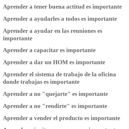
Aprender a tener buena actitud es importante
Aprender a ayudarles a todos es importante
Aprender a ayudar en las reuniones es
importante
Aprender a capacitar es importante
Aprender a dar un HOM es importante
Aprender el sistema de trabajo de la oficina
donde trabajas es importante
Aprender a no "quejarte" es importante
Aprender a no "rendirte" es importante
Aprender a vender el producto es importante