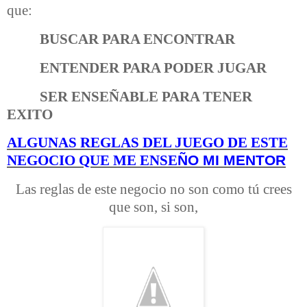
que:
BUSCAR PARA ENCONTRAR
ENTENDER PARA PODER JUGAR
SER ENSEÑABLE PARA TENER
EXITO
ALGUNAS REGLAS DEL JUEGO DE ESTE
Ñ
O MI MENTOR
NEGOCIO QUE ME ENSE
Las reglas de este negocio no son como tú crees
que son, si son,