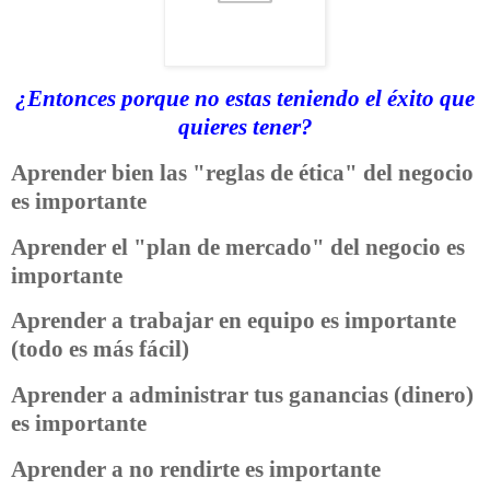
¿Entonces porque no estas teniendo el éxito que
quieres tener?
Aprender bien las "reglas de ética" del negocio
es importante
Aprender el "plan de mercado" del negocio es
importante
Aprender a trabajar en equipo es importante
(todo es más fácil)
Aprender a administrar tus ganancias (dinero)
es importante
Aprender a no rendirte es importante