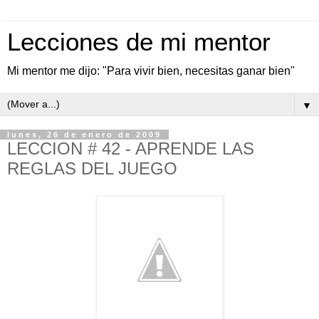
Lecciones de mi mentor
Mi mentor me dijo: "Para vivir bien, necesitas ganar bien"
▼
lunes, 26 de enero de 2009
LECCION # 42 - APRENDE LAS
REGLAS DEL JUEGO