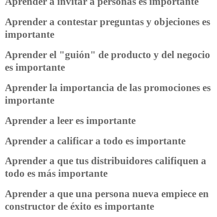
Aprender a invitar a personas es importante
Aprender a contestar preguntas y objeciones es
importante
Aprender el "guión" de producto y del negocio
es importante
Aprender la importancia de las promociones es
importante
Aprender a leer es importante
Aprender a calificar a todo es importante
Aprender a que tus distribuidores califiquen a
todo es más importante
Aprender a que una persona nueva empiece en
constructor de éxito es importante