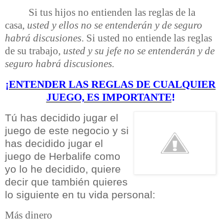
Si tus hijos no entienden las reglas de la
casa,
usted y ellos no se entenderán y de seguro
habrá discusiones
. Si usted no entiende las reglas
de su trabajo,
usted y su jefe no se entenderán y de
seguro habrá discusiones.
¡ENTENDER LAS REGLAS DE CUALQUIER
!
JUEGO, ES IMPORTANTE
Tú has decidido jugar el
juego de este negocio y si
has decidido jugar el
juego de Herbalife como
yo lo he decidido, quiere
decir que también quieres
lo siguiente en tu vida personal:
Más dinero