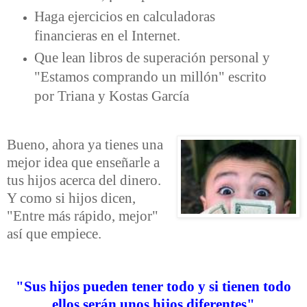
Haga ejercicios en calculadoras
financieras en el Internet.
Que lean libros de superación personal y
"Estamos comprando un millón" escrito
por Triana y Kostas García
Bueno, ahora ya tienes una
mejor idea que enseñarle a
tus hijos acerca del dinero.
Y como si hijos dicen,
"Entre más rápido, mejor"
así que empiece.
"Sus hijos pueden tener todo y si tienen todo
ellos serán unos hijos diferentes"