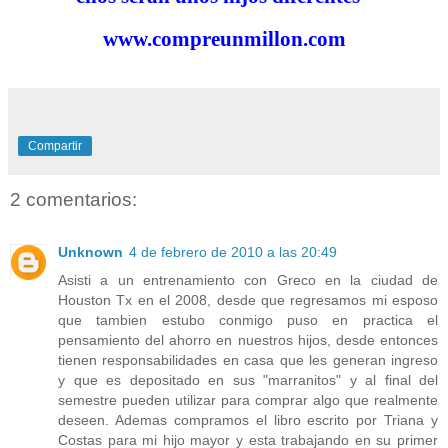
www.compreunmillon.com
Compartir
2 comentarios:
Unknown
4 de febrero de 2010 a las 20:49
Asisti a un entrenamiento con Greco en la ciudad de
Houston Tx en el 2008, desde que regresamos mi esposo
que tambien estubo conmigo puso en practica el
pensamiento del ahorro en nuestros hijos, desde entonces
tienen responsabilidades en casa que les generan ingreso
y que es depositado en sus "marranitos" y al final del
semestre pueden utilizar para comprar algo que realmente
deseen. Ademas compramos el libro escrito por Triana y
Costas para mi hijo mayor y esta trabajando en su primer