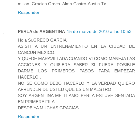
millon. Gracias Greco. Alma Castro-Austin Tx
Responder
PERLA de ARGENTINA
15 de marzo de 2010 a las 10:53
Hola Sr.GRECO GARCIA
ASISTI A UN ENTRENAMIENTO EN LA CIUDAD DE
CANCUN MEXICO.
Y QUEDE MARAVILLADA CUANDO VI COMO MANEJA LAS
ACCIONES Y QUI8IERA SABER SI FUERA POSIBLE
DARME LOS PRIMEROS PASOS PARA EMPEZAR
HACERLO .
NO SE COMO DEBO HACERLO Y LA VERDAD QUIERO
APRENDER DE USTED QUE ES UN MAESTRO .
SOY ARGENTINA ME LLAMO PERLA ESTUVE SENTADA
EN PRIMERA FILA
DESDE YA MUCHAS GRACIAS
Responder