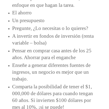
enfoque en que hagan la tarea.
El ahorro
Un presupuesto
Pregunte, ¿Lo necesitas o lo quieres?
A invertir en fondos de inversión (renta
variable – bolsa)
Pensar en comprar casa antes de los 25
años. Ahorrar para el enganche
Enseñe a generar diferentes fuentes de
ingresos, un negocio es mejor que un
trabajo.
Comparta la posibilidad de tener el $1,
000,000 de dólares para cuando tengan
60 años. Si invierten $100 dólares por
mes al 10%, ¡si se puede!