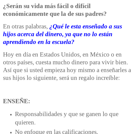
¿Serán su vida más fácil o difícil
económicamente que la de sus padres?
En otras palabras,
¿Qué le esta enseñado a sus
hijos acerca del dinero, ya que no lo están
aprendiendo en la escuela?
Hoy en día en Estados Unidos, en México o en
otros países, cuesta mucho dinero para vivir bien.
Así que si usted empieza hoy mismo a enseñarles a
sus hijos lo siguiente, será un regalo increíble:
ENSEÑE:
Responsabilidades y que se ganen lo que
quieren.
No enfoque en las calificaciones,