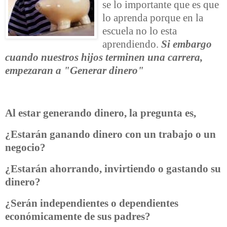
se lo importante que es que
lo aprenda porque en la
escuela no lo esta
aprendiendo.
Si embargo
cuando nuestros hijos terminen una carrera,
empezaran a "Generar dinero"
Al estar generando dinero, la pregunta es,
¿Estarán ganando dinero con un trabajo o un
negocio?
¿Estarán ahorrando, invirtiendo o gastando su
dinero?
¿Serán independientes o dependientes
económicamente de sus padres?