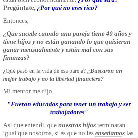
Pregúntate,
¿Por qué no eres rico?
Entonces,
¿Que sucede cuando una pareja tiene 40 años y
tiene hijos y no están ganando lo que quisieran
ganar mensualmente y están mal con sus
finanzas?
¿Qué pasó en la vida de esa pareja?
¿Buscaron un
mejor trabajo y no la libertad financiera?
Mi mentor me dijo,
"Fueron educados para tener un trabajo y ser
trabajadores"
Así que entendí, que
nuestros hijos
terminaran
igual que nosotros, si es que no les
enseñamo
s
las