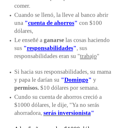
comer.
Cuando se llenó, la lleve al banco abrir
una
"
cuenta de ahorros
"
con $100
dólares,
Le enseñé a
ganarse
las cosas haciendo
sus
"
responsabilidades
"
, sus
responsabilidades eran su "
trabajo
"
Si hacia sus responsabilidades, su mama
y papa le darían su
"
Domingo
"
y
permisos.
$10 dólares por semana.
Cundo su cuenta de ahorros creció a
$1000 dólares, le dije, "Ya no serás
ahorradora,
serás inversionista
"