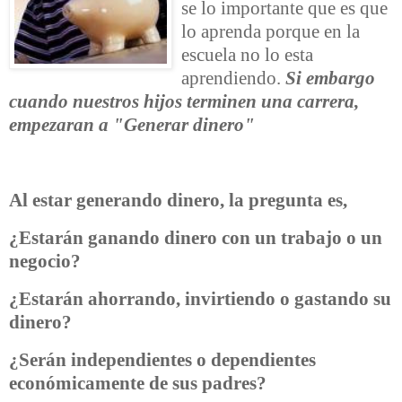
se lo importante que es que
lo aprenda porque en la
escuela no lo esta
aprendiendo.
Si embargo
cuando nuestros hijos terminen una carrera,
empezaran a "Generar dinero"
Al estar generando dinero, la pregunta es,
¿Estarán ganando dinero con un trabajo o un
negocio?
¿Estarán ahorrando, invirtiendo o gastando su
dinero?
¿Serán independientes o dependientes
económicamente de sus padres?