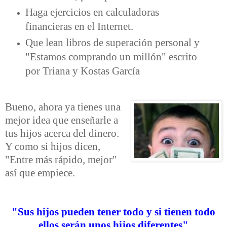
Haga ejercicios en calculadoras
financieras en el Internet.
Que lean libros de superación personal y
"Estamos comprando un millón" escrito
por Triana y Kostas García
Bueno, ahora ya tienes una
mejor idea que enseñarle a
tus hijos acerca del dinero.
Y como si hijos dicen,
"Entre más rápido, mejor"
así que empiece.
"Sus hijos pueden tener todo y si tienen todo
ellos serán unos hijos diferentes"