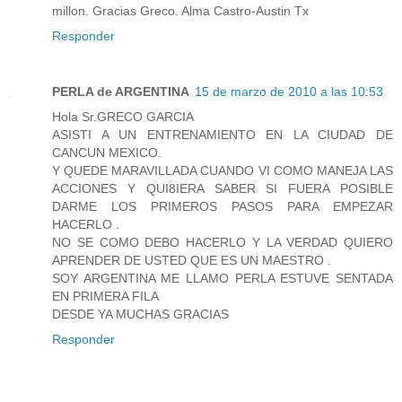
millon. Gracias Greco. Alma Castro-Austin Tx
Responder
PERLA de ARGENTINA
15 de marzo de 2010 a las 10:53
Hola Sr.GRECO GARCIA
ASISTI A UN ENTRENAMIENTO EN LA CIUDAD DE
CANCUN MEXICO.
Y QUEDE MARAVILLADA CUANDO VI COMO MANEJA LAS
ACCIONES Y QUI8IERA SABER SI FUERA POSIBLE
DARME LOS PRIMEROS PASOS PARA EMPEZAR
HACERLO .
NO SE COMO DEBO HACERLO Y LA VERDAD QUIERO
APRENDER DE USTED QUE ES UN MAESTRO .
SOY ARGENTINA ME LLAMO PERLA ESTUVE SENTADA
EN PRIMERA FILA
DESDE YA MUCHAS GRACIAS
Responder