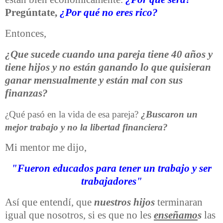
Pregúntate,
¿Por qué no eres rico?
Entonces,
¿Que sucede cuando una pareja tiene 40 años y
tiene hijos y no están ganando lo que quisieran
ganar mensualmente y están mal con sus
finanzas?
¿Qué pasó en la vida de esa pareja?
¿Buscaron un
mejor trabajo y no la libertad financiera?
Mi mentor me dijo,
"Fueron educados para tener un trabajo y ser
trabajadores"
Así que entendí, que
nuestros hijos
terminaran
igual que nosotros, si es que no les
enseñamo
s
las