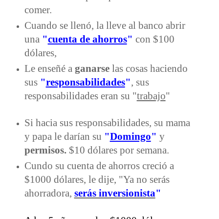
comer.
Cuando se llenó, la lleve al banco abrir
una
"
cuenta de ahorros
"
con $100
dólares,
Le enseñé a
ganarse
las cosas haciendo
sus
"
responsabilidades
"
, sus
responsabilidades eran su "
trabajo
"
Si hacia sus responsabilidades, su mama
y papa le darían su
"
Domingo
"
y
permisos.
$10 dólares por semana.
Cundo su cuenta de ahorros creció a
$1000 dólares, le dije, "Ya no serás
ahorradora,
serás inversionista
"