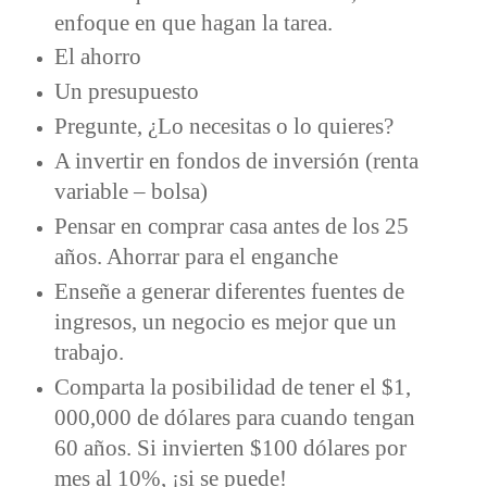
enfoque en que hagan la tarea.
El ahorro
Un presupuesto
Pregunte, ¿Lo necesitas o lo quieres?
A invertir en fondos de inversión (renta
variable – bolsa)
Pensar en comprar casa antes de los 25
años. Ahorrar para el enganche
Enseñe a generar diferentes fuentes de
ingresos, un negocio es mejor que un
trabajo.
Comparta la posibilidad de tener el $1,
000,000 de dólares para cuando tengan
60 años. Si invierten $100 dólares por
mes al 10%, ¡si se puede!