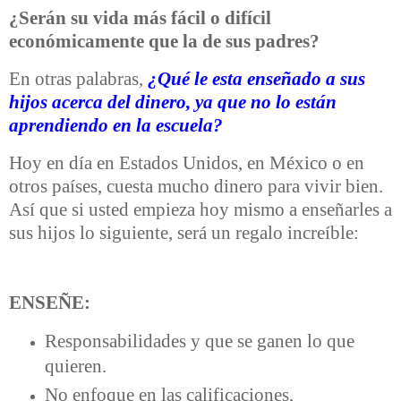
¿Serán su vida más fácil o difícil
económicamente que la de sus padres?
En otras palabras,
¿Qué le esta enseñado a sus
hijos acerca del dinero, ya que no lo están
aprendiendo en la escuela?
Hoy en día en Estados Unidos, en México o en
otros países, cuesta mucho dinero para vivir bien.
Así que si usted empieza hoy mismo a enseñarles a
sus hijos lo siguiente, será un regalo increíble:
ENSEÑE:
Responsabilidades y que se ganen lo que
quieren.
No enfoque en las calificaciones,