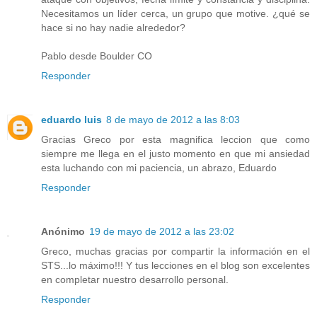
Necesitamos un líder cerca, un grupo que motive. ¿qué se
hace si no hay nadie alrededor?
Pablo desde Boulder CO
Responder
eduardo luis
8 de mayo de 2012 a las 8:03
Gracias Greco por esta magnifica leccion que como
siempre me llega en el justo momento en que mi ansiedad
esta luchando con mi paciencia, un abrazo, Eduardo
Responder
Anónimo
19 de mayo de 2012 a las 23:02
Greco, muchas gracias por compartir la información en el
STS...lo máximo!!! Y tus lecciones en el blog son excelentes
en completar nuestro desarrollo personal.
Responder