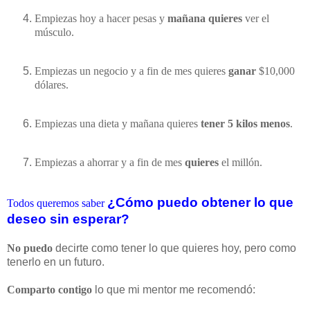
Empiezas hoy a hacer pesas y
mañana quieres
ver el
músculo.
Empiezas un negocio y a fin de mes quieres
ganar
$10,000
dólares.
Empiezas una dieta y mañana quieres
tener 5 kilos menos
.
Empiezas a ahorrar y a fin de mes
quieres
el millón.
¿Cómo puedo obtener lo que
Todos queremos saber
deseo sin esperar?
No puedo
decirte como tener lo que quieres hoy, pero como
tenerlo en un futuro.
Comparto contigo
lo que mi mentor me recomendó: