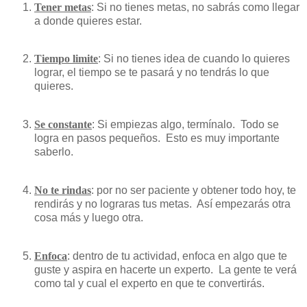
Tener metas
: Si no tienes metas, no sabrás como llegar
a donde quieres estar.
Tiempo limite
: Si no tienes idea de cuando lo quieres
lograr, el tiempo se te pasará y no tendrás lo que
quieres.
Se constante
: Si empiezas algo, termínalo. Todo se
logra en pasos pequeños. Esto es muy importante
saberlo.
No te rindas
: por no ser paciente y obtener todo hoy, te
rendirás y no lograras tus metas. Así empezarás otra
cosa más y luego otra.
Enfoca
: dentro de tu actividad, enfoca en algo que te
guste y aspira en hacerte un experto. La gente te verá
como tal y cual el experto en que te convertirás.