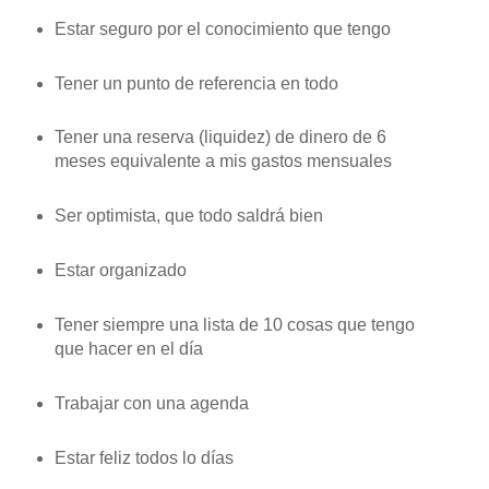
Estar seguro por el conocimiento que tengo
Tener un punto de referencia en todo
Tener una reserva (liquidez) de dinero de 6
meses equivalente a mis gastos mensuales
Ser optimista, que todo saldrá bien
Estar organizado
Tener siempre una lista de 10 cosas que tengo
que hacer en el día
Trabajar con una agenda
Estar feliz todos lo días