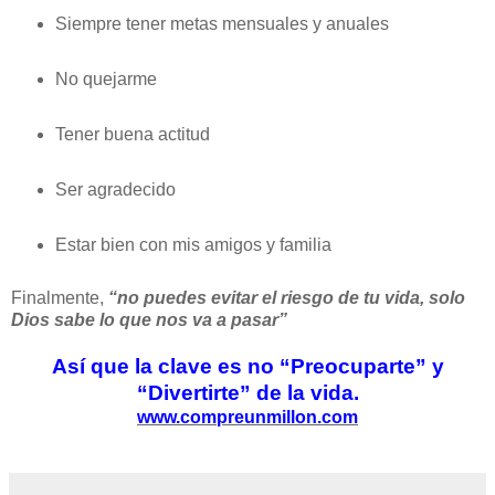
Siempre tener metas mensuales y anuales
No quejarme
Tener buena actitud
Ser agradecido
Estar bien con mis amigos y familia
Finalmente,
“no puedes evitar el riesgo de tu vida, solo
Dios sabe lo que nos va a pasar”
Así que la clave es no “Preocuparte” y
“Divertirte” de la vida.
www.compreunmillon.com