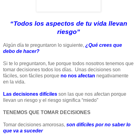
“Todos los aspectos de tu vida llevan
riesgo”
Algún día te preguntaron lo siguiente,
¿Qué crees que
debo de hacer?
Si te lo preguntaron, fue porque todos nosotros tenemos que
tomar decisiones todos los días. Unas decisiones son
fáciles, son fáciles porque
no nos afectan
negativamente
en la vida.
Las decisiones difíciles
son las que nos afectan porque
llevan un riesgo y el riesgo significa “miedo”
TENEMOS QUE TOMAR DECISIONES
Tomar decisiones amorosas,
son difíciles por no saber lo
que va a suceder
.