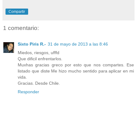
Compartir
1 comentario:
Sixto Piris R.-
31 de mayo de 2013 a las 8:46
Miedos, riesgos, ufffd
Que dificil enfrentarlos.
Muxhas gracias greco por esto que nos compartes. Ese
listado que diste Me hizo mucho sentido para aplicar en mi
vida.
Gracias. Desde Chile.
Responder