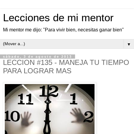
Lecciones de mi mentor
Mi mentor me dijo: "Para vivir bien, necesitas ganar bien"
▼
sábado, 3 de agosto de 2013
LECCION #135 - MANEJA TU TIEMPO
PARA LOGRAR MAS