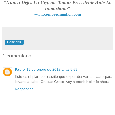
“Nunca Dejes Lo Urgente Tomar Precedente Ante Lo
Importante”
www.compreunmillon.com
Compartir
1 comentario:
Pablo
13 de enero de 2017 a las 8:53
Este es el plan por escrito que esperaba ver tan claro para
llevarlo a cabo. Gracias Greco, voy a escribir el mío ahora.
Responder