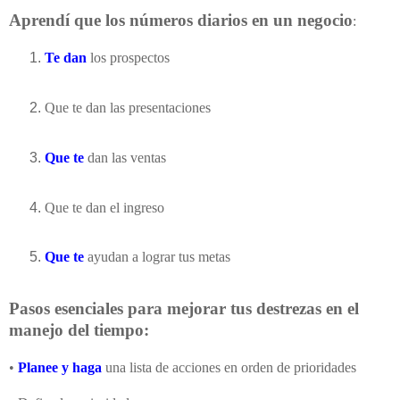
Aprendí que los números diarios en un negocio
:
Te dan
los prospectos
Que te dan las presentaciones
Que te
dan las ventas
Que te dan el ingreso
Que te
ayudan a lograr tus metas
Pasos esenciales para mejorar tus destrezas en el
manejo del tiempo:
•
Planee y haga
una lista de acciones en orden de prioridades