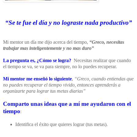
“Se te fue el día y no lograste nada productivo”
Mi mentor un día me dijo acerca del tiempo,
“Greco, necesitas
trabajar mas inteligentemente y no mas duro”
La pregunta es,
¿Cómo se logra?
Necesitas realizar que cuando
el tiempo se va, se va para siempre, no lo puedes recuperar.
Mi mentor me enseñó lo siguiente
,
“Greco, cuando entiendas que
no puedes recuperar el tiempo vivido, entonces aprenderás a
organizarte para lograr tus metas diarias”
Comparto unas ideas que a mí me ayudaron con el
tiempo
:
Identifica el éxito que quieres lograr (tus metas).