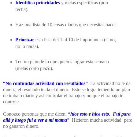
Identifica prioridades
y metas especificas (pon
fecha).
Haz una lista de 10 cosas diarias que necesitas hacer.
Priorizar
esta lista del 1 al 10 de importancia (si no,
no lo harás).
Ten un plan de lo que quieres lograr esta semana
(metas corto plazo).
“No confundas actividad con resultados”
La actividad no te da
dinero, el resultado te da el dinero. Esto se logra teniendo un plan
de trabajo diario y así controlar el trabajo y no que el trabajo te
controle.
Conozco personas que me dicen,
“hice esto e hice esto. Fui para
allá y luego fui a ver a mi mama”
Hicieron mucha actividad, pero
no ganaron dinero.