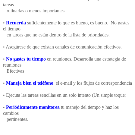
tareas
rutinarias o menos importantes.
•
Recuerda
suficientemente lo que es bueno, es bueno. No gastes
el tiempo
en tareas que no están dentro de la lista de prioridades.
• Asegúrese de que existan canales de comunicación efectivos.
•
No gastes tu tiempo
en reuniones. Desarrolla una estrategia de
reuniones
Efectivas
•
Maneja bien el teléfono
, el e-mail y los flujos de correspondencia
• Ejecuta las tareas sencillas en un solo intento (Un simple toque)
•
Periódicamente monitorea
tu manejo del tiempo y haz los
cambios
pertinentes.