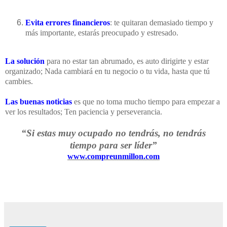
Evita errores financieros
: te quitaran demasiado tiempo y
más importante, estarás preocupado y estresado.
La solución
para no estar tan abrumado, es auto dirigirte y estar
organizado; Nada cambiará en tu negocio o tu vida, hasta que tú
cambies.
Las buenas noticias
es que no toma mucho tiempo para empezar a
ver los resultados; Ten paciencia y perseverancia.
“Si estas muy ocupado no tendrás, no tendrás
tiempo para ser líder”
www.compreunmillon.com