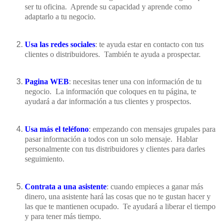
ser tu oficina. Aprende su capacidad y aprende como
adaptarlo a tu negocio.
Usa las redes sociales
: te ayuda estar en contacto con tus
clientes o distribuidores. También te ayuda a prospectar.
Pagina WEB
: necesitas tener una con información de tu
negocio. La información que coloques en tu página, te
ayudará a dar información a tus clientes y prospectos.
Usa más el teléfono
: empezando con mensajes grupales para
pasar información a todos con un solo mensaje. Hablar
personalmente con tus distribuidores y clientes para darles
seguimiento.
Contrata a una asistente
: cuando empieces a ganar más
dinero, una asistente hará las cosas que no te gustan hacer y
las que te mantienen ocupado. Te ayudará a liberar el tiempo
y para tener más tiempo.