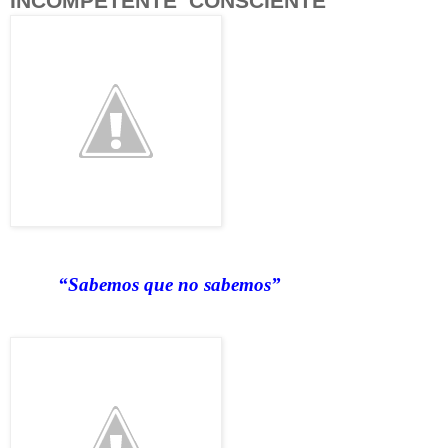
INCOMPETENTE CONSCIENTE
“Sabemos que no sabemos”