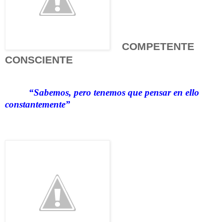
COMPETENTE
CONSCIENTE
“Sabemos, pero tenemos que pensar en ello
constantemente”