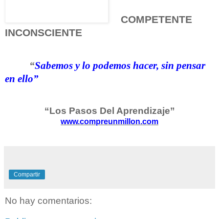
COMPETENTE
INCONSCIENTE
“
Sabemos y lo podemos hacer, sin pensar
en ello”
“Los Pasos Del Aprendizaje”
www.compreunmillon.com
Compartir
No hay comentarios: