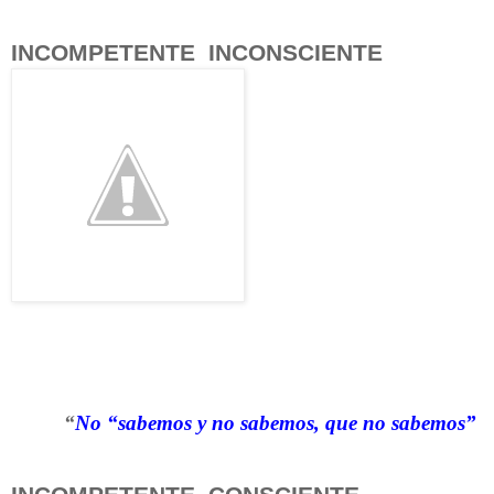
INCOMPETENTE INCONSCIENTE
“
No “sabemos y no sabemos, que no sabemos”