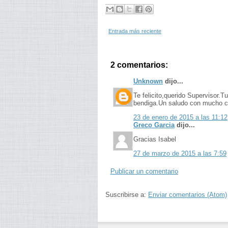
Entrada más reciente
2 comentarios:
Unknown
dijo...
Te felicito,querido Supervisor.T
bendiga.Un saludo con mucho car
23 de enero de 2015 a las 11:12
Greco Garcia
dijo...
Gracias Isabel
27 de marzo de 2015 a las 7:59
Publicar un comentario
Suscribirse a:
Enviar comentarios (Atom)