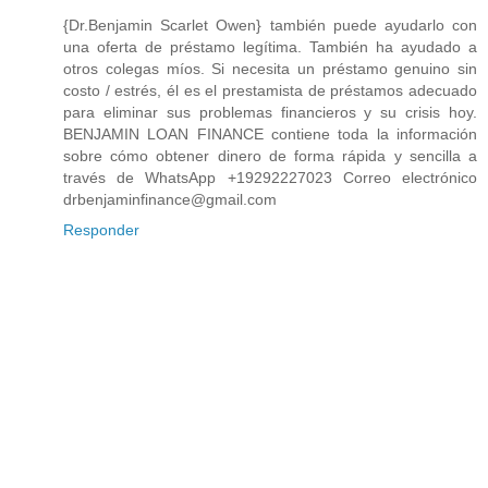
{Dr.Benjamin Scarlet Owen} también puede ayudarlo con
una oferta de préstamo legítima. También ha ayudado a
otros colegas míos. Si necesita un préstamo genuino sin
costo / estrés, él es el prestamista de préstamos adecuado
para eliminar sus problemas financieros y su crisis hoy.
BENJAMIN LOAN FINANCE contiene toda la información
sobre cómo obtener dinero de forma rápida y sencilla a
través de WhatsApp +19292227023 Correo electrónico
drbenjaminfinance@gmail.com
Responder