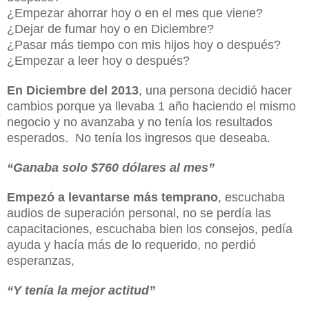
¿Empezar ahorrar hoy o en el mes que viene?
¿Dejar de fumar hoy o en Diciembre?
¿Pasar más tiempo con mis hijos hoy o después?
¿Empezar a leer hoy o después?
En Diciembre del 2013
, una persona decidió hacer
cambios porque ya llevaba 1 año haciendo el mismo
negocio y no avanzaba y no tenía los resultados
esperados. No tenía los ingresos que deseaba.
“Ganaba solo $760 dólares al mes”
Empezó a levantarse más temprano
, escuchaba
audios de superación personal, no se perdía las
capacitaciones, escuchaba bien los consejos, pedía
ayuda y hacía más de lo requerido, no perdió
esperanzas,
“Y tenía la mejor actitud”