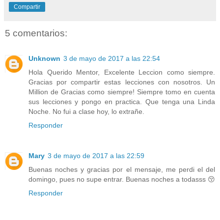
Compartir
5 comentarios:
Unknown
3 de mayo de 2017 a las 22:54
Hola Querido Mentor, Excelente Leccion como siempre.
Gracias por compartir estas lecciones con nosotros. Un
Million de Gracias como siempre! Siempre tomo en cuenta
sus lecciones y pongo en practica. Que tenga una Linda
Noche. No fui a clase hoy, lo extrañe.
Responder
Mary
3 de mayo de 2017 a las 22:59
Buenas noches y gracias por el mensaje, me perdi el del
domingo, pues no supe entrar. Buenas noches a todasss 😚
Responder