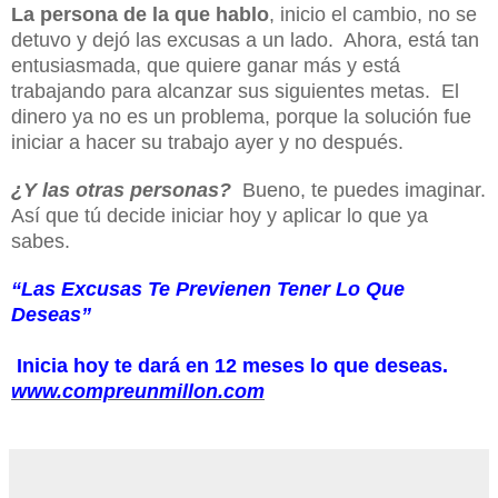
La persona de la que hablo
, inicio el cambio, no se
detuvo y dejó las excusas a un lado. Ahora, está tan
entusiasmada, que quiere ganar más y está
trabajando para alcanzar sus siguientes metas. El
dinero ya no es un problema, porque la solución fue
iniciar a hacer su trabajo ayer y no después.
¿Y las otras personas?
Bueno, te puedes imaginar.
Así que tú decide iniciar hoy y aplicar lo que ya
sabes.
“Las Excusas Te Previenen Tener Lo Que
Deseas”
Inicia hoy te dará en 12 meses lo que deseas.
www.compreunmillon.com