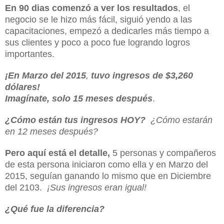
En 90 dias comenzó a ver los resultados
, el
negocio se le hizo más fácil, siguió yendo a las
capacitaciones, empezó a dedicarles más tiempo a
sus clientes y poco a poco fue logrando logros
importantes.
¡En Marzo del 2015
,
tuvo ingresos de $3,260
dólares!
Imagínate, solo 15 meses después
.
¿Cómo están tus ingresos HOY?
¿Cómo estarán
en 12 meses después?
Pero aquí está el detalle,
5 personas y compañeros
de esta persona iniciaron como ella y en Marzo del
2015, seguían ganando lo mismo que en Diciembre
del 2103.
¡Sus ingresos eran igual!
¿Qué fue la diferencia?