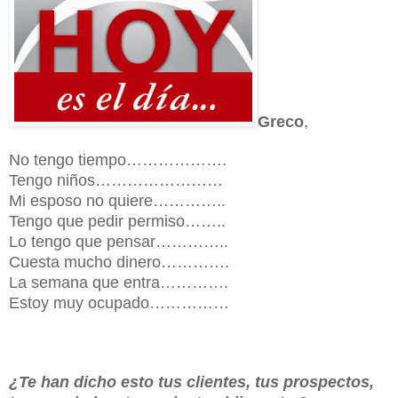
Greco
,
No tengo tiempo……………….
Tengo niños……………………
Mi esposo no quiere…………..
Tengo que pedir permiso……..
Lo tengo que pensar…………..
Cuesta mucho dinero………….
La semana que entra………….
Estoy muy ocupado……………
¿Te han dicho esto tus clientes, tus prospectos,