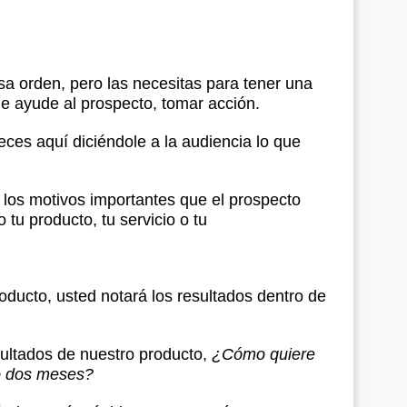
sa orden, pero las necesitas para tener una
ue ayude al prospecto, tomar acción.
ces aquí diciéndole a la audiencia lo que
s los motivos importantes que el prospecto
tu producto, tu servicio o tu
oducto, usted notará los resultados dentro de
sultados de nuestro producto,
¿Cómo quiere
o dos meses?