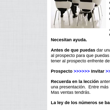
Necesitan ayuda.
Antes de que puedas
dar una
al prospecto para que puedas 
tener al prospecto enfrente de 
Prospecto
>>>>>>
Invitar
>
Recuerda en la lección
anter
una presentación. Entre más 
Mas ventas tendrás.
La ley de los números se b