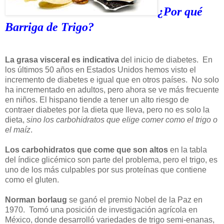
¿Por qué
Barriga de Trigo?
La grasa visceral es indicativa
del inicio de diabetes. En
los últimos 50 años en Estados Unidos hemos visto el
incremento de diabetes e igual que en otros países. No solo
ha incrementado en adultos, pero ahora se ve más frecuente
en niños. El hispano tiende a tener un alto riesgo de
contraer diabetes por la dieta que lleva, pero no es solo la
dieta,
sino los carbohidratos que elige comer como el trigo o
el maíz
.
Los carbohidratos que come que son altos
en la tabla
del índice glicémico son parte del problema, pero el trigo, es
uno de los más culpables por sus proteínas que contiene
como el gluten.
Norman borlaug
se ganó el premio Nobel de la Paz en
1970. Tomó una posición de investigación agrícola en
México, donde desarrolló variedades de trigo semi-enanas,