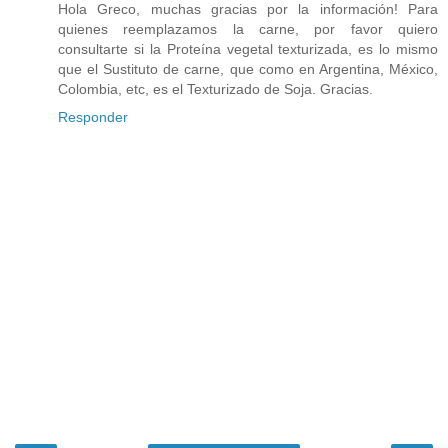
Hola Greco, muchas gracias por la información! Para
quienes reemplazamos la carne, por favor quiero
consultarte si la Proteína vegetal texturizada, es lo mismo
que el Sustituto de carne, que como en Argentina, México,
Colombia, etc, es el Texturizado de Soja. Gracias.
Responder