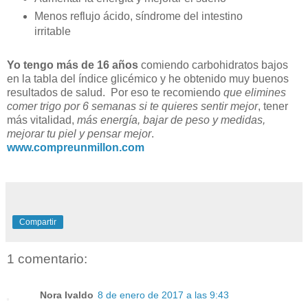
Menos reflujo ácido, síndrome del intestino
irritable
Yo tengo más de 16 años
comiendo carbohidratos bajos
en la tabla del índice glicémico y he obtenido muy buenos
resultados de salud. Por eso te recomiendo
que elimines
comer trigo por 6 semanas si te quieres sentir mejor
, tener
más vitalidad,
más energía, bajar de peso y medidas,
mejorar tu piel y pensar mejor
.
www.compreunmillon.com
Compartir
1 comentario:
Nora Ivaldo
8 de enero de 2017 a las 9:43