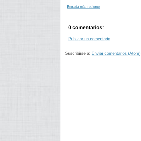
Entrada más reciente
0 comentarios:
Publicar un comentario
Suscribirse a:
Enviar comentarios (Atom)