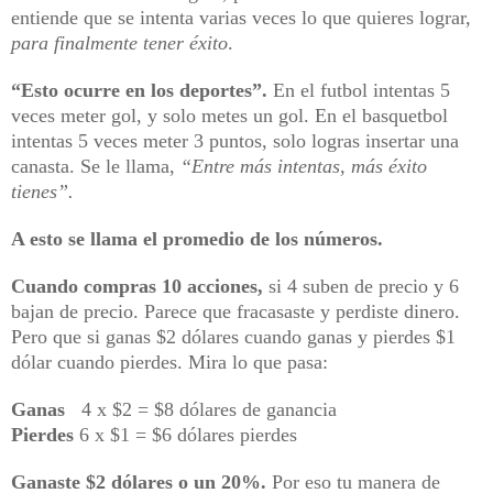
entiende que se intenta varias veces lo que quieres lograr,
para finalmente tener éxito
.
“Esto ocurre en los deportes”.
En el futbol intentas 5
veces meter gol, y solo metes un gol. En el basquetbol
intentas 5 veces meter 3 puntos, solo logras insertar una
canasta. Se le llama,
“Entre más intentas, más éxito
tienes”.
A esto se llama el promedio de los números.
Cuando compras 10 acciones,
si 4 suben de precio y 6
bajan de precio. Parece que fracasaste y perdiste dinero.
Pero que si ganas $2 dólares cuando ganas y pierdes $1
dólar cuando pierdes. Mira lo que pasa:
Ganas
4 x $2 = $8 dólares de ganancia
Pierdes
6 x $1 = $6 dólares pierdes
Ganaste $2 dólares o un 20%.
Por eso tu manera de