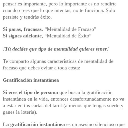
pensar es importante, pero lo importante es no rendirte
cuando crees que lo que intentas, no te funciona. Solo
persiste y tendrás éxito.
Si paras, fracasas
. “Mentalidad de Fracaso”
Si sigues adelante
, “Mentalidad de Éxito”
!Tú decides que tipo de mentalidad quieres tener!
Te comparto algunas características de mentalidad de
fracaso que debes evitar a toda costa:
Gratificación instantánea
Si eres el tipo de persona
que busca la gratificación
instantánea en la vida, entonces desafortunadamente no va
a estar en tus cartas del tarot (a menos que tengas suerte y
ganes la lotería).
La gratificación instantánea
es un asesino silencioso que