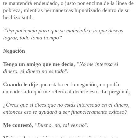
te mantendrá endeudado, o justo por encima de la línea de
pobreza, mientras permanezcas hipnotizado dentro de su
hechizo sutil.
“Ten paciencia para que se materialice lo que deseas
lograr, todo toma tiempo”
Negación
Tengo un amigo que me decía
,
"No me interesa el
dinero, el dinero no es todo".
Cuando le dije
que estaba en la negación, no podía
entender a lo qué me refería al decirle esto. Le pregunté,
¿Crees que si dices que no estás interesado en el dinero,
entonces eso te ayudará a ser financieramente exitoso?
Me contestó,
"Bueno, no, tal vez no".