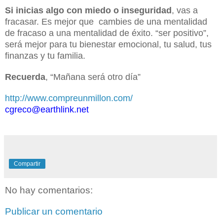
Si inicias algo con miedo o inseguridad
, vas a
fracasar. Es mejor que cambies de una mentalidad
de fracaso a una mentalidad de éxito. “ser positivo”,
será mejor para tu bienestar emocional, tu salud, tus
finanzas y tu familia.
Recuerda
, “Mañana será otro día”
http://www.compreunmillon.com/
cgreco@earthlink.net
Compartir
No hay comentarios:
Publicar un comentario