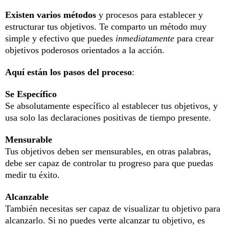
Existen varios métodos
y procesos para establecer y
estructurar tus objetivos. Te comparto un método muy
simple y efectivo que puedes
inmediatamente
para crear
objetivos poderosos orientados a la acción.
Aquí están los pasos del proceso
:
Se Específico
Se absolutamente específico al establecer tus objetivos, y
usa solo las declaraciones positivas de tiempo presente.
Mensurable
Tus objetivos deben ser mensurables, en otras palabras,
debe ser capaz de controlar tu progreso para que puedas
medir tu éxito.
Alcanzable
También necesitas ser capaz de visualizar tu objetivo para
alcanzarlo. Si no puedes verte alcanzar tu objetivo, es