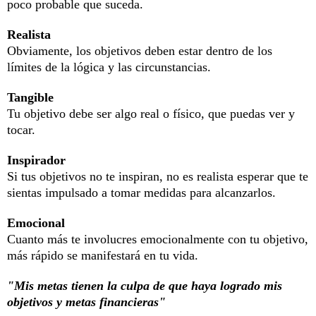
poco probable que suceda.
Realista
Obviamente, los objetivos deben estar dentro de los
límites de la lógica y las circunstancias.
Tangible
Tu objetivo debe ser algo real o físico, que puedas ver y
tocar.
Inspirador
Si tus objetivos no te inspiran, no es realista esperar que te
sientas impulsado a tomar medidas para alcanzarlos.
Emocional
Cuanto más te involucres emocionalmente con tu objetivo,
más rápido se manifestará en tu vida.
"Mis metas tienen la culpa de que haya logrado mis
objetivos y metas financieras"