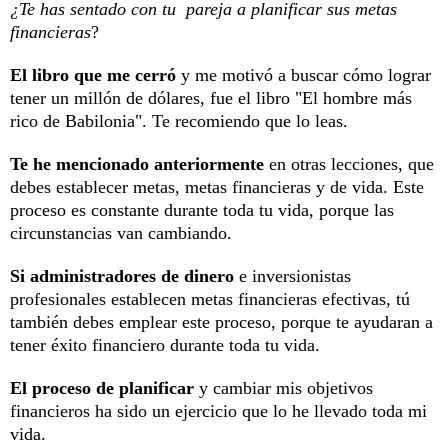
¿Te has sentado con tu
pareja a planificar sus metas
financieras
?
El libro que me cerró
y me motivó a buscar cómo lograr
tener un millón de dólares, fue el libro "El hombre más
rico de Babilonia". Te recomiendo que lo leas.
Te he mencionado anteriormente
en otras lecciones, que
debes establecer metas, metas financieras y de vida. Este
proceso es constante durante toda tu vida, porque las
circunstancias van cambiando.
Si administradores de dinero
e inversionistas
profesionales establecen metas financieras efectivas, tú
también debes emplear este proceso, porque te ayudaran a
tener éxito financiero durante toda tu vida.
El proceso de planificar
y cambiar mis objetivos
financieros ha sido un ejercicio que lo he llevado toda mi
vida.