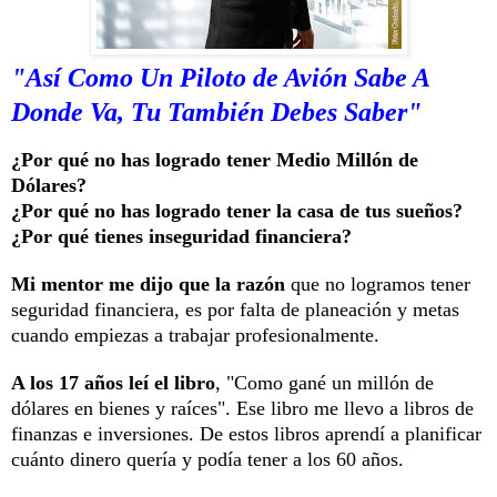
"Así Como Un Piloto de Avión Sabe A
Donde Va, Tu También Debes Saber"
¿Por qué no has logrado tener Medio Millón de
Dólares?
¿Por qué no has logrado tener la casa de tus sueños?
¿Por qué tienes inseguridad financiera?
Mi mentor me dijo que la razón
que no logramos tener
seguridad financiera, es por falta de planeación y metas
cuando empiezas a trabajar profesionalmente.
A los 17 años leí el libro
, "Como gané un millón de
dólares en bienes y raíces". Ese libro me llevo a libros de
finanzas e inversiones. De estos libros aprendí a planificar
cuánto dinero quería y podía tener a los 60 años.