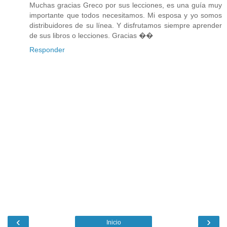
Muchas gracias Greco por sus lecciones, es una guía muy
importante que todos necesitamos. Mi esposa y yo somos
distribuidores de su línea. Y disfrutamos siempre aprender
de sus libros o lecciones. Gracias ��
Responder
‹
›
Inicio