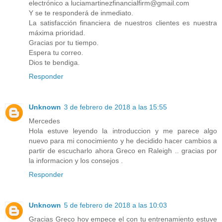
electrónico a luciamartinezfinancialfirm@gmail.com
Y se te responderá de inmediato.
La satisfacción financiera de nuestros clientes es nuestra
máxima prioridad.
Gracias por tu tiempo.
Espera tu correo.
Dios te bendiga.
Responder
Unknown
3 de febrero de 2018 a las 15:55
Mercedes
Hola estuve leyendo la introduccion y me parece algo
nuevo para mi conocimiento y he decidido hacer cambios a
partir de escucharlo ahora Greco en Raleigh .. gracias por
la informacion y los consejos .
Responder
Unknown
5 de febrero de 2018 a las 10:03
Gracias Greco hoy empece el con tu entrenamiento estuve