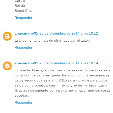
Carola
Bolivia
Santa Cruz
Responder
anacarreno91
28 de diciembre de 2014 a las 10:12
Este comentario ha sido eliminado por el autor.
Responder
anacarreno91
28 de diciembre de 2014 a las 10:14
Excelente Greco, ahora más que nunca mi negocio esta
tomando fuerza y en parte ha sido por tus enseñanzas.
Estoy segura que este año 2015 será increible para todos...
estoy comprometida con mi exito y el de mi organización.
Gracias nuevamente por inspirarme a hacer que las cosas
sucedan.
Responder