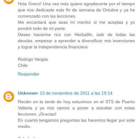
Hola Greco! Una vez más quiero agradecerte por el tiempo
que nos dedicaste este fin de semana de Octubre y ya he
comenzado con las lecciones.
Me encantará que seas mi mentor si me aceptas y yo
pondré todo de mi parte.
Deseo hacerme rico con Herbalife, salir de todas las
deudas, empezar a aprender a diversificar mis inversiones
y lograr la independencia financiera.
Rodrigo Vargas
Chile
Responder
Unknown
13 de noviembre de 2011 a las 19:14
Recién en la tarde de hoy estuvimos en el STS de Puerto
Vallarta y ya nos vamos a poner a estudiar con estas
lecciones. ¡Gracias!
En cuanto tengamos preguntas las haremos llegar por este
medio.