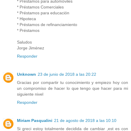
* Préstamos para automóviles
* Préstamos Comerciales
* Préstamos para educación
* Hipoteca
* Préstamos de refinanciamiento
* Préstamos
Saludos
Jorge Jiménez
Responder
Unknown
23 de junio de 2018 a las 20:22
Gracias por compartir tu conocimiento y empiezo hoy con
un compromiso de hacer lo que tengo que hacer para mi
siguiente nivel
Responder
Miriam Pasqualini
21 de agosto de 2018 a las 10:10
Si greci estoy totalmente decidida de cambiar ,est es con