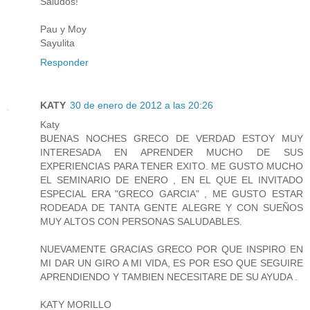
Saludos!
Pau y Moy
Sayulita
Responder
KATY
30 de enero de 2012 a las 20:26
Katy
BUENAS NOCHES GRECO DE VERDAD ESTOY MUY
INTERESADA EN APRENDER MUCHO DE SUS
EXPERIENCIAS PARA TENER EXITO. ME GUSTO MUCHO
EL SEMINARIO DE ENERO , EN EL QUE EL INVITADO
ESPECIAL ERA "GRECO GARCIA" , ME GUSTO ESTAR
RODEADA DE TANTA GENTE ALEGRE Y CON SUEÑOS
MUY ALTOS CON PERSONAS SALUDABLES.
NUEVAMENTE GRACIAS GRECO POR QUE INSPIRO EN
MI DAR UN GIRO A MI VIDA, ES POR ESO QUE SEGUIRE
APRENDIENDO Y TAMBIEN NECESITARE DE SU AYUDA .
KATY MORILLO