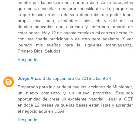
mentor por las indicaciones que me dio estan interesantes
que me va enseñar a mejorar mi estilo de vida, porque es
lo que busco un estilo de vida donde disfrute poder tener
propia casa, auto, alimentarse bien, etc y salir de las
deudas bancarias que estresan y enferman, aparte de
estar pobre. Hoy 12 de agosto empieza mi carrera herbalife
con una charla nutricional y de esto para adelante. Y ver
logrado mis sueños para la siguiente extravaganza.
Primero Dios. Saludos
Responder
Jorge Arias
3 de septiembre de 2016 a las 9:24
Preparado para iniciar de nuevo las lecciones de Mi Mentor,
un nuevo comienzo y un nuevo propósito. Segunda
oportunidad de crear un excelente historial, llegar al GET
en doce 12 meses ya que las bases están listas y aprender
el negocio aquí en USA!
Responder