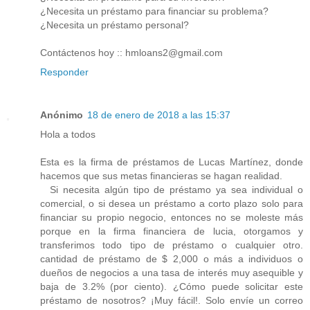
¿Necesita un préstamo para financiar su problema?
¿Necesita un préstamo personal?
Contáctenos hoy :: hmloans2@gmail.com
Responder
Anónimo
18 de enero de 2018 a las 15:37
Hola a todos
Esta es la firma de préstamos de Lucas Martínez, donde
hacemos que sus metas financieras se hagan realidad.
Si necesita algún tipo de préstamo ya sea individual o
comercial, o si desea un préstamo a corto plazo solo para
financiar su propio negocio, entonces no se moleste más
porque en la firma financiera de lucia, otorgamos y
transferimos todo tipo de préstamo o cualquier otro.
cantidad de préstamo de $ 2,000 o más a individuos o
dueños de negocios a una tasa de interés muy asequible y
baja de 3.2% (por ciento). ¿Cómo puede solicitar este
préstamo de nosotros? ¡Muy fácil!. Solo envíe un correo