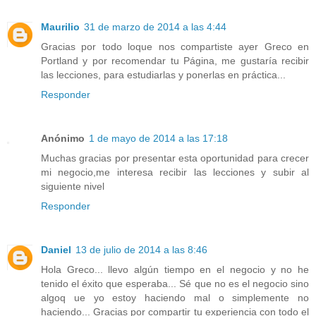
Maurilio
31 de marzo de 2014 a las 4:44
Gracias por todo loque nos compartiste ayer Greco en
Portland y por recomendar tu Página, me gustaría recibir
las lecciones, para estudiarlas y ponerlas en práctica...
Responder
Anónimo
1 de mayo de 2014 a las 17:18
Muchas gracias por presentar esta oportunidad para crecer
mi negocio,me interesa recibir las lecciones y subir al
siguiente nivel
Responder
Daniel
13 de julio de 2014 a las 8:46
Hola Greco... llevo algún tiempo en el negocio y no he
tenido el éxito que esperaba... Sé que no es el negocio sino
algoq ue yo estoy haciendo mal o simplemente no
haciendo... Gracias por compartir tu experiencia con todo el