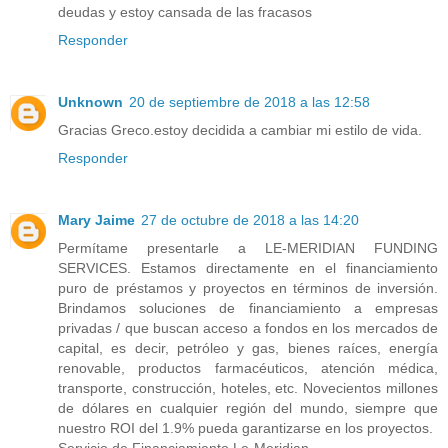
deudas y estoy cansada de las fracasos
Responder
Unknown
20 de septiembre de 2018 a las 12:58
Gracias Greco.estoy decidida a cambiar mi estilo de vida.
Responder
Mary Jaime
27 de octubre de 2018 a las 14:20
Permítame presentarle a LE-MERIDIAN FUNDING
SERVICES. Estamos directamente en el financiamiento
puro de préstamos y proyectos en términos de inversión.
Brindamos soluciones de financiamiento a empresas
privadas / que buscan acceso a fondos en los mercados de
capital, es decir, petróleo y gas, bienes raíces, energía
renovable, productos farmacéuticos, atención médica,
transporte, construcción, hoteles, etc. Novecientos millones
de dólares en cualquier región del mundo, siempre que
nuestro ROI del 1.9% pueda garantizarse en los proyectos.
Servicio de Financiamiento Le-Meridian