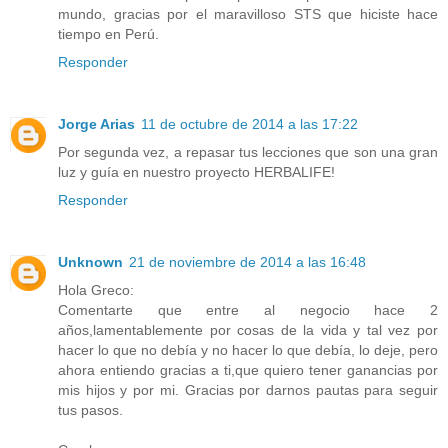
mundo, gracias por el maravilloso STS que hiciste hace
tiempo en Perú.
Responder
Jorge Arias
11 de octubre de 2014 a las 17:22
Por segunda vez, a repasar tus lecciones que son una gran
luz y guía en nuestro proyecto HERBALIFE!
Responder
Unknown
21 de noviembre de 2014 a las 16:48
Hola Greco:
Comentarte que entre al negocio hace 2
años,lamentablemente por cosas de la vida y tal vez por
hacer lo que no debía y no hacer lo que debía, lo deje, pero
ahora entiendo gracias a ti,que quiero tener ganancias por
mis hijos y por mi. Gracias por darnos pautas para seguir
tus pasos.