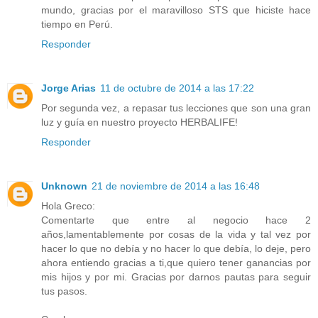
mundo, gracias por el maravilloso STS que hiciste hace
tiempo en Perú.
Responder
Jorge Arias
11 de octubre de 2014 a las 17:22
Por segunda vez, a repasar tus lecciones que son una gran
luz y guía en nuestro proyecto HERBALIFE!
Responder
Unknown
21 de noviembre de 2014 a las 16:48
Hola Greco:
Comentarte que entre al negocio hace 2
años,lamentablemente por cosas de la vida y tal vez por
hacer lo que no debía y no hacer lo que debía, lo deje, pero
ahora entiendo gracias a ti,que quiero tener ganancias por
mis hijos y por mi. Gracias por darnos pautas para seguir
tus pasos.