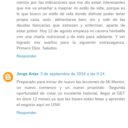
mentor por las indicaciones que me dio estan interesantes
que me va enseñar a mejorar mi estilo de vida, porque es
lo que busco un estilo de vida donde disfrute poder tener
propia casa, auto, alimentarse bien, etc y salir de las
deudas bancarias que estresan y enferman, aparte de
estar pobre. Hoy 12 de agosto empieza mi carrera herbalife
con una charla nutricional y de esto para adelante. Y ver
logrado mis sueños para la siguiente extravaganza.
Primero Dios. Saludos
Responder
Jorge Arias
3 de septiembre de 2016 a las 9:24
Preparado para iniciar de nuevo las lecciones de Mi Mentor,
un nuevo comienzo y un nuevo propósito. Segunda
oportunidad de crear un excelente historial, llegar al GET
en doce 12 meses ya que las bases están listas y aprender
el negocio aquí en USA!
Responder