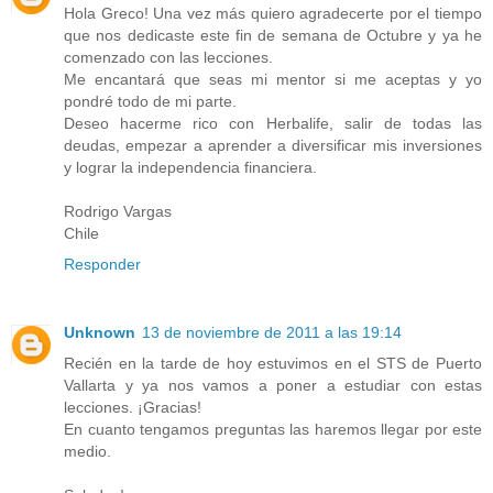
Hola Greco! Una vez más quiero agradecerte por el tiempo
que nos dedicaste este fin de semana de Octubre y ya he
comenzado con las lecciones.
Me encantará que seas mi mentor si me aceptas y yo
pondré todo de mi parte.
Deseo hacerme rico con Herbalife, salir de todas las
deudas, empezar a aprender a diversificar mis inversiones
y lograr la independencia financiera.
Rodrigo Vargas
Chile
Responder
Unknown
13 de noviembre de 2011 a las 19:14
Recién en la tarde de hoy estuvimos en el STS de Puerto
Vallarta y ya nos vamos a poner a estudiar con estas
lecciones. ¡Gracias!
En cuanto tengamos preguntas las haremos llegar por este
medio.