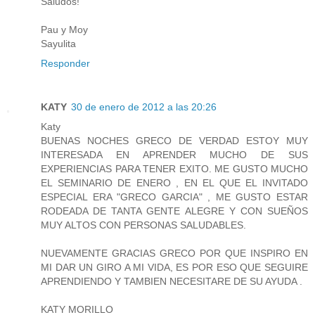
Saludos!
Pau y Moy
Sayulita
Responder
KATY
30 de enero de 2012 a las 20:26
Katy
BUENAS NOCHES GRECO DE VERDAD ESTOY MUY
INTERESADA EN APRENDER MUCHO DE SUS
EXPERIENCIAS PARA TENER EXITO. ME GUSTO MUCHO
EL SEMINARIO DE ENERO , EN EL QUE EL INVITADO
ESPECIAL ERA "GRECO GARCIA" , ME GUSTO ESTAR
RODEADA DE TANTA GENTE ALEGRE Y CON SUEÑOS
MUY ALTOS CON PERSONAS SALUDABLES.
NUEVAMENTE GRACIAS GRECO POR QUE INSPIRO EN
MI DAR UN GIRO A MI VIDA, ES POR ESO QUE SEGUIRE
APRENDIENDO Y TAMBIEN NECESITARE DE SU AYUDA .
KATY MORILLO