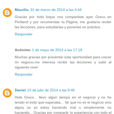
Maurilio
31 de marzo de 2014 a las 4:44
Gracias por todo loque nos compartiste ayer Greco en
Portland y por recomendar tu Página, me gustaría recibir
las lecciones, para estudiarlas y ponerlas en práctica...
Responder
Anónimo
1 de mayo de 2014 a las 17:18
Muchas gracias por presentar esta oportunidad para crecer
mi negocio,me interesa recibir las lecciones y subir al
siguiente nivel
Responder
Daniel
13 de julio de 2014 a las 8:46
Hola Greco... llevo algún tiempo en el negocio y no he
tenido el éxito que esperaba... Sé que no es el negocio sino
algoq ue yo estoy haciendo mal o simplemente no
haciendo... Gracias por compartir tu experiencia con todo el