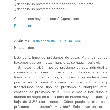
¿Necesita un préstamo para financiar su problema?
¿Necesita un préstamo personal?
Contáctenos hoy :: hmloans2@gmail.com
Responder
Anónimo
18 de enero de 2018 a las 15:37
Hola a todos
Esta es la firma de préstamos de Lucas Martínez, donde
hacemos que sus metas financieras se hagan realidad.
Si necesita algún tipo de préstamo ya sea individual o
comercial, o si desea un préstamo a corto plazo solo para
financiar su propio negocio, entonces no se moleste más
porque en la firma financiera de lucia, otorgamos y
transferimos todo tipo de préstamo o cualquier otro.
cantidad de préstamo de $ 2,000 o más a individuos o
dueños de negocios a una tasa de interés muy asequible y
baja de 3.2% (por ciento). ¿Cómo puede solicitar este
préstamo de nosotros? ¡Muy fácil!. Solo envíe un correo