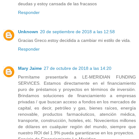
deudas y estoy cansada de las fracasos
Responder
Unknown
20 de septiembre de 2018 a las 12:58
Gracias Greco.estoy decidida a cambiar mi estilo de vida.
Responder
Mary Jaime
27 de octubre de 2018 a las 14:20
Permítame presentarle a LE-MERIDIAN FUNDING
SERVICES. Estamos directamente en el financiamiento
puro de préstamos y proyectos en términos de inversión.
Brindamos soluciones de financiamiento a empresas
privadas / que buscan acceso a fondos en los mercados de
capital, es decir, petróleo y gas, bienes raíces, energía
renovable, productos farmacéuticos, atención médica,
transporte, construcción, hoteles, etc. Novecientos millones
de dólares en cualquier región del mundo, siempre que
nuestro ROI del 1.9% pueda garantizarse en los proyectos.
Servicio de Financiamiento Le-Meridian