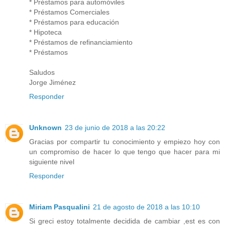
* Préstamos para automóviles
* Préstamos Comerciales
* Préstamos para educación
* Hipoteca
* Préstamos de refinanciamiento
* Préstamos
Saludos
Jorge Jiménez
Responder
Unknown
23 de junio de 2018 a las 20:22
Gracias por compartir tu conocimiento y empiezo hoy con
un compromiso de hacer lo que tengo que hacer para mi
siguiente nivel
Responder
Miriam Pasqualini
21 de agosto de 2018 a las 10:10
Si greci estoy totalmente decidida de cambiar ,est es con