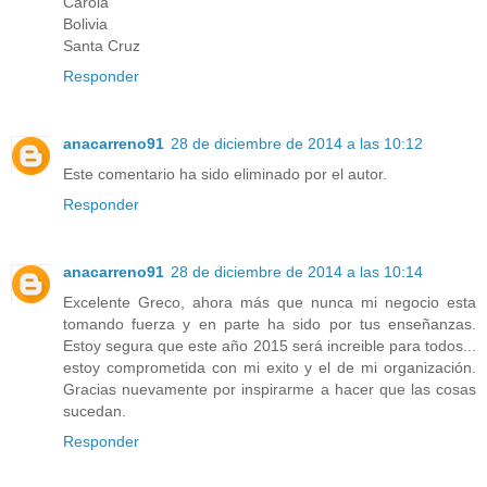
Carola
Bolivia
Santa Cruz
Responder
anacarreno91
28 de diciembre de 2014 a las 10:12
Este comentario ha sido eliminado por el autor.
Responder
anacarreno91
28 de diciembre de 2014 a las 10:14
Excelente Greco, ahora más que nunca mi negocio esta
tomando fuerza y en parte ha sido por tus enseñanzas.
Estoy segura que este año 2015 será increible para todos...
estoy comprometida con mi exito y el de mi organización.
Gracias nuevamente por inspirarme a hacer que las cosas
sucedan.
Responder