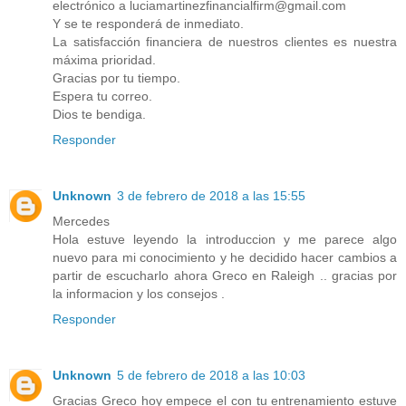
electrónico a luciamartinezfinancialfirm@gmail.com
Y se te responderá de inmediato.
La satisfacción financiera de nuestros clientes es nuestra
máxima prioridad.
Gracias por tu tiempo.
Espera tu correo.
Dios te bendiga.
Responder
Unknown
3 de febrero de 2018 a las 15:55
Mercedes
Hola estuve leyendo la introduccion y me parece algo
nuevo para mi conocimiento y he decidido hacer cambios a
partir de escucharlo ahora Greco en Raleigh .. gracias por
la informacion y los consejos .
Responder
Unknown
5 de febrero de 2018 a las 10:03
Gracias Greco hoy empece el con tu entrenamiento estuve