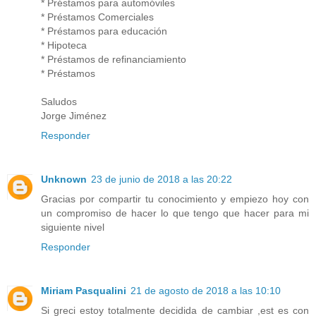
* Préstamos para automóviles
* Préstamos Comerciales
* Préstamos para educación
* Hipoteca
* Préstamos de refinanciamiento
* Préstamos
Saludos
Jorge Jiménez
Responder
Unknown
23 de junio de 2018 a las 20:22
Gracias por compartir tu conocimiento y empiezo hoy con
un compromiso de hacer lo que tengo que hacer para mi
siguiente nivel
Responder
Miriam Pasqualini
21 de agosto de 2018 a las 10:10
Si greci estoy totalmente decidida de cambiar ,est es con