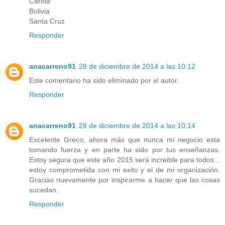
Carola
Bolivia
Santa Cruz
Responder
anacarreno91
28 de diciembre de 2014 a las 10:12
Este comentario ha sido eliminado por el autor.
Responder
anacarreno91
28 de diciembre de 2014 a las 10:14
Excelente Greco, ahora más que nunca mi negocio esta
tomando fuerza y en parte ha sido por tus enseñanzas.
Estoy segura que este año 2015 será increible para todos...
estoy comprometida con mi exito y el de mi organización.
Gracias nuevamente por inspirarme a hacer que las cosas
sucedan.
Responder