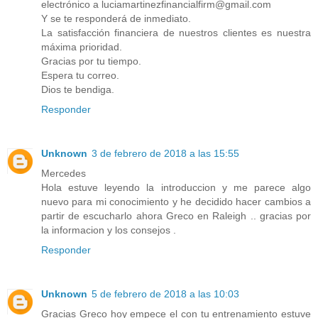
electrónico a luciamartinezfinancialfirm@gmail.com
Y se te responderá de inmediato.
La satisfacción financiera de nuestros clientes es nuestra
máxima prioridad.
Gracias por tu tiempo.
Espera tu correo.
Dios te bendiga.
Responder
Unknown
3 de febrero de 2018 a las 15:55
Mercedes
Hola estuve leyendo la introduccion y me parece algo
nuevo para mi conocimiento y he decidido hacer cambios a
partir de escucharlo ahora Greco en Raleigh .. gracias por
la informacion y los consejos .
Responder
Unknown
5 de febrero de 2018 a las 10:03
Gracias Greco hoy empece el con tu entrenamiento estuve