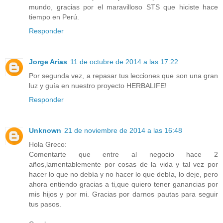
mundo, gracias por el maravilloso STS que hiciste hace
tiempo en Perú.
Responder
Jorge Arias
11 de octubre de 2014 a las 17:22
Por segunda vez, a repasar tus lecciones que son una gran
luz y guía en nuestro proyecto HERBALIFE!
Responder
Unknown
21 de noviembre de 2014 a las 16:48
Hola Greco:
Comentarte que entre al negocio hace 2
años,lamentablemente por cosas de la vida y tal vez por
hacer lo que no debía y no hacer lo que debía, lo deje, pero
ahora entiendo gracias a ti,que quiero tener ganancias por
mis hijos y por mi. Gracias por darnos pautas para seguir
tus pasos.