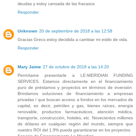
deudas y estoy cansada de las fracasos
Responder
Unknown
20 de septiembre de 2018 a las 12:58
Gracias Greco.estoy decidida a cambiar mi estilo de vida.
Responder
Mary Jaime
27 de octubre de 2018 a las 14:20
Permítame presentarle a LE-MERIDIAN FUNDING
SERVICES. Estamos directamente en el financiamiento
puro de préstamos y proyectos en términos de inversión.
Brindamos soluciones de financiamiento a empresas
privadas / que buscan acceso a fondos en los mercados de
capital, es decir, petróleo y gas, bienes raíces, energía
renovable, productos farmacéuticos, atención médica,
transporte, construcción, hoteles, etc. Novecientos millones
de dólares en cualquier región del mundo, siempre que
nuestro ROI del 1.9% pueda garantizarse en los proyectos.
Servicio de Financiamiento Le-Meridian