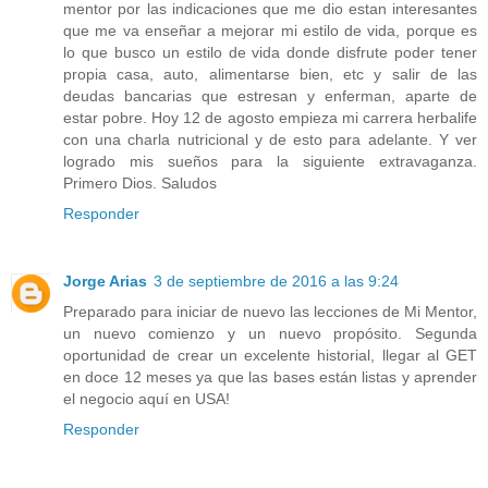
mentor por las indicaciones que me dio estan interesantes
que me va enseñar a mejorar mi estilo de vida, porque es
lo que busco un estilo de vida donde disfrute poder tener
propia casa, auto, alimentarse bien, etc y salir de las
deudas bancarias que estresan y enferman, aparte de
estar pobre. Hoy 12 de agosto empieza mi carrera herbalife
con una charla nutricional y de esto para adelante. Y ver
logrado mis sueños para la siguiente extravaganza.
Primero Dios. Saludos
Responder
Jorge Arias
3 de septiembre de 2016 a las 9:24
Preparado para iniciar de nuevo las lecciones de Mi Mentor,
un nuevo comienzo y un nuevo propósito. Segunda
oportunidad de crear un excelente historial, llegar al GET
en doce 12 meses ya que las bases están listas y aprender
el negocio aquí en USA!
Responder