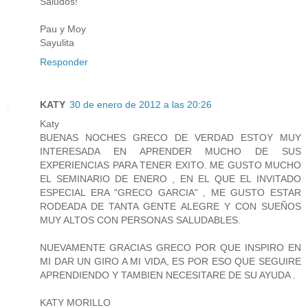
Saludos!
Pau y Moy
Sayulita
Responder
KATY
30 de enero de 2012 a las 20:26
Katy
BUENAS NOCHES GRECO DE VERDAD ESTOY MUY
INTERESADA EN APRENDER MUCHO DE SUS
EXPERIENCIAS PARA TENER EXITO. ME GUSTO MUCHO
EL SEMINARIO DE ENERO , EN EL QUE EL INVITADO
ESPECIAL ERA "GRECO GARCIA" , ME GUSTO ESTAR
RODEADA DE TANTA GENTE ALEGRE Y CON SUEÑOS
MUY ALTOS CON PERSONAS SALUDABLES.
NUEVAMENTE GRACIAS GRECO POR QUE INSPIRO EN
MI DAR UN GIRO A MI VIDA, ES POR ESO QUE SEGUIRE
APRENDIENDO Y TAMBIEN NECESITARE DE SU AYUDA .
KATY MORILLO