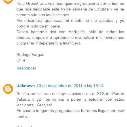
Hola Greco! Una vez más quiero agradecerte por el tiempo
que nos dedicaste este fin de semana de Octubre y ya he
comenzado con las lecciones.
Me encantará que seas mi mentor si me aceptas y yo
pondré todo de mi parte.
Deseo hacerme rico con Herbalife, salir de todas las
deudas, empezar a aprender a diversificar mis inversiones
y lograr la independencia financiera.
Rodrigo Vargas
Chile
Responder
Unknown
13 de noviembre de 2011 a las 19:14
Recién en la tarde de hoy estuvimos en el STS de Puerto
Vallarta y ya nos vamos a poner a estudiar con estas
lecciones. ¡Gracias!
En cuanto tengamos preguntas las haremos llegar por este
medio.