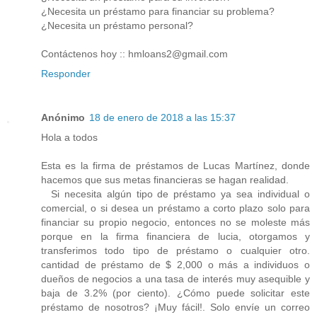
¿Necesita un préstamo para financiar su problema?
¿Necesita un préstamo personal?
Contáctenos hoy :: hmloans2@gmail.com
Responder
Anónimo
18 de enero de 2018 a las 15:37
Hola a todos
Esta es la firma de préstamos de Lucas Martínez, donde
hacemos que sus metas financieras se hagan realidad.
Si necesita algún tipo de préstamo ya sea individual o
comercial, o si desea un préstamo a corto plazo solo para
financiar su propio negocio, entonces no se moleste más
porque en la firma financiera de lucia, otorgamos y
transferimos todo tipo de préstamo o cualquier otro.
cantidad de préstamo de $ 2,000 o más a individuos o
dueños de negocios a una tasa de interés muy asequible y
baja de 3.2% (por ciento). ¿Cómo puede solicitar este
préstamo de nosotros? ¡Muy fácil!. Solo envíe un correo