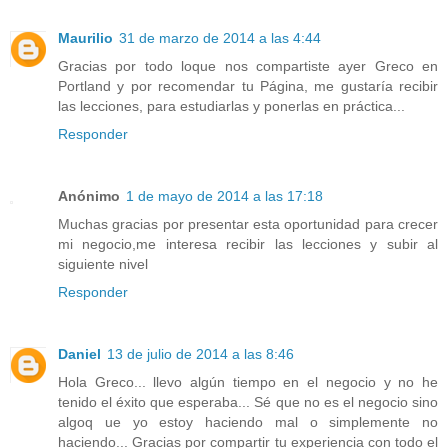
Maurilio
31 de marzo de 2014 a las 4:44
Gracias por todo loque nos compartiste ayer Greco en
Portland y por recomendar tu Página, me gustaría recibir
las lecciones, para estudiarlas y ponerlas en práctica...
Responder
Anónimo
1 de mayo de 2014 a las 17:18
Muchas gracias por presentar esta oportunidad para crecer
mi negocio,me interesa recibir las lecciones y subir al
siguiente nivel
Responder
Daniel
13 de julio de 2014 a las 8:46
Hola Greco... llevo algún tiempo en el negocio y no he
tenido el éxito que esperaba... Sé que no es el negocio sino
algoq ue yo estoy haciendo mal o simplemente no
haciendo... Gracias por compartir tu experiencia con todo el