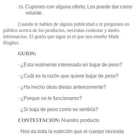
16.
Cupones con alguna oferta: Los puede dar como
volante.
Cuando te hablen de alguna publicidad o te pregunten en
público acerca de los productos, necesitas contestar y darles
informacion. El guión que sigue es el que nos enseño Mark
Hughes.
GUION:
·
¿Esta realmente interesado en bajar de peso?
·
¿Cuál es la razón que quiere bajar de peso?
·
¿Ha hecho otras dietas anteriormente?
·
¿Porque no le funcionaron?
·
¿Si baja de peso como se sentiría?
CONTESTACION:
Nuestro producto
·
Nos da toda la nutrición que el cuerpo necesita