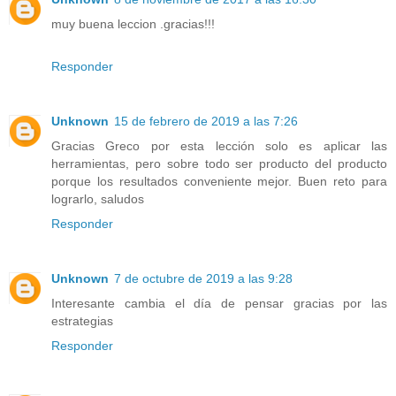
muy buena leccion .gracias!!!
Responder
Unknown
15 de febrero de 2019 a las 7:26
Gracias Greco por esta lección solo es aplicar las
herramientas, pero sobre todo ser producto del producto
porque los resultados conveniente mejor. Buen reto para
lograrlo, saludos
Responder
Unknown
7 de octubre de 2019 a las 9:28
Interesante cambia el día de pensar gracias por las
estrategias
Responder