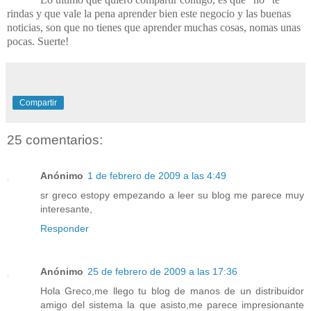
rindas y que vale la pena aprender bien este negocio y las buenas
noticias, son que no tienes que aprender muchas cosas, nomas unas
pocas. Suerte!
Compartir
25 comentarios:
Anónimo
1 de febrero de 2009 a las 4:49
sr greco estopy empezando a leer su blog me parece muy
interesante,
Responder
Anónimo
25 de febrero de 2009 a las 17:36
Hola Greco,me llego tu blog de manos de un distribuidor
amigo del sistema la que asisto,me parece impresionante