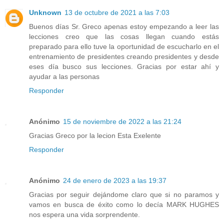
Unknown
13 de octubre de 2021 a las 7:03
Buenos días Sr. Greco apenas estoy empezando a leer las
lecciones creo que las cosas llegan cuando estás
preparado para ello tuve la oportunidad de escucharlo en el
entrenamiento de presidentes creando presidentes y desde
eses día busco sus lecciones. Gracias por estar ahí y
ayudar a las personas
Responder
Anónimo
15 de noviembre de 2022 a las 21:24
Gracias Greco por la lecion Esta Exelente
Responder
Anónimo
24 de enero de 2023 a las 19:37
Gracias por seguir dejándome claro que si no paramos y
vamos en busca de éxito como lo decía MARK HUGHES
nos espera una vida sorprendente.