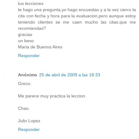
tus lecciones
te hago una pregunta,yo hago encuestas y a la vez cierro la
cita con fecha y hora para la evaluacion,pero aunque estoy
teniendo clientes se me caen mucho las citas.que me
recomiendas?
gracias
un beso
Maria de Buenos Aires
Responder
Anónimo
25 de abril de 2009 a las 18:33
Greco:
Me parece muy practica la leccion.
Chao.
Julio Lopez
Responder