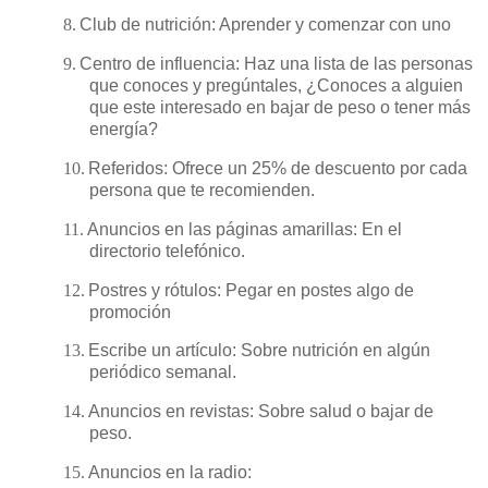
8.
Club de nutrición: Aprender y comenzar con uno
9.
Centro de influencia: Haz una lista de las personas
que conoces y pregúntales, ¿Conoces a alguien
que este interesado en bajar de peso o tener más
energía?
10.
Referidos: Ofrece un 25% de descuento por cada
persona que te recomienden.
11.
Anuncios en las páginas amarillas: En el
directorio telefónico.
12.
Postres y rótulos: Pegar en postes algo de
promoción
13.
Escribe un artículo: Sobre nutrición en algún
periódico semanal.
14.
Anuncios en revistas: Sobre salud o bajar de
peso.
15.
Anuncios en la radio: