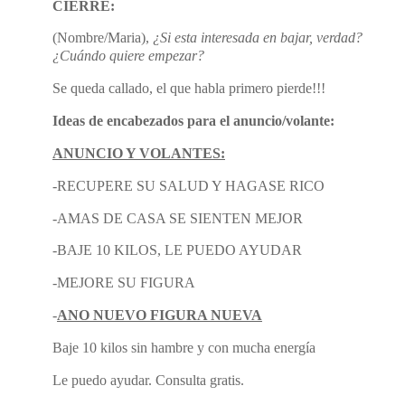
CIERRE:
(Nombre/Maria),
¿Si esta interesada en bajar, verdad?
¿Cuándo quiere empezar?
Se queda callado, el que habla primero pierde!!!
Ideas de encabezados para el anuncio/volante:
ANUNCIO Y VOLANTES:
-RECUPERE SU SALUD Y HAGASE RICO
-AMAS DE CASA SE SIENTEN MEJOR
-BAJE 10 KILOS, LE PUEDO AYUDAR
-MEJORE SU FIGURA
-
ANO NUEVO FIGURA NUEVA
Baje 10 kilos sin hambre y con mucha energía
Le puedo ayudar. Consulta gratis.