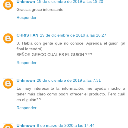
Unknown
18 de diciembre de 2019 a las 19:20
Gracias greco interesante
Responder
CHRISTIAN
19 de diciembre de 2019 a las 16:27
3. Habla con gente que no conoce: Aprenda el guión (al
final lo tendrá)
SEÑOR GRECO CUAL ES EL GUION ???
Responder
Unknown
28 de diciembre de 2019 a las 7:31
Es muy interesante la información, me ayuda mucho a
tener más claro como podrr ofrecer el producto. Pero cuál
es el guión??
Responder
Unknown
8 de marzo de 2020 a las 14:44