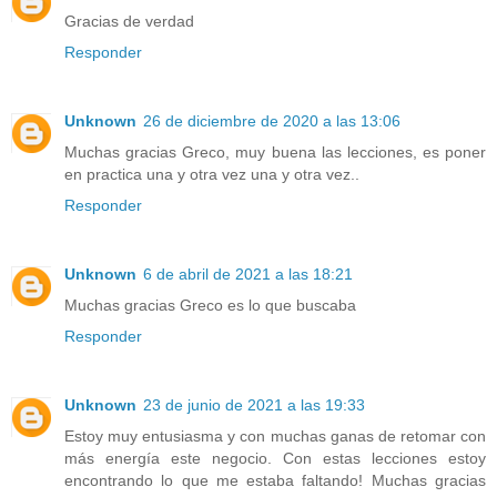
Gracias de verdad
Responder
Unknown
26 de diciembre de 2020 a las 13:06
Muchas gracias Greco, muy buena las lecciones, es poner
en practica una y otra vez una y otra vez..
Responder
Unknown
6 de abril de 2021 a las 18:21
Muchas gracias Greco es lo que buscaba
Responder
Unknown
23 de junio de 2021 a las 19:33
Estoy muy entusiasma y con muchas ganas de retomar con
más energía este negocio. Con estas lecciones estoy
encontrando lo que me estaba faltando! Muchas gracias