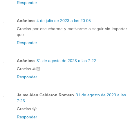
Responder
Anónimo
4 de julio de 2023 a las 20:05
Gracias por escucharme y motivarme a seguir sin importar
que.
Responder
Anónimo
31 de agosto de 2023 a las 7:22
Gracias 🙏🏻
Responder
Jaime Alan Calderon Romero
31 de agosto de 2023 a las
7:23
Gracias 🤩
Responder