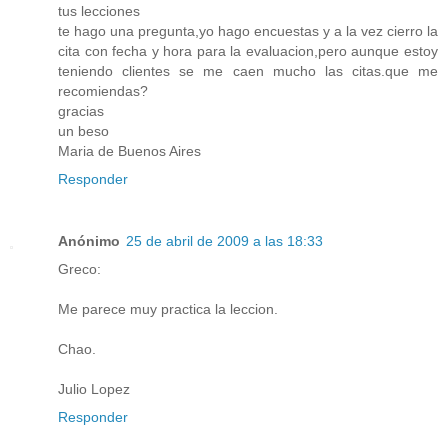
tus lecciones
te hago una pregunta,yo hago encuestas y a la vez cierro la
cita con fecha y hora para la evaluacion,pero aunque estoy
teniendo clientes se me caen mucho las citas.que me
recomiendas?
gracias
un beso
Maria de Buenos Aires
Responder
Anónimo
25 de abril de 2009 a las 18:33
Greco:
Me parece muy practica la leccion.
Chao.
Julio Lopez
Responder