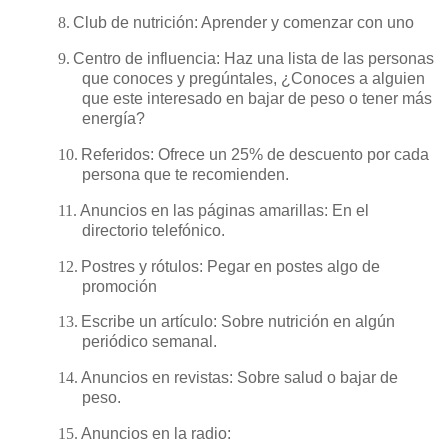
8.
Club de nutrición: Aprender y comenzar con uno
9.
Centro de influencia: Haz una lista de las personas
que conoces y pregúntales, ¿Conoces a alguien
que este interesado en bajar de peso o tener más
energía?
10.
Referidos: Ofrece un 25% de descuento por cada
persona que te recomienden.
11.
Anuncios en las páginas amarillas: En el
directorio telefónico.
12.
Postres y rótulos: Pegar en postes algo de
promoción
13.
Escribe un artículo: Sobre nutrición en algún
periódico semanal.
14.
Anuncios en revistas: Sobre salud o bajar de
peso.
15.
Anuncios en la radio: