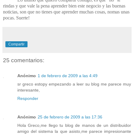
rindas y que vale la pena aprender bien este negocio y las buenas
noticias, son que no tienes que aprender muchas cosas, nomas unas
pocas. Suerte!
Compartir
25 comentarios:
Anónimo
1 de febrero de 2009 a las 4:49
sr greco estopy empezando a leer su blog me parece muy
interesante,
Responder
Anónimo
25 de febrero de 2009 a las 17:36
Hola Greco,me llego tu blog de manos de un distribuidor
amigo del sistema la que asisto,me parece impresionante