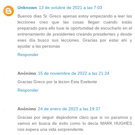
Unknown
13 de octubre de 2021 a las 7:03
Buenos días Sr. Greco apenas estoy empezando a leer las
lecciones creo que las cosas llegan cuando estás
preparado para ello tuve la oportunidad de escucharlo en el
entrenamiento de presidentes creando presidentes y desde
eses día busco sus lecciones. Gracias por estar ahí y
ayudar a las personas
Responder
Anónimo
15 de noviembre de 2022 a las 21:24
Gracias Greco por la lecion Esta Exelente
Responder
Anónimo
24 de enero de 2023 a las 19:37
Gracias por seguir dejándome claro que si no paramos y
vamos en busca de éxito como lo decía MARK HUGHES
nos espera una vida sorprendente.