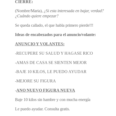
CIERRE:
(Nombre/Maria),
¿Si esta interesada en bajar, verdad?
¿Cuándo quiere empezar?
Se queda callado, el que habla primero pierde!!!
Ideas de encabezados para el anuncio/volante:
ANUNCIO Y VOLANTES:
-RECUPERE SU SALUD Y HAGASE RICO
-AMAS DE CASA SE SIENTEN MEJOR
-BAJE 10 KILOS, LE PUEDO AYUDAR
-MEJORE SU FIGURA
-
ANO NUEVO FIGURA NUEVA
Baje 10 kilos sin hambre y con mucha energía
Le puedo ayudar. Consulta gratis.