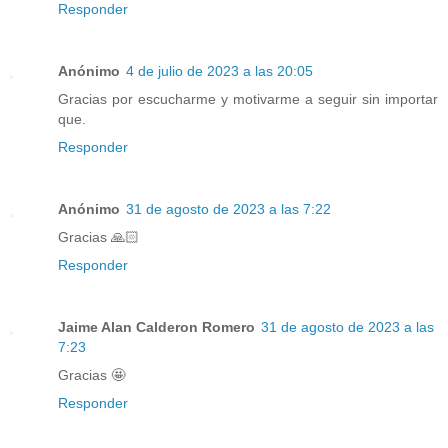
Responder
Anónimo
4 de julio de 2023 a las 20:05
Gracias por escucharme y motivarme a seguir sin importar
que.
Responder
Anónimo
31 de agosto de 2023 a las 7:22
Gracias 🙏🏻
Responder
Jaime Alan Calderon Romero
31 de agosto de 2023 a las
7:23
Gracias 🤩
Responder