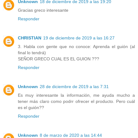
Unknown
18 de diciembre de 2019 a las 19:20
Gracias greco interesante
Responder
CHRISTIAN
19 de diciembre de 2019 a las 16:27
3. Habla con gente que no conoce: Aprenda el guión (al
final lo tendrá)
SEÑOR GRECO CUAL ES EL GUION ???
Responder
Unknown
28 de diciembre de 2019 a las 7:31
Es muy interesante la información, me ayuda mucho a
tener más claro como podrr ofrecer el producto. Pero cuál
es el guión??
Responder
Unknown
8 de marzo de 2020 a las 14:44