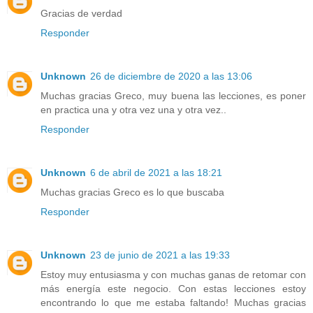
Gracias de verdad
Responder
Unknown
26 de diciembre de 2020 a las 13:06
Muchas gracias Greco, muy buena las lecciones, es poner
en practica una y otra vez una y otra vez..
Responder
Unknown
6 de abril de 2021 a las 18:21
Muchas gracias Greco es lo que buscaba
Responder
Unknown
23 de junio de 2021 a las 19:33
Estoy muy entusiasma y con muchas ganas de retomar con
más energía este negocio. Con estas lecciones estoy
encontrando lo que me estaba faltando! Muchas gracias