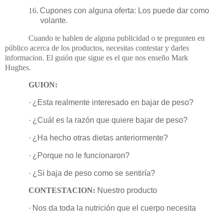
16.
Cupones con alguna oferta: Los puede dar como
volante.
Cuando te hablen de alguna publicidad o te pregunten en
público acerca de los productos, necesitas contestar y darles
informacion. El guión que sigue es el que nos enseño Mark
Hughes.
GUION:
·
¿Esta realmente interesado en bajar de peso?
·
¿Cuál es la razón que quiere bajar de peso?
·
¿Ha hecho otras dietas anteriormente?
·
¿Porque no le funcionaron?
·
¿Si baja de peso como se sentiría?
CONTESTACION:
Nuestro producto
·
Nos da toda la nutrición que el cuerpo necesita