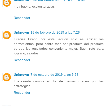
muy buena leccion .gracias!!!
Responder
Unknown
15 de febrero de 2019 a las 7:26
Gracias Greco por esta lección solo es aplicar las
herramientas, pero sobre todo ser producto del producto
porque los resultados conveniente mejor. Buen reto para
lograrlo, saludos
Responder
Unknown
7 de octubre de 2019 a las 9:28
Interesante cambia el día de pensar gracias por las
estrategias
Responder