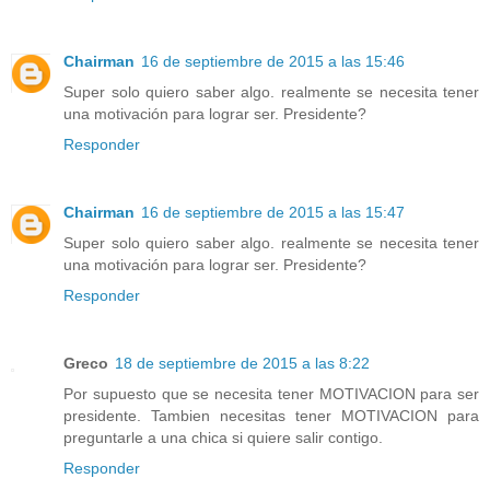
Chairman
16 de septiembre de 2015 a las 15:46
Super solo quiero saber algo. realmente se necesita tener
una motivación para lograr ser. Presidente?
Responder
Chairman
16 de septiembre de 2015 a las 15:47
Super solo quiero saber algo. realmente se necesita tener
una motivación para lograr ser. Presidente?
Responder
Greco
18 de septiembre de 2015 a las 8:22
Por supuesto que se necesita tener MOTIVACION para ser
presidente. Tambien necesitas tener MOTIVACION para
preguntarle a una chica si quiere salir contigo.
Responder