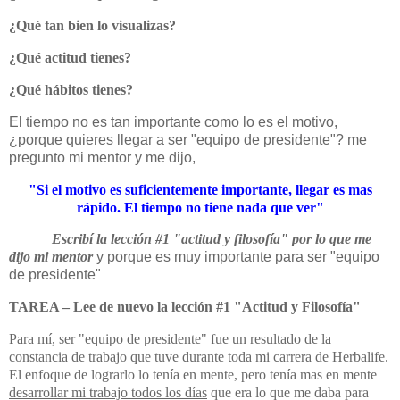
¿Qué tan bien lo visualizas?
¿Qué actitud tienes?
¿Qué hábitos tienes?
El tiempo no es tan importante como lo es el motivo,
¿porque quieres llegar a ser "equipo de presidente"? me
pregunto mi mentor y me dijo,
"Si el motivo es suficientemente importante, llegar es mas
rápido. El tiempo no tiene nada que ver"
Escribí la lección #1 "actitud y filosofía" por lo que me
dijo mi mentor
y porque es muy importante para ser "equipo
de presidente"
TAREA – Lee de nuevo la lección #1 "Actitud y Filosofía"
Para mí, ser "equipo de presidente" fue un resultado de la
constancia de trabajo que tuve durante toda mi carrera de Herbalife.
El enfoque de lograrlo lo tenía en mente, pero tenía mas en mente
desarrollar mi trabajo todos los días
que era lo que me daba para