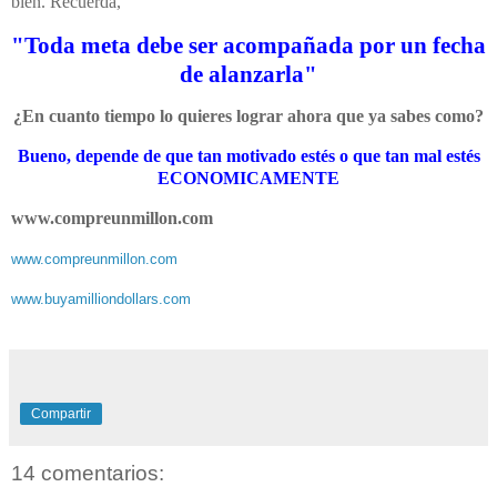
bien. Recuerda,
"Toda meta debe ser acompañada por un fecha
de alanzarla"
¿En cuanto tiempo lo quieres lograr ahora que ya sabes como?
Bueno, depende de que tan motivado estés o que tan mal estés
ECONOMICAMENTE
www.compreunmillon.com
www.compreunmillon.com
www.buyamilliondollars.com
Compartir
14 comentarios: