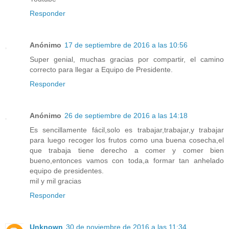
Responder
Anónimo
17 de septiembre de 2016 a las 10:56
Super genial, muchas gracias por compartir, el camino
correcto para llegar a Equipo de Presidente.
Responder
Anónimo
26 de septiembre de 2016 a las 14:18
Es sencillamente fácil,solo es trabajar,trabajar,y trabajar
para luego recoger los frutos como una buena cosecha,el
que trabaja tiene derecho a comer y comer bien
bueno,entonces vamos con toda,a formar tan anhelado
equipo de presidentes.
mil y mil gracias
Responder
Unknown
30 de noviembre de 2016 a las 11:34