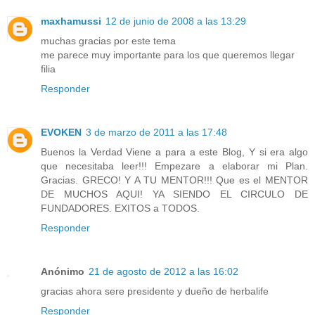
maxhamussi
12 de junio de 2008 a las 13:29
muchas gracias por este tema
me parece muy importante para los que queremos llegar
filia
Responder
EVOKEN
3 de marzo de 2011 a las 17:48
Buenos la Verdad Viene a para a este Blog, Y si era algo
que necesitaba leer!!! Empezare a elaborar mi Plan.
Gracias. GRECO! Y A TU MENTOR!!! Que es el MENTOR
DE MUCHOS AQUI! YA SIENDO EL CIRCULO DE
FUNDADORES. EXITOS a TODOS.
Responder
Anónimo
21 de agosto de 2012 a las 16:02
gracias ahora sere presidente y dueño de herbalife
Responder