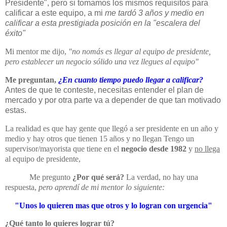
Presidente", pero si tomamos los mismos requisitos para
calificar a este equipo, a mi
me tardó 3 años y medio en
calificar a esta prestigiada posición en la "escalera del
éxito"
Mi mentor me dijo,
"no nomás es llegar al equipo de presidente,
pero establecer un negocio sólido una vez llegues al equipo"
Me preguntan,
¿En cuanto tiempo puedo llegar a calificar?
Antes de que te conteste, necesitas entender el plan de
mercado y por otra parte va a depender de que tan motivado
estas.
La realidad es que hay gente que llegó a ser presidente en un año y
medio y hay otros que tienen 15 años y no llegan Tengo un
supervisor/mayorista que tiene en el
negocio desde 1982
y
no llega
al equipo de presidente,
Me pregunto
¿Por qué será?
La verdad, no hay una
respuesta,
pero aprendí de mi mentor lo siguiente:
"Unos lo quieren mas que otros y lo logran con urgencia"
¿Qué tanto lo quieres lograr tú?