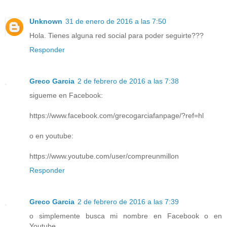
Unknown
31 de enero de 2016 a las 7:50
Hola. Tienes alguna red social para poder seguirte???
Responder
Greco Garcia
2 de febrero de 2016 a las 7:38
sigueme en Facebook:
https://www.facebook.com/grecogarciafanpage/?ref=hl
o en youtube:
https://www.youtube.com/user/compreunmillon
Responder
Greco Garcia
2 de febrero de 2016 a las 7:39
o simplemente busca mi nombre en Facebook o en
Youtube