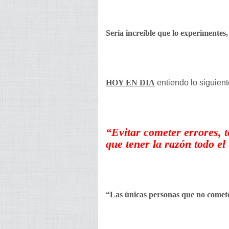
Seria increíble que lo experimentes
HOY EN DIA
entiendo lo siguient
“Evitar cometer errores, 
que tener la razón todo e
“Las únicas personas que no comet