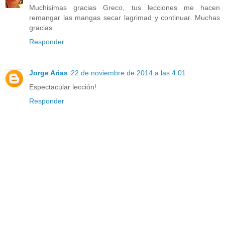
Muchisimas gracias Greco, tus lecciones me hacen
remangar las mangas secar lagrimad y continuar. Muchas
gracias
Responder
Jorge Arias
22 de noviembre de 2014 a las 4:01
Espectacular lección!
Responder