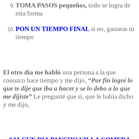
TOMA PASOS pequeños,
todo se logra de
esta forma
PON UN TIEMPO FINAL
si no, gastaras tu
tiempo
El otro día me habló
una persona a la que
conozco hace tiempo y me dijo,
“Por fin logré lo
que te dije que iba a hacer y se lo debo a lo que
me dijiste”
Le pregunté que si, que le había dicho
y me dijo,