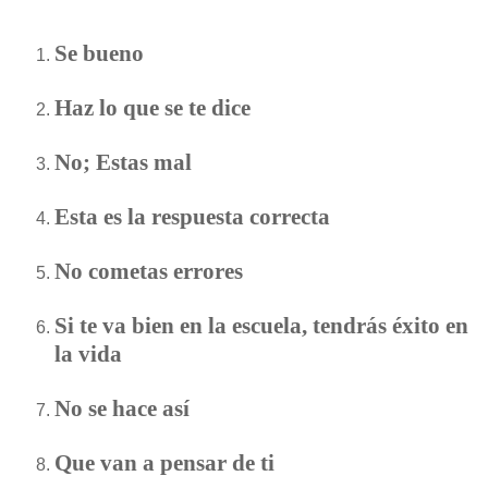
Se bueno
Haz lo que se te dice
No; Estas mal
Esta es la respuesta correcta
No cometas errores
Si te va bien en la escuela, tendrás éxito en
la vida
No se hace así
Que van a pensar de ti