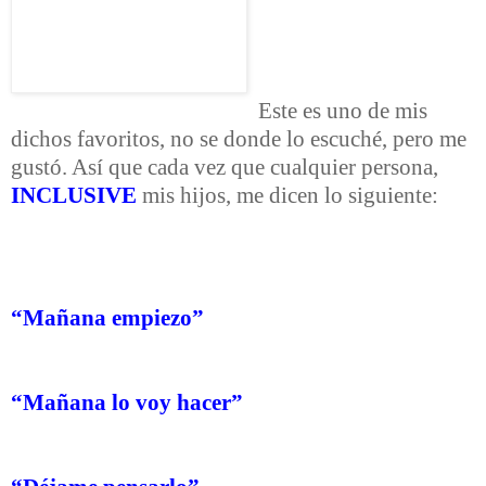
Este es uno de mis
dichos favoritos, no se donde lo escuché, pero me
gustó. Así que cada vez que cualquier persona,
INCLUSIVE
mis hijos, me dicen lo siguiente:
“Mañana empiezo”
“Mañana lo voy hacer”