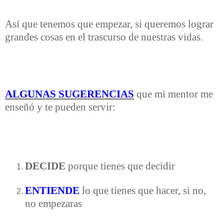
Así que tenemos que empezar, si queremos lograr
grandes cosas en el trascurso de nuestras vidas.
ALGUNAS SUGERENCIAS
que mi mentor me
enseñó y te pueden servir:
DECIDE
porque tienes que decidir
ENTIENDE
lo que tienes que hacer, si no,
no empezaras