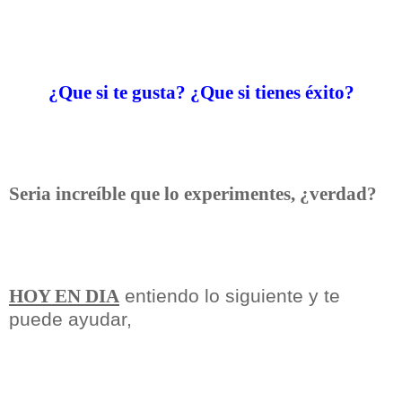
¿Que si te gusta? ¿Que si tienes éxito?
Seria increíble que lo experimentes, ¿verdad?
entiendo lo siguiente y te
HOY EN DIA
puede ayudar,