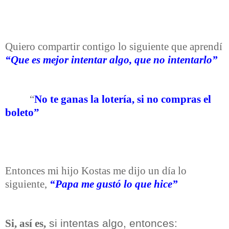
Quiero compartir contigo lo siguiente que aprendí
“Que es mejor intentar algo, que no intentarlo”
“
No te ganas la lotería, si no compras el
boleto”
Entonces mi hijo Kostas me dijo un día lo
siguiente,
“Papa me gustó lo que hice”
si intentas algo, entonces:
Si, así es,