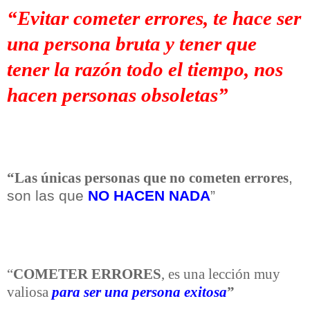
“Evitar cometer errores, te hace ser
una persona bruta y tener que
tener la razón todo el tiempo, nos
hacen personas obsoletas”
,
“Las únicas personas que no cometen errores
son las que
NO HACEN NADA
”
“
COMETER ERRORES
, es una lección muy
valiosa
para ser una persona exitosa
”