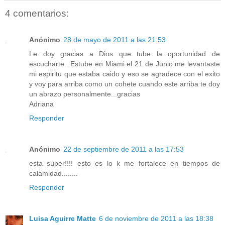
4 comentarios:
Anónimo
28 de mayo de 2011 a las 21:53
Le doy gracias a Dios que tube la oportunidad de
escucharte...Estube en Miami el 21 de Junio me levantaste
mi espiritu que estaba caido y eso se agradece con el exito
y voy para arriba como un cohete cuando este arriba te doy
un abrazo personalmente...gracias
Adriana
Responder
Anónimo
22 de septiembre de 2011 a las 17:53
esta súper!!!! esto es lo k me fortalece en tiempos de
calamidad........
Responder
Luisa Aguirre Matte
6 de noviembre de 2011 a las 18:38