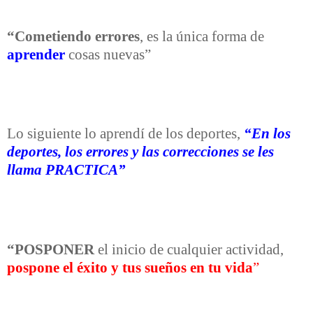
“Cometiendo errores
, es la única forma de
aprender
cosas nuevas”
Lo siguiente lo aprendí de los deportes,
“En los
deportes, los errores y las correcciones se les
llama PRACTICA”
“POSPONER
el inicio de cualquier actividad,
pospone el éxito y tus sueños en tu vida
”