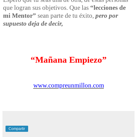
que logran sus objetivos. Que las
“lecciones de
mi Mentor”
sean parte de tu éxito,
pero por
supuesto deja de decir,
“Mañana Empiezo”
www.compreunmillon.com
Compartir