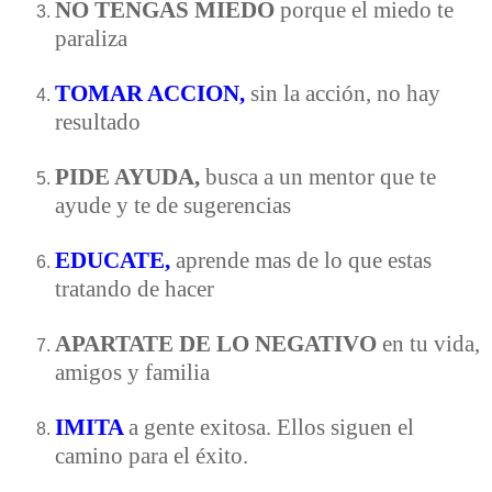
NO TENGAS MIEDO
porque el miedo te
paraliza
TOMAR ACCION,
sin la acción, no hay
resultado
PIDE AYUDA,
busca a un mentor que te
ayude y te de sugerencias
EDUCATE,
aprende mas de lo que estas
tratando de hacer
APARTATE DE LO NEGATIVO
en tu vida,
amigos y familia
IMITA
a gente exitosa. Ellos siguen el
camino para el éxito.