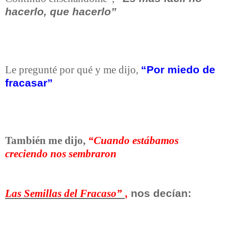
hacerlo, que hacerlo”
“Por miedo de
Le pregunté por qué y me dijo,
fracasar”
También me dijo,
“Cuando estábamos
creciendo nos sembraron
,
nos decían:
Las Semillas del Fracaso”