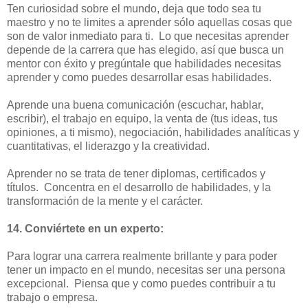
Ten curiosidad sobre el mundo, deja que todo sea tu
maestro y no te limites a aprender sólo aquellas cosas que
son de valor inmediato para ti. Lo que necesitas aprender
depende de la carrera que has elegido, así que busca un
mentor con éxito y pregúntale que habilidades necesitas
aprender y como puedes desarrollar esas habilidades.
Aprende una buena comunicación (escuchar, hablar,
escribir), el trabajo en equipo, la venta de (tus ideas, tus
opiniones, a ti mismo), negociación, habilidades analíticas y
cuantitativas, el liderazgo y la creatividad.
Aprender no se trata de tener diplomas, certificados y
títulos. Concentra en el desarrollo de habilidades, y la
transformación de la mente y el carácter.
14. Conviértete en un experto:
Para lograr una carrera realmente brillante y para poder
tener un impacto en el mundo, necesitas ser una persona
excepcional. Piensa que y como puedes contribuir a tu
trabajo o empresa.