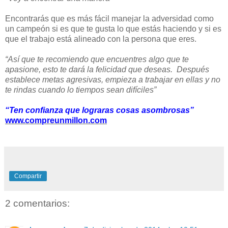
Encontrarás que es más fácil manejar la adversidad como
un campeón si es que te gusta lo que estás haciendo y si es
que el trabajo está alineado con la persona que eres.
“Así que te recomiendo que encuentres algo que te
apasione, esto te dará la felicidad que deseas. Después
establece metas agresivas, empieza a trabajar en ellas y no
te rindas cuando lo tiempos sean difíciles”
“Ten confianza que lograras cosas asombrosas”
www.compreunmillon.com
Compartir
2 comentarios: