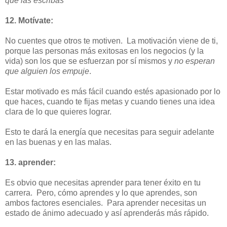
que las escribas”
12. Motívate:
No cuentes que otros te motiven. La motivación viene de ti,
porque las personas más exitosas en los negocios (y la
vida) son los que se esfuerzan por sí mismos y
no esperan
que alguien los empuje
.
Estar motivado es más fácil cuando estés apasionado por lo
que haces, cuando te fijas metas y cuando tienes una idea
clara de lo que quieres lograr.
Esto te dará la energía que necesitas para seguir adelante
en las buenas y en las malas.
13. aprender:
Es obvio que necesitas aprender para tener éxito en tu
carrera. Pero, cómo aprendes y lo que aprendes, son
ambos factores esenciales. Para aprender necesitas un
estado de ánimo adecuado y así aprenderás más rápido.