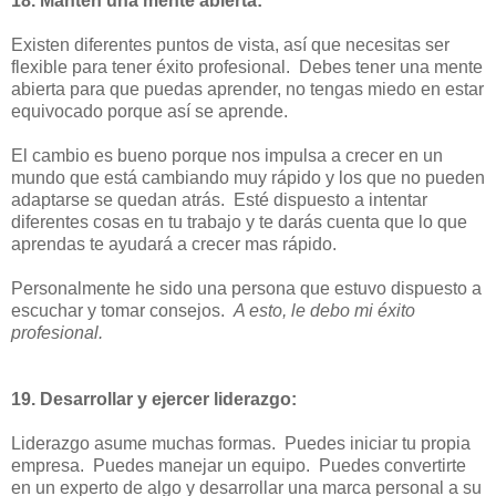
18. Mantén una mente abierta:
Existen diferentes puntos de vista, así que necesitas ser
flexible para tener éxito profesional. Debes tener una mente
abierta para que puedas aprender, no tengas miedo en estar
equivocado porque así se aprende.
El cambio es bueno porque nos impulsa a crecer en un
mundo que está cambiando muy rápido y los que no pueden
adaptarse se quedan atrás. Esté dispuesto a intentar
diferentes cosas en tu trabajo y te darás cuenta que lo que
aprendas te ayudará a crecer mas rápido.
Personalmente he sido una persona que estuvo dispuesto a
escuchar y tomar consejos.
A esto, le debo mi éxito
profesional.
19. Desarrollar y ejercer liderazgo:
Liderazgo asume muchas formas. Puedes iniciar tu propia
empresa. Puedes manejar un equipo. Puedes convertirte
en un experto de algo y desarrollar una marca personal a su