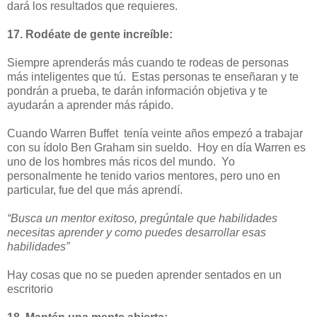
dará los resultados que requieres.
17. Rodéate de gente increíble:
Siempre aprenderás más cuando te rodeas de personas
más inteligentes que tú. Estas personas te enseñaran y te
pondrán a prueba, te darán información objetiva y te
ayudarán a aprender más rápido.
Cuando Warren Buffet tenía veinte años empezó a trabajar
con su ídolo Ben Graham sin sueldo. Hoy en día Warren es
uno de los hombres más ricos del mundo. Yo
personalmente he tenido varios mentores, pero uno en
particular, fue del que más aprendí.
“Busca un mentor exitoso, pregúntale que habilidades
necesitas aprender y como puedes desarrollar esas
habilidades”
Hay cosas que no se pueden aprender sentados en un
escritorio