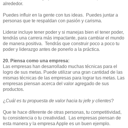
alrededor.
Puedes influir en la gente con tus ideas. Puedes juntar a
personas que te respaldan con pasión y carisma.
Liderar incluye tener poder y si manejas bien el tener poder,
tendrás una carrera más impactante, para cambiar el mundo
de manera positiva. Tendrás que construir poco a poco tu
poder y liderazgo antes de ponerlo a la práctica.
20. Piensa como una empresa:
Las empresas han desarrollado muchas técnicas para el
logro de sus metas. Puede utilizar una gran cantidad de las
mismas técnicas de las empresas para lograr tus metas. Las
empresas piensan acerca del valor agregado de sus
productos.
¿
Cuál es tu propuesta de valor hacia tu jefe y clientes
?
Que te hace diferente de otras personas, tu competitividad,
tu consistencia o tu creatividad. Las empresas piensan de
esta manera y la empresa Apple es un buen ejemplo.