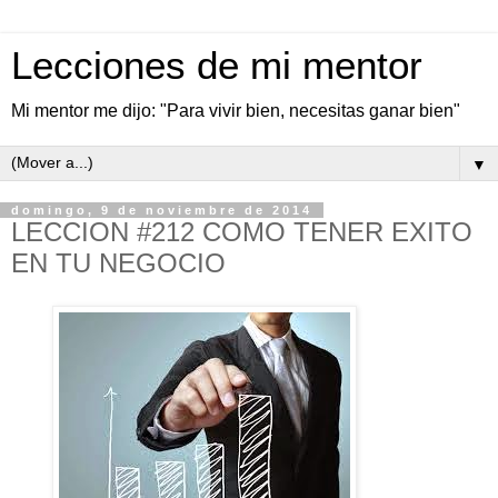
Lecciones de mi mentor
Mi mentor me dijo: "Para vivir bien, necesitas ganar bien"
▼
domingo, 9 de noviembre de 2014
LECCION #212 COMO TENER EXITO
EN TU NEGOCIO