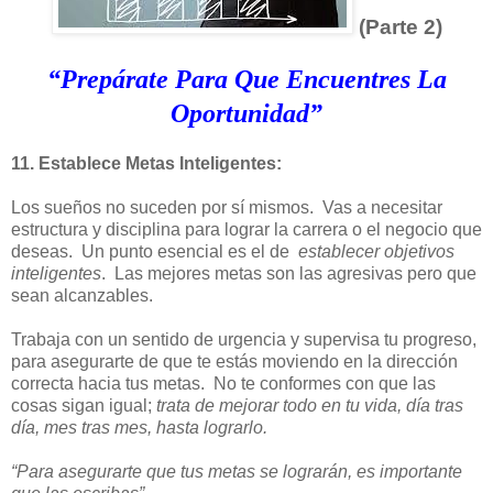
(Parte 2)
“Prepárate Para Que Encuentres La
Oportunidad”
11. Establece Metas Inteligentes:
Los sueños no suceden por sí mismos. Vas a necesitar
estructura y disciplina para lograr la carrera o el negocio que
deseas. Un punto esencial es el de
establecer objetivos
inteligentes
. Las mejores metas son las agresivas pero que
sean alcanzables.
Trabaja con un sentido de urgencia y supervisa tu progreso,
para asegurarte de que te estás moviendo en la dirección
correcta hacia tus metas. No te conformes con que las
cosas sigan igual;
trata de mejorar todo en tu vida, día tras
día, mes tras mes, hasta lograrlo.
“Para asegurarte que tus metas se lograrán, es importante