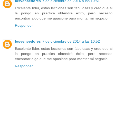
losvencedores
7 de diciembre de 2014 a las 10:51
Excelente líder, estas lecciones son fabulosas y creo que si
la pongo en practica obtendré éxito, pero necesito
encontrar algo que me apasione para montar mi negocio.
Responder
losvencedores
7 de diciembre de 2014 a las 10:52
Excelente líder, estas lecciones son fabulosas y creo que si
la pongo en practica obtendré éxito, pero necesito
encontrar algo que me apasione para montar mi negocio.
Responder