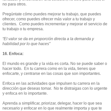
no para otros.
Pregúntate cómo puedes mejorar tu trabajo, que puedes
ofrecer, como puedes ofrecer más valor a tu trabajo y
clientes. Como puedes incrementar y mejorar el servicio de
tu trabajo o tu empresa.
“El valor se da en proporción directa a la demanda y
habilidad por lo que haces”
16. Enfoca:
El mundo es grande y la vida es corta. No se puede saber o
hacer todo. En tu carrera como en la vida, tienes que
enfocarte, y centrarse en las cosas que son importantes.
Enfoca en las actividades que impulsen tu carrera en la
dirección que deseas tomar. No te distraigas con lo urgente
y enfoca en lo importante.
Aprenda a simplificar, priorizar, delegar, hacer lo que sea
necesario y enfocar en lo que realmente importa y que te