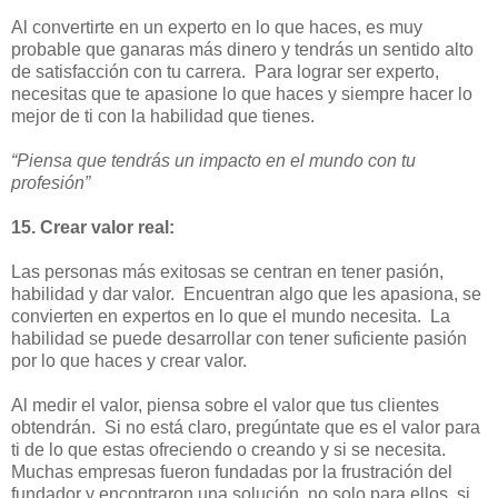
Al convertirte en un experto en lo que haces, es muy
probable que ganaras más dinero y tendrás un sentido alto
de satisfacción con tu carrera. Para lograr ser experto,
necesitas que te apasione lo que haces y siempre hacer lo
mejor de ti con la habilidad que tienes.
“Piensa que tendrás un impacto en el mundo con tu
profesión”
15. Crear valor real:
Las personas más exitosas se centran en tener pasión,
habilidad y dar valor. Encuentran algo que les apasiona, se
convierten en expertos en lo que el mundo necesita. La
habilidad se puede desarrollar con tener suficiente pasión
por lo que haces y crear valor.
Al medir el valor, piensa sobre el valor que tus clientes
obtendrán. Si no está claro, pregúntate que es el valor para
ti de lo que estas ofreciendo o creando y si se necesita.
Muchas empresas fueron fundadas por la frustración del
fundador y encontraron una solución, no solo para ellos, si