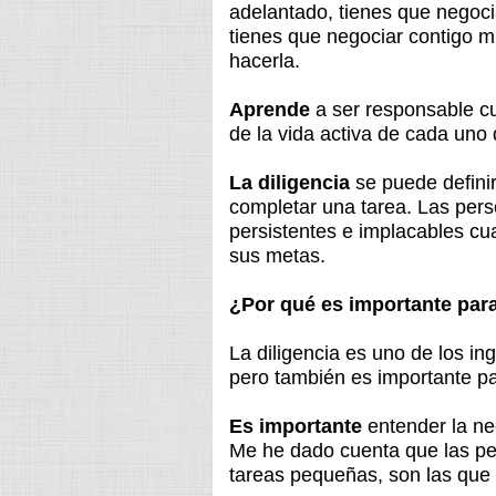
adelantado, tienes que negoci
tienes que negociar contigo m
hacerla.
Aprende
a ser responsable c
de la vida activa de cada uno 
La diligencia
se puede definir
completar una tarea. Las pers
persistentes e implacables c
sus metas.
¿Por qué es importante para
La diligencia es uno de los ing
pero también es importante par
Es importante
entender la ne
Me he dado cuenta que las pe
tareas pequeñas, son las que