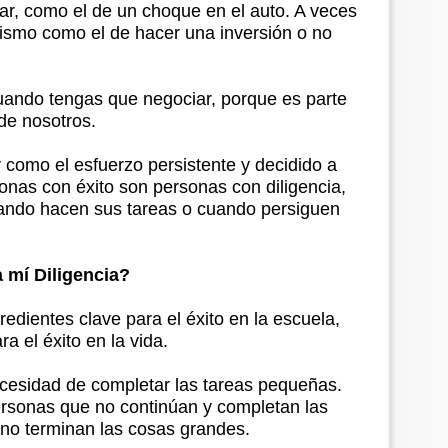
ar, como el de un choque en el auto. A veces
ismo como el de hacer una inversión o no
uando tengas que negociar, porque es parte
de nosotros.
 como el esfuerzo persistente y decidido a
onas con éxito son personas con diligencia,
uando hacen sus tareas o cuando persiguen
 mí Diligencia?
redientes clave para el éxito en la escuela,
a el éxito en la vida.
cesidad de completar las tareas pequeñas.
rsonas que no continúan y completan las
 no terminan las cosas grandes.