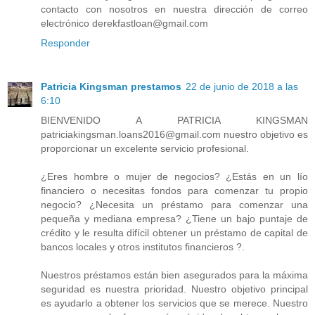
contacto con nosotros en nuestra dirección de correo
electrónico derekfastloan@gmail.com
Responder
Patricia Kingsman prestamos
22 de junio de 2018 a las
6:10
BIENVENIDO A PATRICIA KINGSMAN
patriciakingsman.loans2016@gmail.com nuestro objetivo es
proporcionar un excelente servicio profesional.
¿Eres hombre o mujer de negocios? ¿Estás en un lío
financiero o necesitas fondos para comenzar tu propio
negocio? ¿Necesita un préstamo para comenzar una
pequeña y mediana empresa? ¿Tiene un bajo puntaje de
crédito y le resulta difícil obtener un préstamo de capital de
bancos locales y otros institutos financieros ?.
Nuestros préstamos están bien asegurados para la máxima
seguridad es nuestra prioridad. Nuestro objetivo principal
es ayudarlo a obtener los servicios que se merece. Nuestro