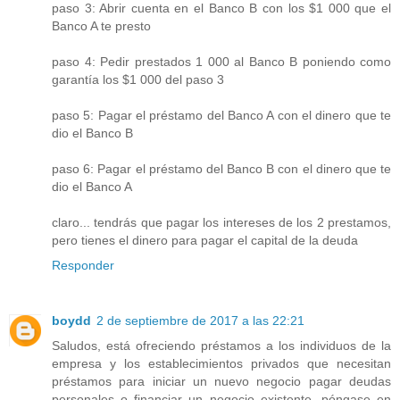
paso 3: Abrir cuenta en el Banco B con los $1 000 que el
Banco A te presto
paso 4: Pedir prestados 1 000 al Banco B poniendo como
garantía los $1 000 del paso 3
paso 5: Pagar el préstamo del Banco A con el dinero que te
dio el Banco B
paso 6: Pagar el préstamo del Banco B con el dinero que te
dio el Banco A
claro... tendrás que pagar los intereses de los 2 prestamos,
pero tienes el dinero para pagar el capital de la deuda
Responder
boydd
2 de septiembre de 2017 a las 22:21
Saludos, está ofreciendo préstamos a los individuos de la
empresa y los establecimientos privados que necesitan
préstamos para iniciar un nuevo negocio pagar deudas
personales o financiar un negocio existente. póngase en