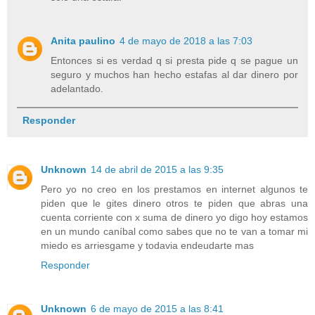
Anita paulino
4 de mayo de 2018 a las 7:03
Entonces si es verdad q si presta pide q se pague un
seguro y muchos han hecho estafas al dar dinero por
adelantado.
Responder
Unknown
14 de abril de 2015 a las 9:35
Pero yo no creo en los prestamos en internet algunos te
piden que le gites dinero otros te piden que abras una
cuenta corriente con x suma de dinero yo digo hoy estamos
en un mundo caníbal como sabes que no te van a tomar mi
miedo es arriesgame y todavia endeudarte mas
Responder
Unknown
6 de mayo de 2015 a las 8:41