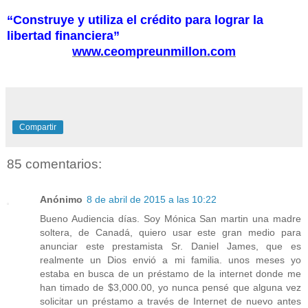
“Construye y utiliza el crédito para lograr la
libertad financiera”
www.ceompreunmillon.com
Compartir
85 comentarios:
Anónimo
8 de abril de 2015 a las 10:22
Bueno Audiencia días. Soy Mónica San martin una madre
soltera, de Canadá, quiero usar este gran medio para
anunciar este prestamista Sr. Daniel James, que es
realmente un Dios envió a mi familia. unos meses yo
estaba en busca de un préstamo de la internet donde me
han timado de $3,000.00, yo nunca pensé que alguna vez
solicitar un préstamo a través de Internet de nuevo antes