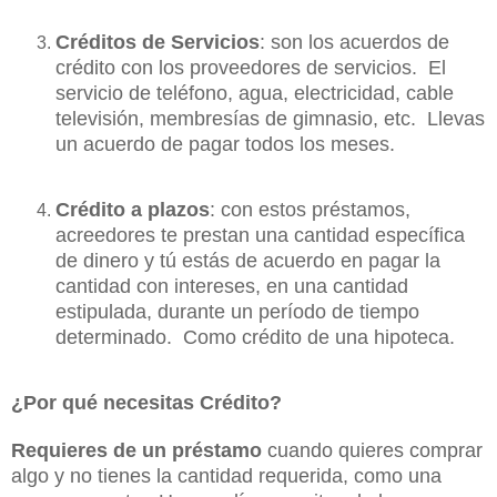
Créditos de Servicios
:
son
los acuerdos de
crédito con los proveedores de servicios. El
servicio de teléfono, agua, electricidad, cable
televisión, membresías de gimnasio, etc. Llevas
un acuerdo de pagar todos los meses.
Crédito a plazos
: con estos préstamos,
acreedores te prestan una cantidad específica
de dinero y tú estás de acuerdo en pagar la
cantidad con intereses, en una cantidad
estipulada, durante un período de tiempo
determinado. Como crédito de una hipoteca.
¿Por qué necesitas Crédito?
Requieres de un préstamo
cuando quieres comprar
algo y no tienes la cantidad requerida, como una