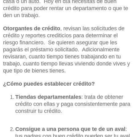
casa o un auto. Hoy en día necesitas de buen
crédito para poder rentar un departamento o que te
den un trabajo.
Otorgantes de crédito
, revisan las solicitudes de
crédito y reportes crediticios para determinar el
riesgo financiero. Se quieren asegurar que les
pagarás el préstamo solicitado. Adicionalmente
revisaran, cuanto tiempo tienes trabajando en tu
trabajo, cuanto tiempo llevas viviendo donde vives y
que tipo de bienes tienes.
¿Cómo puedes establecer crédito?
Tiendas departamentales
: trata de obtener
crédito con ellas y paga consistentemente para
construir tu crédito.
Consigue a una persona que te de un aval
:
tus padres con buen crédito pueden ser tu aval