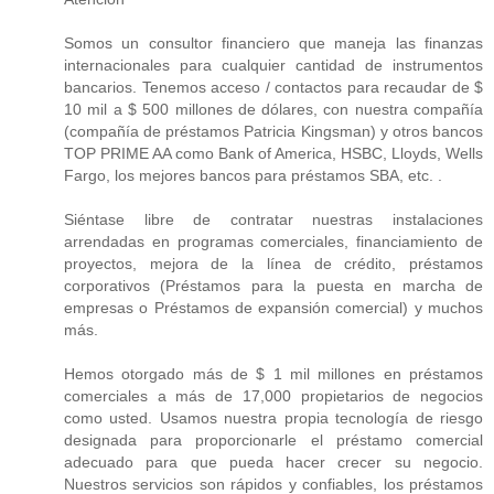
Somos un consultor financiero que maneja las finanzas
internacionales para cualquier cantidad de instrumentos
bancarios. Tenemos acceso / contactos para recaudar de $
10 mil a $ 500 millones de dólares, con nuestra compañía
(compañía de préstamos Patricia Kingsman) y otros bancos
TOP PRIME AA como Bank of America, HSBC, Lloyds, Wells
Fargo, los mejores bancos para préstamos SBA, etc. .
Siéntase libre de contratar nuestras instalaciones
arrendadas en programas comerciales, financiamiento de
proyectos, mejora de la línea de crédito, préstamos
corporativos (Préstamos para la puesta en marcha de
empresas o Préstamos de expansión comercial) y muchos
más.
Hemos otorgado más de $ 1 mil millones en préstamos
comerciales a más de 17,000 propietarios de negocios
como usted. Usamos nuestra propia tecnología de riesgo
designada para proporcionarle el préstamo comercial
adecuado para que pueda hacer crecer su negocio.
Nuestros servicios son rápidos y confiables, los préstamos