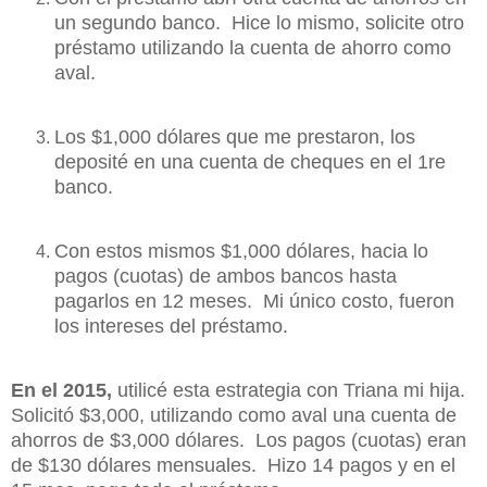
un segundo banco. Hice lo mismo, solicite otro
préstamo utilizando la cuenta de ahorro como
aval.
Los $1,000 dólares que me prestaron, los
deposité en una cuenta de cheques en el 1re
banco.
Con estos mismos $1,000 dólares, hacia lo
pagos (cuotas) de ambos bancos hasta
pagarlos en 12 meses. Mi único costo, fueron
los intereses del préstamo.
En el 2015,
utilicé esta estrategia con Triana mi hija.
Solicitó $3,000, utilizando como aval una cuenta de
ahorros de $3,000 dólares. Los pagos (cuotas) eran
de $130 dólares mensuales. Hizo 14 pagos y en el