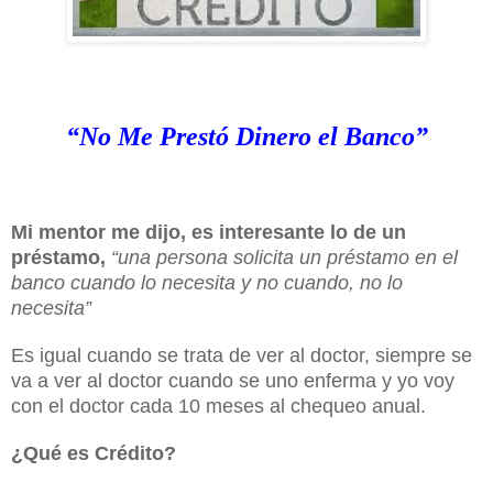
“No Me Prestó Dinero el Banco”
Mi mentor me dijo, es interesante lo de un
préstamo,
“una persona solicita un préstamo en el
banco cuando lo necesita y no cuando, no lo
necesita”
Es igual cuando se trata de ver al doctor, siempre se
va a ver al doctor cuando se uno enferma y yo voy
con el doctor cada 10 meses al chequeo anual.
¿Qué es Crédito?