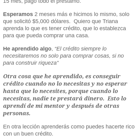
15 mes, pago todo el préstamo.
Esperamos
2 meses más e hicimos lo mismo, solo
que solicitó $5,000 dólares. Quiero que Triana
aprenda lo que es tener crédito, que lo establezca
para que pueda comprar una casa.
He aprendido algo
,
“El crédito siempre lo
necesitaremos no solo para comprar cosas, si no
para construir riqueza”
Otra cosa que he aprendido, es conseguir
crédito cuando no lo necesitas y no esperar
hasta que lo necesites, porque cuando lo
necesitas, nadie te prestará dinero. Esto lo
aprendí de mi mentor y después de otras
personas
.
En otra lección aprenderás como puedes hacerte rico
con un buen crédito.