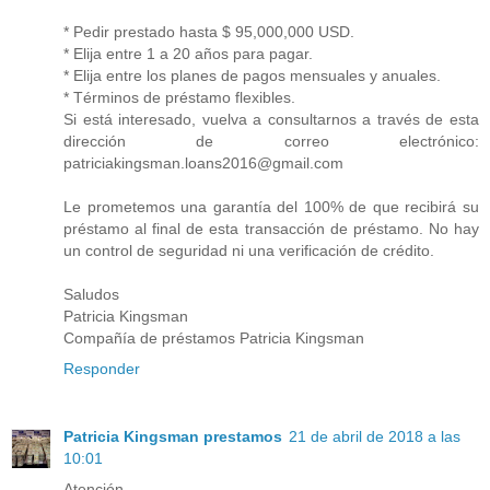
* Pedir prestado hasta $ 95,000,000 USD.
* Elija entre 1 a 20 años para pagar.
* Elija entre los planes de pagos mensuales y anuales.
* Términos de préstamo flexibles.
Si está interesado, vuelva a consultarnos a través de esta
dirección de correo electrónico:
patriciakingsman.loans2016@gmail.com
Le prometemos una garantía del 100% de que recibirá su
préstamo al final de esta transacción de préstamo. No hay
un control de seguridad ni una verificación de crédito.
Saludos
Patricia Kingsman
Compañía de préstamos Patricia Kingsman
Responder
Patricia Kingsman prestamos
21 de abril de 2018 a las
10:01
Atención