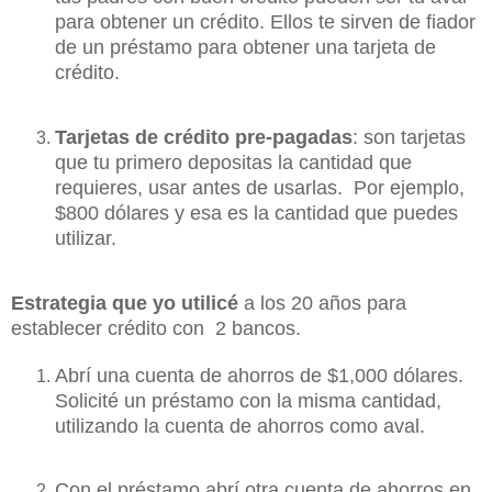
para obtener un crédito.
Ellos te sirven de fiador
de un préstamo para obtener una tarjeta de
crédito.
Tarjetas de crédito pre-pagadas
: son tarjetas
que tu primero depositas la cantidad que
requieres, usar antes de usarlas. Por ejemplo,
$800 dólares y esa es la cantidad que puedes
utilizar.
Estrategia que yo utilicé
a los 20 años para
establecer crédito con 2 bancos.
Abrí una cuenta de ahorros de $1,000 dólares.
Solicité un préstamo con la misma cantidad,
utilizando la cuenta de ahorros como aval.
Con el préstamo abrí otra cuenta de ahorros en