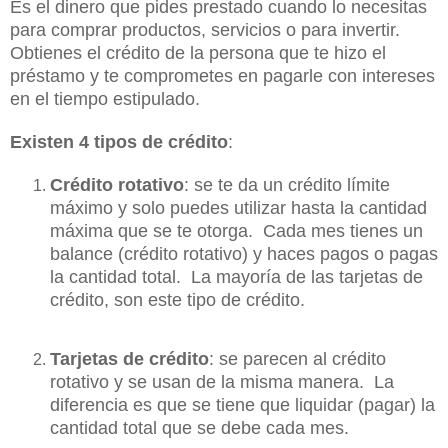
Es el dinero que pides prestado cuando lo necesitas
para comprar productos, servicios o para invertir.
Obtienes el crédito de la persona que te hizo el
préstamo y te comprometes en pagarle con intereses
en el tiempo estipulado.
Existen 4 tipos de crédito
:
Crédito rotativo
: se te da un crédito límite
máximo y solo puedes utilizar hasta la cantidad
máxima que se te otorga. Cada mes tienes un
balance (crédito rotativo) y haces pagos o pagas
la cantidad total. La mayoría de las tarjetas de
crédito, son este tipo de crédito.
Tarjetas de crédito
: se parecen al crédito
rotativo y se usan de la misma manera. La
diferencia es que se tiene que liquidar (pagar) la
cantidad total que se debe cada mes.