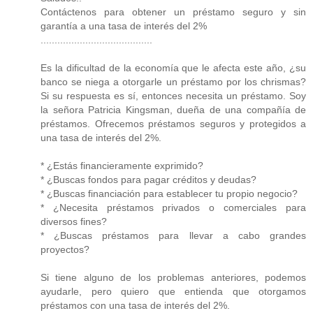
Contáctenos para obtener un préstamo seguro y sin
garantía a una tasa de interés del 2%
........................................
Es la dificultad de la economía que le afecta este año, ¿su
banco se niega a otorgarle un préstamo por los chrismas?
Si su respuesta es sí, entonces necesita un préstamo. Soy
la señora Patricia Kingsman, dueña de una compañía de
préstamos. Ofrecemos préstamos seguros y protegidos a
una tasa de interés del 2%.
* ¿Estás financieramente exprimido?
* ¿Buscas fondos para pagar créditos y deudas?
* ¿Buscas financiación para establecer tu propio negocio?
* ¿Necesita préstamos privados o comerciales para
diversos fines?
* ¿Buscas préstamos para llevar a cabo grandes
proyectos?
Si tiene alguno de los problemas anteriores, podemos
ayudarle, pero quiero que entienda que otorgamos
préstamos con una tasa de interés del 2%.