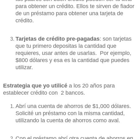
para obtener un crédito.
Ellos te sirven de fiador
de un préstamo para obtener una tarjeta de
crédito.
Tarjetas de crédito pre-pagadas
: son tarjetas
que tu primero depositas la cantidad que
requieres, usar antes de usarlas. Por ejemplo,
$800 dólares y esa es la cantidad que puedes
utilizar.
Estrategia que yo utilicé
a los 20 años para
establecer crédito con 2 bancos.
Abrí una cuenta de ahorros de $1,000 dólares.
Solicité un préstamo con la misma cantidad,
utilizando la cuenta de ahorros como aval.
Con el préstamo abrí otra cuenta de ahorros en