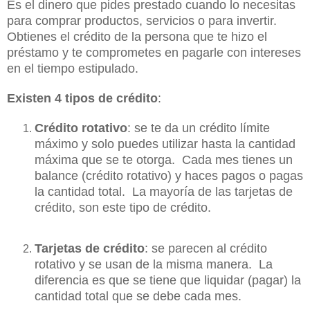
Es el dinero que pides prestado cuando lo necesitas
para comprar productos, servicios o para invertir.
Obtienes el crédito de la persona que te hizo el
préstamo y te comprometes en pagarle con intereses
en el tiempo estipulado.
Existen 4 tipos de crédito
:
Crédito rotativo
: se te da un crédito límite
máximo y solo puedes utilizar hasta la cantidad
máxima que se te otorga. Cada mes tienes un
balance (crédito rotativo) y haces pagos o pagas
la cantidad total. La mayoría de las tarjetas de
crédito, son este tipo de crédito.
Tarjetas de crédito
: se parecen al crédito
rotativo y se usan de la misma manera. La
diferencia es que se tiene que liquidar (pagar) la
cantidad total que se debe cada mes.