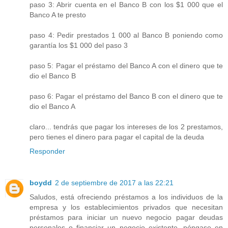
paso 3: Abrir cuenta en el Banco B con los $1 000 que el
Banco A te presto
paso 4: Pedir prestados 1 000 al Banco B poniendo como
garantía los $1 000 del paso 3
paso 5: Pagar el préstamo del Banco A con el dinero que te
dio el Banco B
paso 6: Pagar el préstamo del Banco B con el dinero que te
dio el Banco A
claro... tendrás que pagar los intereses de los 2 prestamos,
pero tienes el dinero para pagar el capital de la deuda
Responder
boydd
2 de septiembre de 2017 a las 22:21
Saludos, está ofreciendo préstamos a los individuos de la
empresa y los establecimientos privados que necesitan
préstamos para iniciar un nuevo negocio pagar deudas
personales o financiar un negocio existente. póngase en