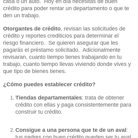
casa o un auto. Hoy en día necesitas de buen
crédito para poder rentar un departamento o que te
den un trabajo.
Otorgantes de crédito
, revisan las solicitudes de
crédito y reportes crediticios para determinar el
riesgo financiero. Se quieren asegurar que les
pagarás el préstamo solicitado. Adicionalmente
revisaran, cuanto tiempo tienes trabajando en tu
trabajo, cuanto tiempo llevas viviendo donde vives y
que tipo de bienes tienes.
¿Cómo puedes establecer crédito?
Tiendas departamentales
: trata de obtener
crédito con ellas y paga consistentemente para
construir tu crédito.
Consigue a una persona que te de un aval
:
tus padres con buen crédito pueden ser tu aval