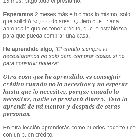
15 mes, pago todo el préstamo.
Esperamos
2 meses más e hicimos lo mismo, solo
que solicitó $5,000 dólares. Quiero que Triana
aprenda lo que es tener crédito, que lo establezca
para que pueda comprar una casa.
He aprendido algo
,
“El crédito siempre lo
necesitaremos no solo para comprar cosas, si no
para construir riqueza”
Otra cosa que he aprendido, es conseguir
crédito cuando no lo necesitas y no esperar
hasta que lo necesites, porque cuando lo
necesitas, nadie te prestará dinero. Esto lo
aprendí de mi mentor y después de otras
personas
.
En otra lección aprenderás como puedes hacerte rico
con un buen crédito.