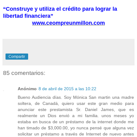
“Construye y utiliza el crédito para lograr la
libertad financiera”
www.ceompreunmillon.com
Compartir
85 comentarios:
Anónimo
8 de abril de 2015 a las 10:22
Bueno Audiencia días. Soy Mónica San martin una madre
soltera, de Canadá, quiero usar este gran medio para
anunciar este prestamista Sr. Daniel James, que es
realmente un Dios envió a mi familia. unos meses yo
estaba en busca de un préstamo de la internet donde me
han timado de $3,000.00, yo nunca pensé que alguna vez
solicitar un préstamo a través de Internet de nuevo antes