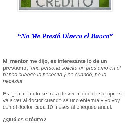
“No Me Prestó Dinero el Banco”
Mi mentor me dijo, es interesante lo de un
préstamo,
“una persona solicita un préstamo en el
banco cuando lo necesita y no cuando, no lo
necesita”
Es igual cuando se trata de ver al doctor, siempre se
va a ver al doctor cuando se uno enferma y yo voy
con el doctor cada 10 meses al chequeo anual.
¿Qué es Crédito?