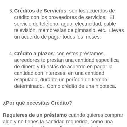
Créditos de Servicios
:
son
los acuerdos de
crédito con los proveedores de servicios. El
servicio de teléfono, agua, electricidad, cable
televisión, membresías de gimnasio, etc. Llevas
un acuerdo de pagar todos los meses.
Crédito a plazos
: con estos préstamos,
acreedores te prestan una cantidad específica
de dinero y tú estás de acuerdo en pagar la
cantidad con intereses, en una cantidad
estipulada, durante un período de tiempo
determinado. Como crédito de una hipoteca.
¿Por qué necesitas Crédito?
Requieres de un préstamo
cuando quieres comprar
algo y no tienes la cantidad requerida, como una