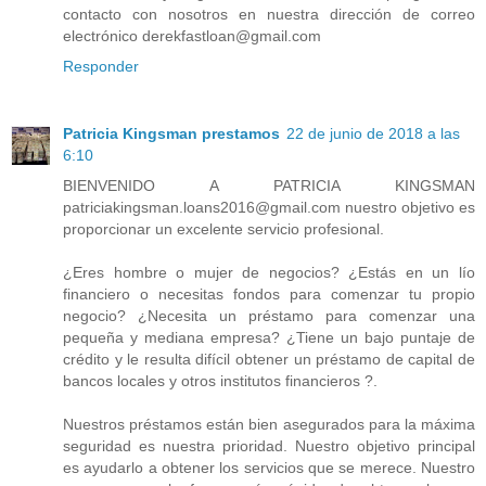
contacto con nosotros en nuestra dirección de correo
electrónico derekfastloan@gmail.com
Responder
Patricia Kingsman prestamos
22 de junio de 2018 a las
6:10
BIENVENIDO A PATRICIA KINGSMAN
patriciakingsman.loans2016@gmail.com nuestro objetivo es
proporcionar un excelente servicio profesional.
¿Eres hombre o mujer de negocios? ¿Estás en un lío
financiero o necesitas fondos para comenzar tu propio
negocio? ¿Necesita un préstamo para comenzar una
pequeña y mediana empresa? ¿Tiene un bajo puntaje de
crédito y le resulta difícil obtener un préstamo de capital de
bancos locales y otros institutos financieros ?.
Nuestros préstamos están bien asegurados para la máxima
seguridad es nuestra prioridad. Nuestro objetivo principal
es ayudarlo a obtener los servicios que se merece. Nuestro