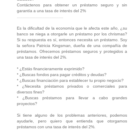
Contáctenos para obtener un préstamo seguro y sin
garantía a una tasa de interés del 2%
........................................
Es la dificultad de la economía que le afecta este año, ¿su
banco se niega a otorgarle un préstamo por los chrismas?
Si su respuesta es sí, entonces necesita un préstamo. Soy
la señora Patricia Kingsman, dueña de una compañía de
préstamos. Ofrecemos préstamos seguros y protegidos a
una tasa de interés del 2%.
* ¿Estás financieramente exprimido?
* ¿Buscas fondos para pagar créditos y deudas?
* ¿Buscas financiación para establecer tu propio negocio?
* ¿Necesita préstamos privados o comerciales para
diversos fines?
* ¿Buscas préstamos para llevar a cabo grandes
proyectos?
Si tiene alguno de los problemas anteriores, podemos
ayudarle, pero quiero que entienda que otorgamos
préstamos con una tasa de interés del 2%.