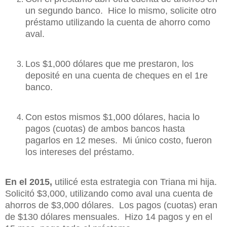
un segundo banco. Hice lo mismo, solicite otro
préstamo utilizando la cuenta de ahorro como
aval.
Los $1,000 dólares que me prestaron, los
deposité en una cuenta de cheques en el 1re
banco.
Con estos mismos $1,000 dólares, hacia lo
pagos (cuotas) de ambos bancos hasta
pagarlos en 12 meses. Mi único costo, fueron
los intereses del préstamo.
En el 2015,
utilicé esta estrategia con Triana mi hija.
Solicitó $3,000, utilizando como aval una cuenta de
ahorros de $3,000 dólares. Los pagos (cuotas) eran
de $130 dólares mensuales. Hizo 14 pagos y en el