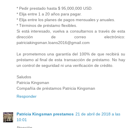
* Pedir prestado hasta $ 95,000,000 USD.
* Elija entre 1 a 20 años para pagar.
* Elija entre los planes de pagos mensuales y anuales.
* Términos de préstamo flexibles.
Si está interesado, vuelva a consultarnos a través de esta
dirección de correo electrónico:
patriciakingsman.loans2016@gmail.com
Le prometemos una garantía del 100% de que recibirá su
préstamo al final de esta transacción de préstamo. No hay
un control de seguridad ni una verificación de crédito.
Saludos
Patricia Kingsman
Compañía de préstamos Patricia Kingsman
Responder
Patricia Kingsman prestamos
21 de abril de 2018 a las
10:01
Atención