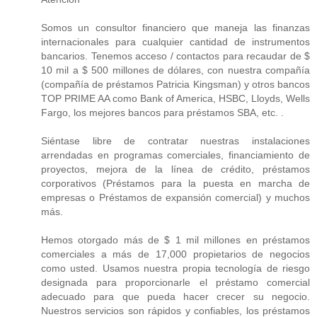
Somos un consultor financiero que maneja las finanzas
internacionales para cualquier cantidad de instrumentos
bancarios. Tenemos acceso / contactos para recaudar de $
10 mil a $ 500 millones de dólares, con nuestra compañía
(compañía de préstamos Patricia Kingsman) y otros bancos
TOP PRIME AA como Bank of America, HSBC, Lloyds, Wells
Fargo, los mejores bancos para préstamos SBA, etc. .
Siéntase libre de contratar nuestras instalaciones
arrendadas en programas comerciales, financiamiento de
proyectos, mejora de la línea de crédito, préstamos
corporativos (Préstamos para la puesta en marcha de
empresas o Préstamos de expansión comercial) y muchos
más.
Hemos otorgado más de $ 1 mil millones en préstamos
comerciales a más de 17,000 propietarios de negocios
como usted. Usamos nuestra propia tecnología de riesgo
designada para proporcionarle el préstamo comercial
adecuado para que pueda hacer crecer su negocio.
Nuestros servicios son rápidos y confiables, los préstamos