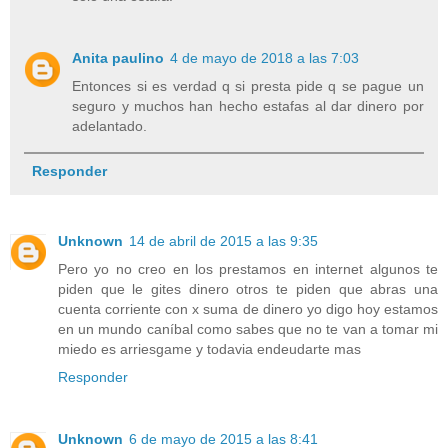
Anita paulino
4 de mayo de 2018 a las 7:03
Entonces si es verdad q si presta pide q se pague un
seguro y muchos han hecho estafas al dar dinero por
adelantado.
Responder
Unknown
14 de abril de 2015 a las 9:35
Pero yo no creo en los prestamos en internet algunos te
piden que le gites dinero otros te piden que abras una
cuenta corriente con x suma de dinero yo digo hoy estamos
en un mundo caníbal como sabes que no te van a tomar mi
miedo es arriesgame y todavia endeudarte mas
Responder
Unknown
6 de mayo de 2015 a las 8:41