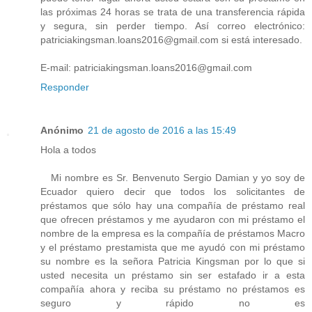
las próximas 24 horas se trata de una transferencia rápida
y segura, sin perder tiempo. Así correo electrónico:
patriciakingsman.loans2016@gmail.com si está interesado.
E-mail: patriciakingsman.loans2016@gmail.com
Responder
Anónimo
21 de agosto de 2016 a las 15:49
Hola a todos
Mi nombre es Sr. Benvenuto Sergio Damian y yo soy de
Ecuador quiero decir que todos los solicitantes de
préstamos que sólo hay una compañía de préstamo real
que ofrecen préstamos y me ayudaron con mi préstamo el
nombre de la empresa es la compañía de préstamos Macro
y el préstamo prestamista que me ayudó con mi préstamo
su nombre es la señora Patricia Kingsman por lo que si
usted necesita un préstamo sin ser estafado ir a esta
compañía ahora y reciba su préstamo no préstamos es
seguro y rápido no es