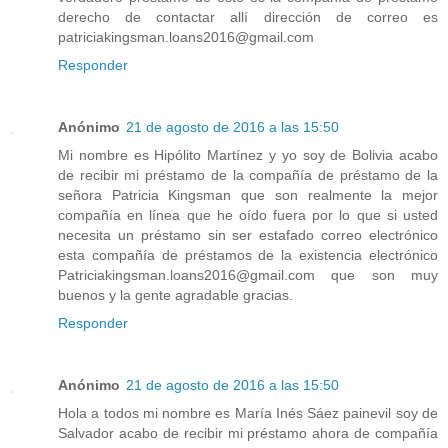
derecho de contactar allí dirección de correo es
patriciakingsman.loans2016@gmail.com
Responder
Anónimo
21 de agosto de 2016 a las 15:50
Mi nombre es Hipólito Martínez y yo soy de Bolivia acabo
de recibir mi préstamo de la compañía de préstamo de la
señora Patricia Kingsman que son realmente la mejor
compañía en línea que he oído fuera por lo que si usted
necesita un préstamo sin ser estafado correo electrónico
esta compañía de préstamos de la existencia electrónico
Patriciakingsman.loans2016@gmail.com que son muy
buenos y la gente agradable gracias.
Responder
Anónimo
21 de agosto de 2016 a las 15:50
Hola a todos mi nombre es María Inés Sáez painevil soy de
Salvador acabo de recibir mi préstamo ahora de compañía