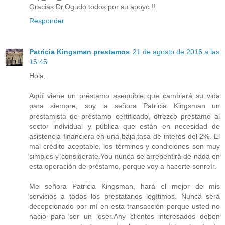
Gracias Dr.Ogudo todos por su apoyo !!
Responder
Patricia Kingsman prestamos
21 de agosto de 2016 a las
15:45
Hola,
Aquí viene un préstamo asequible que cambiará su vida
para siempre, soy la señora Patricia Kingsman un
prestamista de préstamo certificado, ofrezco préstamo al
sector individual y pública que están en necesidad de
asistencia financiera en una baja tasa de interés del 2%. El
mal crédito aceptable, los términos y condiciones son muy
simples y considerate.You nunca se arrepentirá de nada en
esta operación de préstamo, porque voy a hacerte sonreír.
Me señora Patricia Kingsman, hará el mejor de mis
servicios a todos los prestatarios legítimos. Nunca será
decepcionado por mí en esta transacción porque usted no
nació para ser un loser.Any clientes interesados ​​deben