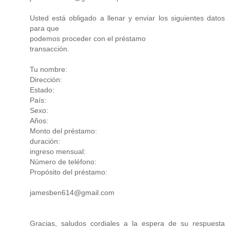
Usted está obligado a llenar y enviar los siguientes datos
para que
podemos proceder con el préstamo
transacción.
Tu nombre:
Dirección:
Estado:
País:
Sexo:
Años:
Monto del préstamo:
duración:
ingreso mensual:
Número de teléfono:
Propósito del préstamo:
jamesben614@gmail.com
Gracias, saludos cordiales a la espera de su respuesta