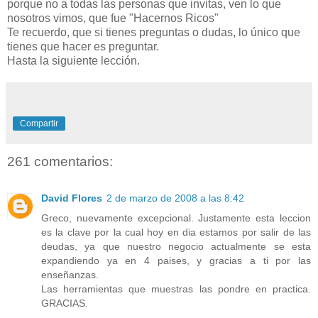
porque no a todas las personas que invitas, ven lo que
nosotros vimos, que fue "Hacernos Ricos"
Te recuerdo, que si tienes preguntas o dudas, lo único que
tienes que hacer es preguntar.
Hasta la siguiente lección.
Compartir
261 comentarios:
David Flores
2 de marzo de 2008 a las 8:42
Greco, nuevamente excepcional. Justamente esta leccion
es la clave por la cual hoy en dia estamos por salir de las
deudas, ya que nuestro negocio actualmente se esta
expandiendo ya en 4 paises, y gracias a ti por las
enseñanzas.
Las herramientas que muestras las pondre en practica.
GRACIAS.