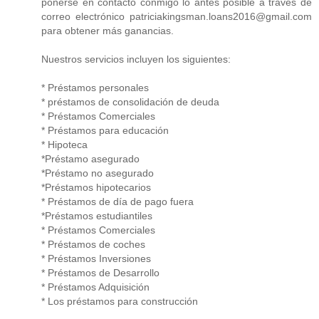
ponerse en contacto conmigo lo antes posible a través de
correo electrónico patriciakingsman.loans2016@gmail.com
para obtener más ganancias.
Nuestros servicios incluyen los siguientes:
* Préstamos personales
* préstamos de consolidación de deuda
* Préstamos Comerciales
* Préstamos para educación
* Hipoteca
*Préstamo asegurado
*Préstamo no asegurado
*Préstamos hipotecarios
* Préstamos de día de pago fuera
*Préstamos estudiantiles
* Préstamos Comerciales
* Préstamos de coches
* Préstamos Inversiones
* Préstamos de Desarrollo
* Préstamos Adquisición
* Los préstamos para construcción