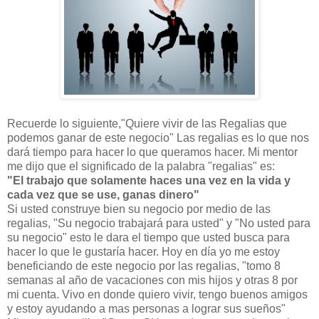
Recuerde lo siguiente,"Quiere vivir de las Regalias que
podemos ganar de este negocio" Las regalias es lo que nos
dará tiempo para hacer lo que queramos hacer. Mi mentor
me dijo que el significado de la palabra "regalias" es:
"El trabajo que solamente haces una vez en la vida y
cada vez que se use, ganas dinero"
Si usted construye bien su negocio por medio de las
regalias, "Su negocio trabajará para usted" y "No usted para
su negocio" esto le dara el tiempo que usted busca para
hacer lo que le gustaría hacer. Hoy en día yo me estoy
beneficiando de este negocio por las regalias, "tomo 8
semanas al año de vacaciones con mis hijos y otras 8 por
mi cuenta. Vivo en donde quiero vivir, tengo buenos amigos
y estoy ayudando a mas personas a lograr sus sueños"