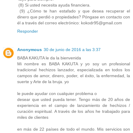
(8) Si usted necesita ayuda financiera.
(9) ¿Cómo te han estafado y que desea recuperar el
dinero que perdió o propiedades? Póngase en contacto con
él a través del correo electrónico: kokodr95@gmail.com
Responder
Anonymous
30 de junio de 2016 a las 3:37
BABA KAKUTA le da la bienvenida
Mi nombre es BABA KAKUTA y yo soy un profesional
tradicional hechizos lanzador, especializada en todos los
campos de amor, dinero, poder, el éxito, la enfermedad, la
suerte y Arte de la bruja. yo
le puede ayudar con cualquier problema o
desear que usted pueda tener. Tengo más de 20 años de
experiencia en el campo de lanzamiento de hechizos /
curación espiritual. A través de los años he trabajado para
miles de clientes
en más de 22 países de todo el mundo. Mis servicios son