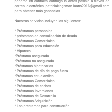
ponerse en contacto conmigo lo antes posible a través de
correo electrónico patriciakingsman.loans2016@gmail.com
para obtener más ganancias.
Nuestros servicios incluyen los siguientes:
* Préstamos personales
* préstamos de consolidación de deuda
* Préstamos Comerciales
* Préstamos para educación
* Hipoteca
*Préstamo asegurado
*Préstamo no asegurado
*Préstamos hipotecarios
* Préstamos de día de pago fuera
*Préstamos estudiantiles
* Préstamos Comerciales
* Préstamos de coches
* Préstamos Inversiones
* Préstamos de Desarrollo
* Préstamos Adquisición
* Los préstamos para construcción