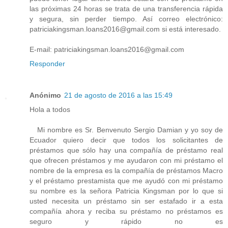
las próximas 24 horas se trata de una transferencia rápida
y segura, sin perder tiempo. Así correo electrónico:
patriciakingsman.loans2016@gmail.com si está interesado.
E-mail: patriciakingsman.loans2016@gmail.com
Responder
Anónimo
21 de agosto de 2016 a las 15:49
Hola a todos
Mi nombre es Sr. Benvenuto Sergio Damian y yo soy de
Ecuador quiero decir que todos los solicitantes de
préstamos que sólo hay una compañía de préstamo real
que ofrecen préstamos y me ayudaron con mi préstamo el
nombre de la empresa es la compañía de préstamos Macro
y el préstamo prestamista que me ayudó con mi préstamo
su nombre es la señora Patricia Kingsman por lo que si
usted necesita un préstamo sin ser estafado ir a esta
compañía ahora y reciba su préstamo no préstamos es
seguro y rápido no es