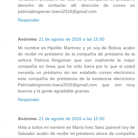
derecho de contactar allí dirección de correo es
patriciakingsman.loans2016@gmail.com
Responder
Anónimo
21 de agosto de 2016 a las 15:50
Mi nombre es Hipólito Martínez y yo soy de Bolivia acabo
de recibir mi préstamo de la compañía de préstamo de la
señora Patricia Kingsman que son realmente la mejor
compañía en línea que he oído fuera por lo que si usted
necesita un préstamo sin ser estafado correo electrónico
esta compañía de préstamos de la existencia electrónico
Patriciakingsman.loans2016@gmail.com que son muy
buenos y la gente agradable gracias.
Responder
Anónimo
21 de agosto de 2016 a las 15:50
Hola a todos mi nombre es María Inés Sáez painevil soy de
Salvador acabo de recibir mi préstamo ahora de compañía