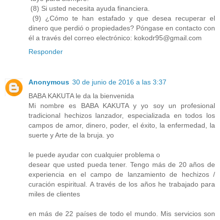
(8) Si usted necesita ayuda financiera.
(9) ¿Cómo te han estafado y que desea recuperar el
dinero que perdió o propiedades? Póngase en contacto con
él a través del correo electrónico: kokodr95@gmail.com
Responder
Anonymous
30 de junio de 2016 a las 3:37
BABA KAKUTA le da la bienvenida
Mi nombre es BABA KAKUTA y yo soy un profesional
tradicional hechizos lanzador, especializada en todos los
campos de amor, dinero, poder, el éxito, la enfermedad, la
suerte y Arte de la bruja. yo
le puede ayudar con cualquier problema o
desear que usted pueda tener. Tengo más de 20 años de
experiencia en el campo de lanzamiento de hechizos /
curación espiritual. A través de los años he trabajado para
miles de clientes
en más de 22 países de todo el mundo. Mis servicios son