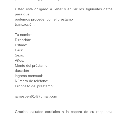
Usted está obligado a llenar y enviar los siguientes datos
para que
podemos proceder con el préstamo
transacción.
Tu nombre:
Dirección:
Estado:
País:
Sexo:
Años:
Monto del préstamo:
duración:
ingreso mensual:
Número de teléfono:
Propósito del préstamo:
jamesben614@gmail.com
Gracias, saludos cordiales a la espera de su respuesta