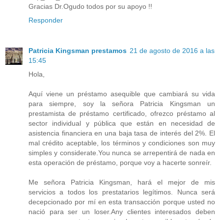
Gracias Dr.Ogudo todos por su apoyo !!
Responder
Patricia Kingsman prestamos
21 de agosto de 2016 a las
15:45
Hola,
Aquí viene un préstamo asequible que cambiará su vida
para siempre, soy la señora Patricia Kingsman un
prestamista de préstamo certificado, ofrezco préstamo al
sector individual y pública que están en necesidad de
asistencia financiera en una baja tasa de interés del 2%. El
mal crédito aceptable, los términos y condiciones son muy
simples y considerate.You nunca se arrepentirá de nada en
esta operación de préstamo, porque voy a hacerte sonreír.
Me señora Patricia Kingsman, hará el mejor de mis
servicios a todos los prestatarios legítimos. Nunca será
decepcionado por mí en esta transacción porque usted no
nació para ser un loser.Any clientes interesados ​​deben