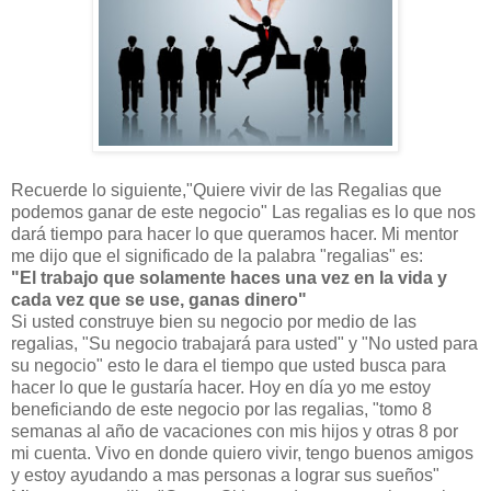
Recuerde lo siguiente,"Quiere vivir de las Regalias que
podemos ganar de este negocio" Las regalias es lo que nos
dará tiempo para hacer lo que queramos hacer. Mi mentor
me dijo que el significado de la palabra "regalias" es:
"El trabajo que solamente haces una vez en la vida y
cada vez que se use, ganas dinero"
Si usted construye bien su negocio por medio de las
regalias, "Su negocio trabajará para usted" y "No usted para
su negocio" esto le dara el tiempo que usted busca para
hacer lo que le gustaría hacer. Hoy en día yo me estoy
beneficiando de este negocio por las regalias, "tomo 8
semanas al año de vacaciones con mis hijos y otras 8 por
mi cuenta. Vivo en donde quiero vivir, tengo buenos amigos
y estoy ayudando a mas personas a lograr sus sueños"