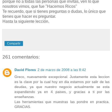
porque no a todas las personas que invitas, ven lo que
nosotros vimos, que fue "Hacernos Ricos"
Te recuerdo, que si tienes preguntas o dudas, lo único que
tienes que hacer es preguntar.
Hasta la siguiente lección.
Compartir
261 comentarios:
David Flores
2 de marzo de 2008 a las 8:42
Greco, nuevamente excepcional. Justamente esta leccion
es la clave por la cual hoy en dia estamos por salir de las
deudas, ya que nuestro negocio actualmente se esta
expandiendo ya en 4 paises, y gracias a ti por las
enseñanzas.
Las herramientas que muestras las pondre en practica.
GRACIAS.