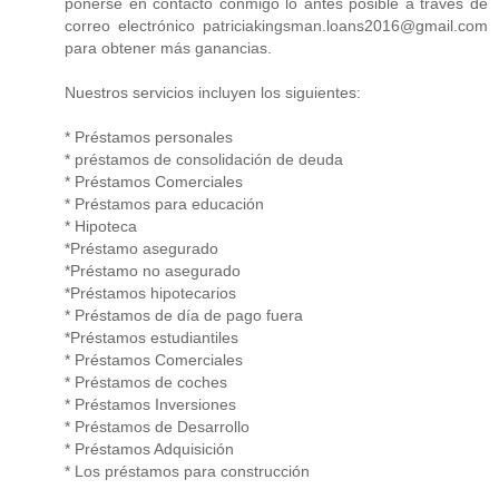
ponerse en contacto conmigo lo antes posible a través de
correo electrónico patriciakingsman.loans2016@gmail.com
para obtener más ganancias.
Nuestros servicios incluyen los siguientes:
* Préstamos personales
* préstamos de consolidación de deuda
* Préstamos Comerciales
* Préstamos para educación
* Hipoteca
*Préstamo asegurado
*Préstamo no asegurado
*Préstamos hipotecarios
* Préstamos de día de pago fuera
*Préstamos estudiantiles
* Préstamos Comerciales
* Préstamos de coches
* Préstamos Inversiones
* Préstamos de Desarrollo
* Préstamos Adquisición
* Los préstamos para construcción