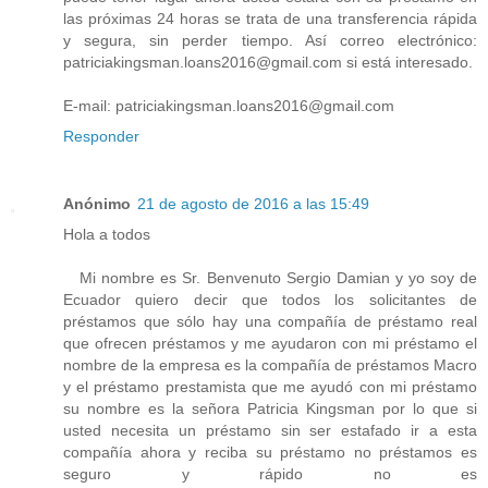
las próximas 24 horas se trata de una transferencia rápida
y segura, sin perder tiempo. Así correo electrónico:
patriciakingsman.loans2016@gmail.com si está interesado.
E-mail: patriciakingsman.loans2016@gmail.com
Responder
Anónimo
21 de agosto de 2016 a las 15:49
Hola a todos
Mi nombre es Sr. Benvenuto Sergio Damian y yo soy de
Ecuador quiero decir que todos los solicitantes de
préstamos que sólo hay una compañía de préstamo real
que ofrecen préstamos y me ayudaron con mi préstamo el
nombre de la empresa es la compañía de préstamos Macro
y el préstamo prestamista que me ayudó con mi préstamo
su nombre es la señora Patricia Kingsman por lo que si
usted necesita un préstamo sin ser estafado ir a esta
compañía ahora y reciba su préstamo no préstamos es
seguro y rápido no es