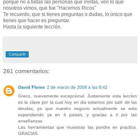
porque no a todas las personas que invitas, ven lo que
nosotros vimos, que fue "Hacernos Ricos"
Te recuerdo, que si tienes preguntas o dudas, lo único que
tienes que hacer es preguntar.
Hasta la siguiente lección.
Compartir
261 comentarios:
David Flores
2 de marzo de 2008 a las 8:42
Greco, nuevamente excepcional. Justamente esta leccion
es la clave por la cual hoy en dia estamos por salir de las
deudas, ya que nuestro negocio actualmente se esta
expandiendo ya en 4 paises, y gracias a ti por las
enseñanzas.
Las herramientas que muestras las pondre en practica.
GRACIAS.