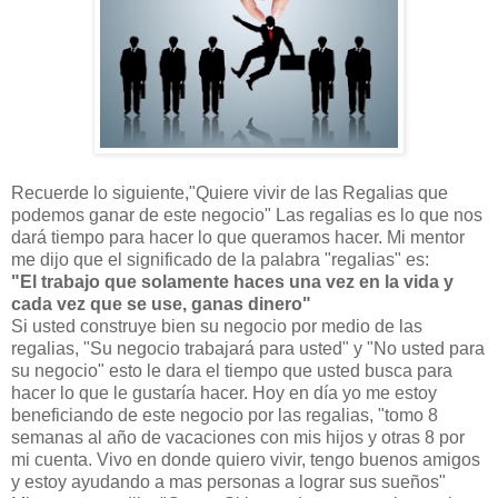
Recuerde lo siguiente,"Quiere vivir de las Regalias que
podemos ganar de este negocio" Las regalias es lo que nos
dará tiempo para hacer lo que queramos hacer. Mi mentor
me dijo que el significado de la palabra "regalias" es:
"El trabajo que solamente haces una vez en la vida y
cada vez que se use, ganas dinero"
Si usted construye bien su negocio por medio de las
regalias, "Su negocio trabajará para usted" y "No usted para
su negocio" esto le dara el tiempo que usted busca para
hacer lo que le gustaría hacer. Hoy en día yo me estoy
beneficiando de este negocio por las regalias, "tomo 8
semanas al año de vacaciones con mis hijos y otras 8 por
mi cuenta. Vivo en donde quiero vivir, tengo buenos amigos
y estoy ayudando a mas personas a lograr sus sueños"