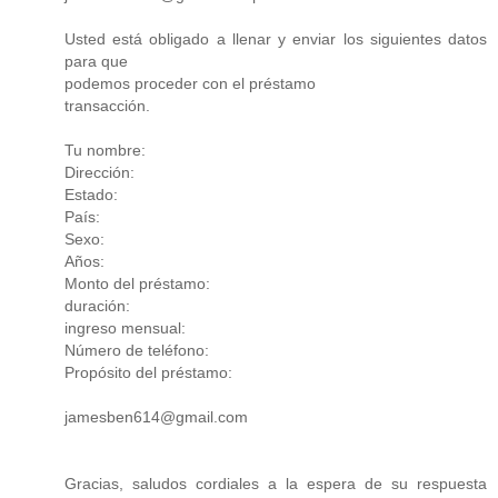
Usted está obligado a llenar y enviar los siguientes datos
para que
podemos proceder con el préstamo
transacción.
Tu nombre:
Dirección:
Estado:
País:
Sexo:
Años:
Monto del préstamo:
duración:
ingreso mensual:
Número de teléfono:
Propósito del préstamo:
jamesben614@gmail.com
Gracias, saludos cordiales a la espera de su respuesta