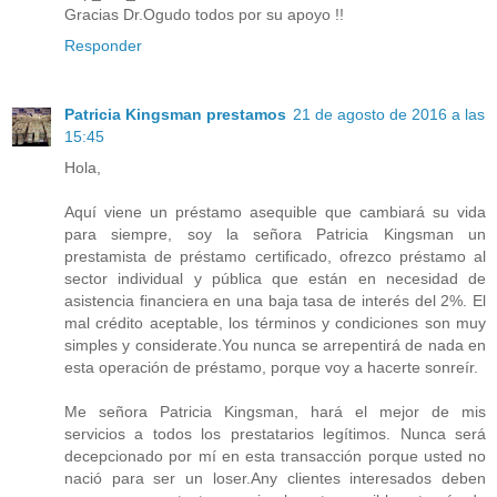
Gracias Dr.Ogudo todos por su apoyo !!
Responder
Patricia Kingsman prestamos
21 de agosto de 2016 a las
15:45
Hola,
Aquí viene un préstamo asequible que cambiará su vida
para siempre, soy la señora Patricia Kingsman un
prestamista de préstamo certificado, ofrezco préstamo al
sector individual y pública que están en necesidad de
asistencia financiera en una baja tasa de interés del 2%. El
mal crédito aceptable, los términos y condiciones son muy
simples y considerate.You nunca se arrepentirá de nada en
esta operación de préstamo, porque voy a hacerte sonreír.
Me señora Patricia Kingsman, hará el mejor de mis
servicios a todos los prestatarios legítimos. Nunca será
decepcionado por mí en esta transacción porque usted no
nació para ser un loser.Any clientes interesados ​​deben