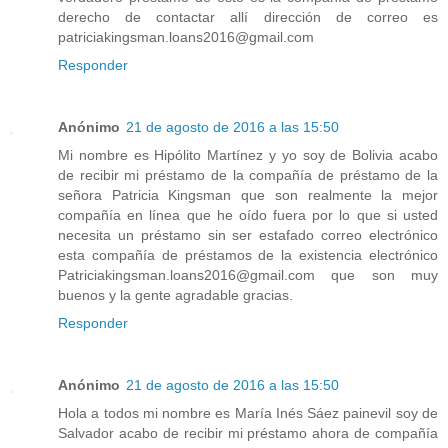
derecho de contactar allí dirección de correo es
patriciakingsman.loans2016@gmail.com
Responder
Anónimo
21 de agosto de 2016 a las 15:50
Mi nombre es Hipólito Martínez y yo soy de Bolivia acabo
de recibir mi préstamo de la compañía de préstamo de la
señora Patricia Kingsman que son realmente la mejor
compañía en línea que he oído fuera por lo que si usted
necesita un préstamo sin ser estafado correo electrónico
esta compañía de préstamos de la existencia electrónico
Patriciakingsman.loans2016@gmail.com que son muy
buenos y la gente agradable gracias.
Responder
Anónimo
21 de agosto de 2016 a las 15:50
Hola a todos mi nombre es María Inés Sáez painevil soy de
Salvador acabo de recibir mi préstamo ahora de compañía